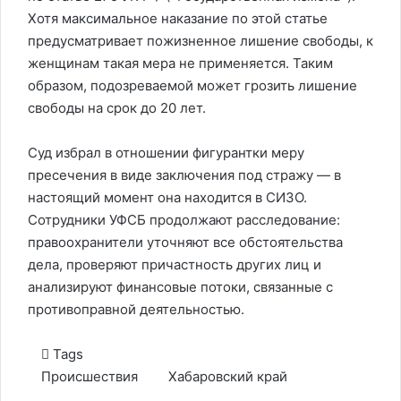
Хотя максимальное наказание по этой статье
предусматривает пожизненное лишение свободы, к
женщинам такая мера не применяется. Таким
образом, подозреваемой может грозить лишение
свободы на срок до 20 лет.
Суд избрал в отношении фигурантки меру
пресечения в виде заключения под стражу — в
настоящий момент она находится в СИЗО.
Сотрудники УФСБ продолжают расследование:
правоохранители уточняют все обстоятельства
дела, проверяют причастность других лиц и
анализируют финансовые потоки, связанные с
противоправной деятельностью.
Tags
Происшествия
Хабаровский край