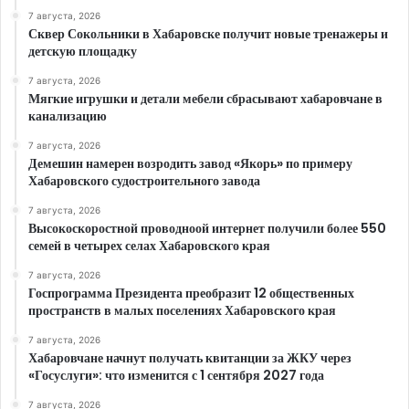
7 августа, 2026
Сквер Сокольники в Хабаровске получит новые тренажеры и
детскую площадку
7 августа, 2026
Мягкие игрушки и детали мебели сбрасывают хабаровчане в
канализацию
7 августа, 2026
Демешин намерен возродить завод «Якорь» по примеру
Хабаровского судостроительного завода
7 августа, 2026
Высокоскоростной проводноой интернет получили более 550
семей в четырех селах Хабаровского края
7 августа, 2026
Госпрограмма Президента преобразит 12 общественных
пространств в малых поселениях Хабаровского края
7 августа, 2026
Хабаровчане начнут получать квитанции за ЖКУ через
«Госуслуги»: что изменится с 1 сентября 2027 года
7 августа, 2026