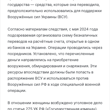
государства — средства, которые она переводила,
предположительно использовались для поддержки
Вооружённых сил Украины (ВСУ).
Согласно материалам следствия, с мая 2024 года
подозреваемая организовала схему безналичных
переводов на расчётные счета, открытые в одном
из банков на Украине. Операции проводились через
посредников. Установлено, что перечисленные
деньги направлялись на приобретение
вооружения, обмундирования и снаряжения. Эти
ресурсы впоследствии должны были попасть в
распоряжение ВСУ и использоваться против
Вооружённых сил РФ в ходе специальной военной
операции.
В отношении женщины возбуждено уголовное дело
по статье 275 УК РФ («Государственная измена»).