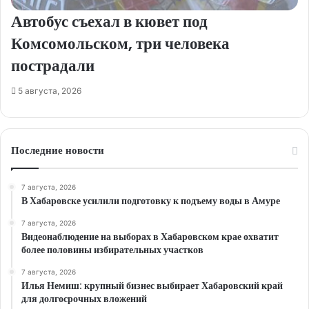
Автобус съехал в кювет под
Комсомольском, три человека
пострадали
5 августа, 2026
Последние новости
7 августа, 2026
В Хабаровске усилили подготовку к подъему воды в Амуре
7 августа, 2026
Видеонаблюдение на выборах в Хабаровском крае охватит
более половины избирательных участков
7 августа, 2026
Илья Немиш: крупный бизнес выбирает Хабаровский край
для долгосрочных вложений