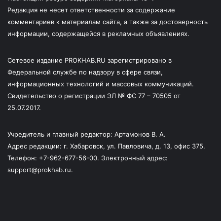
Редакция не несет ответственности за содержание
комментариев к материалам сайта, а также за достоверность
информации, содержащейся в рекламных объявлениях.
Сетевое издание PROKHAB.RU зарегистрировано в
Федеральной службе по надзору в сфере связи,
информационных технологий и массовых коммуникаций.
Свидетельство о регистрации ЭЛ № ФС 77 – 70505 от
25.07.2017.
Учредитель и главный редактор: Артамонов В. А.
Адрес редакции: г. Хабаровск, ул. Павловича, д. 13, офис 375.
Телефон: +7-962-677-56-00. Электронный адрес:
support@prokhab.ru.