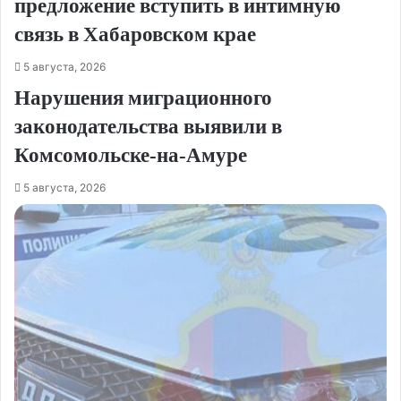
предложение вступить в интимную
связь в Хабаровском крае
5 августа, 2026
Нарушения миграционного
законодательства выявили в
Комсомольске‑на‑Амуре
5 августа, 2026