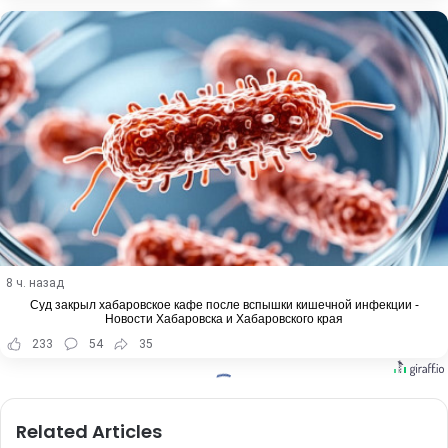
8 ч. назад
Суд закрыл хабаровское кафе после вспышки кишечной инфекции -
Новости Хабаровска и Хабаровского края
233
54
35
Related Articles