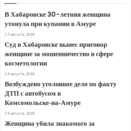
В Хабаровске 30-летняя женщина
утонула при купании в Амуре
7 августа, 2026
Суд в Хабаровске вынес приговор
женщине за мошенничество в сфере
косметологии
6 августа, 2026
Возбуждено уголовное дело по факту
ДТП с автобусом в
Комсомольске‑на‑Амуре
5 августа, 2026
Женщина убила знакомого за