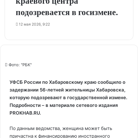
краевого центра
подозревается в госизмене.
12 мая 2026, 9:22
Фото: "РБК"
УФСБ России по Хабаровскому краю сообщило о
задержании 56‑летней жительницы Хабаровска,
которую подозревают в государственной измене.
Подробности – в материале сетевого издания
PROKHAB.RU.
По данным ведомства, женщина может быть
причастна к финансированию иностранного