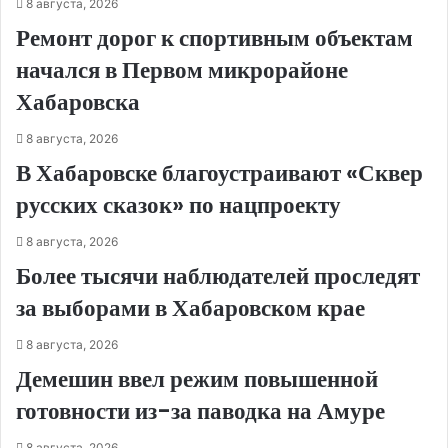
8 августа, 2026
Ремонт дорог к спортивным объектам
начался в Первом микрорайоне
Хабаровска
8 августа, 2026
В Хабаровске благоустраивают «Сквер
русских сказок» по нацпроекту
8 августа, 2026
Более тысячи наблюдателей проследят
за выборами в Хабаровском крае
8 августа, 2026
Демешин ввел режим повышенной
готовности из-за паводка на Амуре
8 августа, 2026