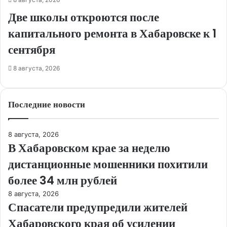
Две школы откроются после
капитального ремонта в Хабаровске к 1
сентября
8 августа, 2026
Последние новости
8 августа, 2026
В Хабаровском крае за неделю
дистанционные мошенники похитили
более 34 млн рублей
8 августа, 2026
Спасатели предупредили жителей
Хабаровского края об усилении