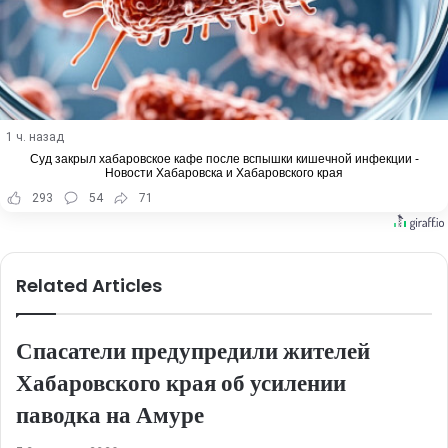
1 ч. назад
Суд закрыл хабаровское кафе после вспышки кишечной инфекции -
Новости Хабаровска и Хабаровского края
293
54
71
Related Articles
Спасатели предупредили жителей
Хабаровского края об усилении
паводка на Амуре