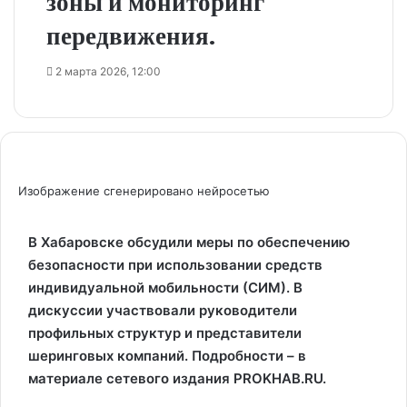
зоны и мониторинг
передвижения.
2 марта 2026, 12:00
Изображение сгенерировано нейросетью
В Хабаровске обсудили меры по обеспечению
безопасности при использовании средств
индивидуальной мобильности (СИМ). В
дискуссии участвовали руководители
профильных структур и представители
шеринговых компаний. Подробности – в
материале сетевого издания PROKHAB.RU.