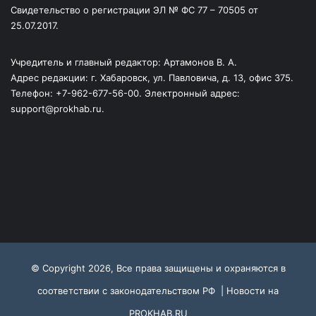
Свидетельство о регистрации ЭЛ № ФС 77 – 70505 от
25.07.2017.
Учредитель и главный редактор: Артамонов В. А.
Адрес редакции: г. Хабаровск, ул. Павловича, д. 13, офис 375.
Телефон: +7-962-677-56-00. Электронный адрес:
support@prokhab.ru.
© Copyright 2026, Все права защищены и охраняются в
соответствии с законодательством РФ |
Новости на
PROKHAB.RU