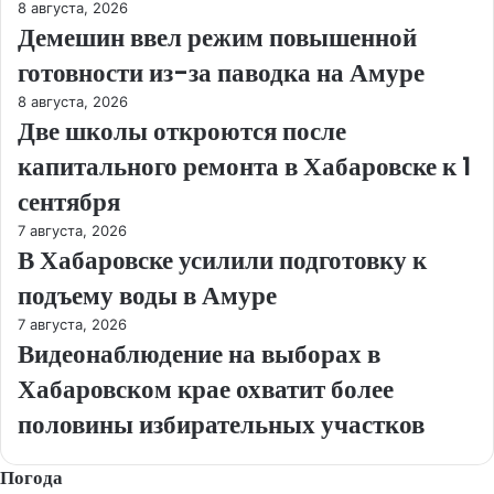
8 августа, 2026
Демешин ввел режим повышенной
готовности из-за паводка на Амуре
8 августа, 2026
Две школы откроются после
капитального ремонта в Хабаровске к 1
сентября
7 августа, 2026
В Хабаровске усилили подготовку к
подъему воды в Амуре
7 августа, 2026
Видеонаблюдение на выборах в
Хабаровском крае охватит более
половины избирательных участков
Погода