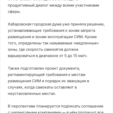
продуктивный диалог между всеми участниками
сферы.
Хабаровская городская дума уже приняла решение,
устанавливающее требования к зонам запрета
размещения и зонам эксплуатации СИМ. Кроме
того, определены так называемые «медленные»
зоны, где скорость самокатов должна
варьироваться в диапазоне от 5 до 15 км/ч.
Также подготовлен проект документа,
регламентирующий требования к местам
размещения СИМ и порядок их эвакуации в
случаях, когда самокаты оставляют в
неустановленных местах.
В перспективе планируется подписать соглашение
с шеринговыми компаниями — в нём пропишут все