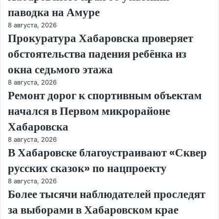
паводка на Амуре
8 августа, 2026
Прокуратура Хабаровска проверяет
обстоятельства падения ребёнка из
окна седьмого этажа
8 августа, 2026
Ремонт дорог к спортивным объектам
начался в Первом микрорайоне
Хабаровска
8 августа, 2026
В Хабаровске благоустраивают «Сквер
русских сказок» по нацпроекту
8 августа, 2026
Более тысячи наблюдателей проследят
за выборами в Хабаровском крае