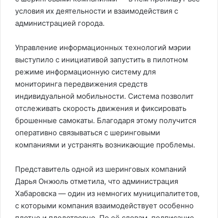
условия их деятельности и взаимодействия с
администрацией города.
Управление информационных технологий мэрии
выступило с инициативой запустить в пилотном
режиме информационную систему для
мониторинга передвижения средств
индивидуальной мобильности. Система позволит
отслеживать скорость движения и фиксировать
брошенные самокаты. Благодаря этому получится
оперативно связываться с шеринговыми
компаниями и устранять возникающие проблемы.
Представитель одной из шеринговых компаний
Дарья Онжюль отметила, что администрация
Хабаровска — один из немногих муниципалитетов,
с которыми компания взаимодействует особенно
плотно и плодотворно. По её словам, подписание