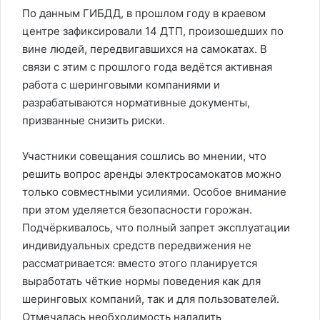
По данным ГИБДД, в прошлом году в краевом
центре зафиксировали 14 ДТП, произошедших по
вине людей, передвигавшихся на самокатах. В
связи с этим с прошлого года ведётся активная
работа с шеринговыми компаниями и
разрабатываются нормативные документы,
призванные снизить риски.
Участники совещания сошлись во мнении, что
решить вопрос аренды электросамокатов можно
только совместными усилиями. Особое внимание
при этом уделяется безопасности горожан.
Подчёркивалось, что полный запрет эксплуатации
индивидуальных средств передвижения не
рассматривается: вместо этого планируется
выработать чёткие нормы поведения как для
шеринговых компаний, так и для пользователей.
Отмечалась необходимость наладить