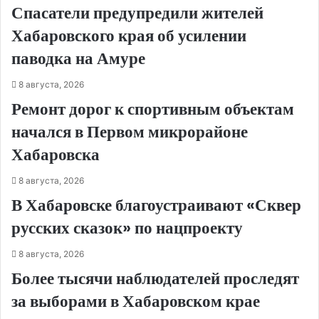
Спасатели предупредили жителей
Хабаровского края об усилении
паводка на Амуре
8 августа, 2026
Ремонт дорог к спортивным объектам
начался в Первом микрорайоне
Хабаровска
8 августа, 2026
В Хабаровске благоустраивают «Сквер
русских сказок» по нацпроекту
8 августа, 2026
Более тысячи наблюдателей проследят
за выборами в Хабаровском крае