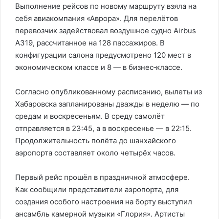
Выполнение рейсов по новому маршруту взяла на
себя авиакомпания «Аврора». Для перелётов
перевозчик задействовал воздушное судно Airbus
A319, рассчитанное на 128 пассажиров. В
конфигурации салона предусмотрено 120 мест в
экономическом классе и 8 — в бизнес‑классе.
Согласно опубликованному расписанию, вылеты из
Хабаровска запланированы дважды в неделю — по
средам и воскресеньям. В среду самолёт
отправляется в 23:45, а в воскресенье — в 22:15.
Продолжительность полёта до шанхайского
аэропорта составляет около четырёх часов.
Первый рейс прошёл в праздничной атмосфере.
Как сообщили представители аэропорта, для
создания особого настроения на борту выступил
ансамбль камерной музыки «Глория». Артисты