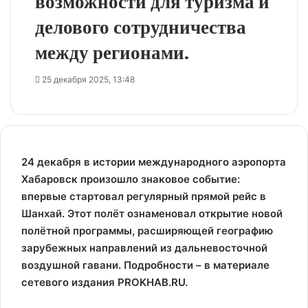
возможности для туризма и
делового сотрудничества
между регионами.
25 декабря 2025, 13:48
24 декабря в истории международного аэропорта
Хабаровск произошло знаковое событие:
впервые стартовал регулярный прямой рейс в
Шанхай. Этот полёт ознаменовал открытие новой
полётной программы, расширяющей географию
зарубежных направлений из дальневосточной
воздушной гавани. Подробности – в материале
сетевого издания PROKHAB.RU.