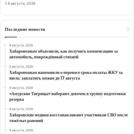
8 августа, 2026
Последние новости
9 августа, 2026
Хабаровчанам объяснили, как получить компенсацию за
автомобиль, повреждённый стихией
9 августа, 2026
Хабаровчанам напомнили о переносе срока оплаты ЖКУ за
июль: заплатить можно до 17 августа
9 августа, 2026
«Амурские Тигрицы» наберают девочек в группу подготовки
резерва
8 августа, 2026
Хабаровские медики восстанавливают участников СВО после
тяжёлых ранений
8 августа, 2026