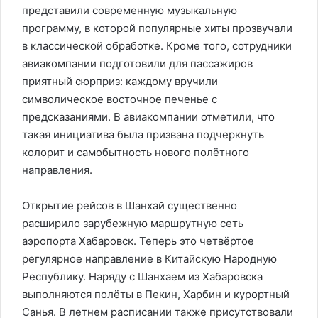
представили современную музыкальную
программу, в которой популярные хиты прозвучали
в классической обработке. Кроме того, сотрудники
авиакомпании подготовили для пассажиров
приятный сюрприз: каждому вручили
символическое восточное печенье с
предсказаниями. В авиакомпании отметили, что
такая инициатива была призвана подчеркнуть
колорит и самобытность нового полётного
направления.
Открытие рейсов в Шанхай существенно
расширило зарубежную маршрутную сеть
аэропорта Хабаровск. Теперь это четвёртое
регулярное направление в Китайскую Народную
Республику. Наряду с Шанхаем из Хабаровска
выполняются полёты в Пекин, Харбин и курортный
Санья. В летнем расписании также присутствовали