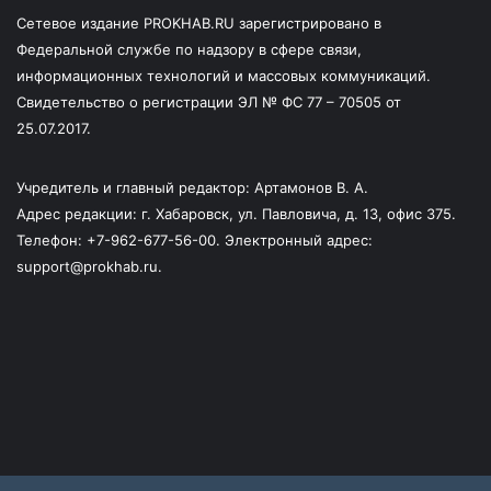
Сетевое издание PROKHAB.RU зарегистрировано в
Федеральной службе по надзору в сфере связи,
информационных технологий и массовых коммуникаций.
Свидетельство о регистрации ЭЛ № ФС 77 – 70505 от
25.07.2017.
Учредитель и главный редактор: Артамонов В. А.
Адрес редакции: г. Хабаровск, ул. Павловича, д. 13, офис 375.
Телефон: +7-962-677-56-00. Электронный адрес:
support@prokhab.ru.