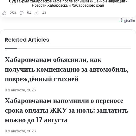
Суд закрыл хабаровское кафе после вспышки кишечной инфекции -
Новости Хабаровска и Хабаровского края
253
54
41
Related Articles
Хабаровчанам объяснили, как
получить компенсацию за автомобиль,
повреждённый стихией
9 августа, 2026
Хабаровчанам напомнили о переносе
срока оплаты ЖКУ за июль: заплатить
можно до 17 августа
9 августа, 2026