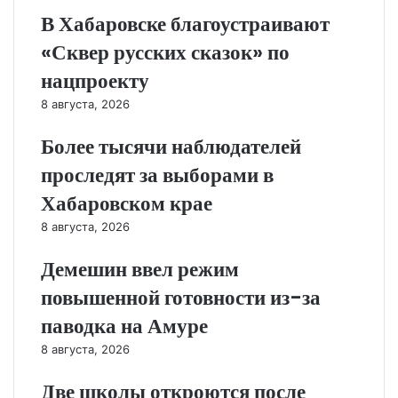
В Хабаровске благоустраивают
«Сквер русских сказок» по
нацпроекту
8 августа, 2026
Более тысячи наблюдателей
проследят за выборами в
Хабаровском крае
8 августа, 2026
Демешин ввел режим
повышенной готовности из-за
паводка на Амуре
8 августа, 2026
Две школы откроются после