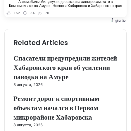
Автомобиль сбил двух подростков на электросамокате в
Комсомольске-на-Амуре - Новости Хабаровска и Хабаровского края
162
54
78
Related Articles
Спасатели предупредили жителей
Хабаровского края об усилении
паводка на Амуре
8 августа, 2026
Ремонт дорог к спортивным
объектам начался в Первом
микрорайоне Хабаровска
8 августа, 2026