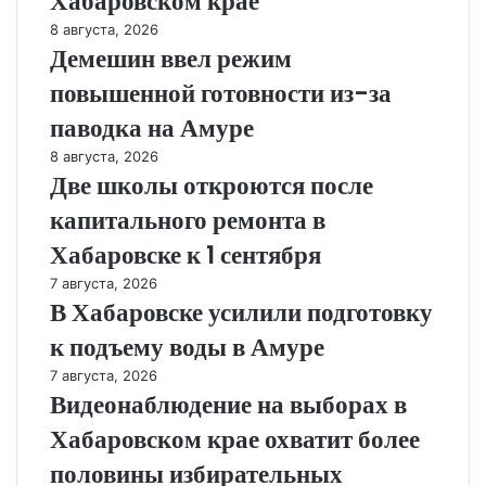
Хабаровском крае
8 августа, 2026
Демешин ввел режим
повышенной готовности из-за
паводка на Амуре
8 августа, 2026
Две школы откроются после
капитального ремонта в
Хабаровске к 1 сентября
7 августа, 2026
В Хабаровске усилили подготовку
к подъему воды в Амуре
7 августа, 2026
Видеонаблюдение на выборах в
Хабаровском крае охватит более
половины избирательных