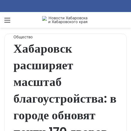
Menu
Se
Общество
Хабаровск
расширяет
масштаб
благоустройства: в
городе обновят