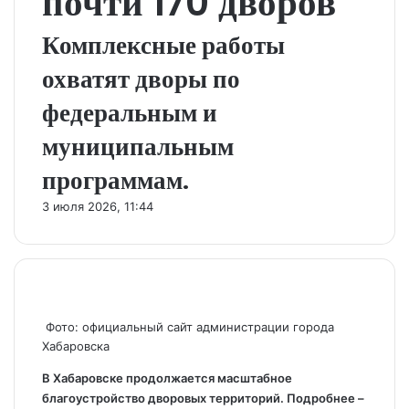
почти 170 дворов
Комплексные работы
охватят дворы по
федеральным и
муниципальным
программам.
3 июля 2026, 11:44
Фото: официальный сайт администрации города
Хабаровска
В Хабаровске продолжается масштабное
благоустройство дворовых территорий. Подробнее –