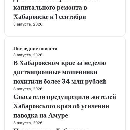
капитального ремонта в
Хабаровске к 1 сентября
8 августа, 2026
Последние новости
8 августа, 2026
В Хабаровском крае за неделю
дистанционные мошенники
похитили более 34 млн рублей
8 августа, 2026
Спасатели предупредили жителей
Хабаровского края об усилении
паводка на Амуре
8 августа, 2026