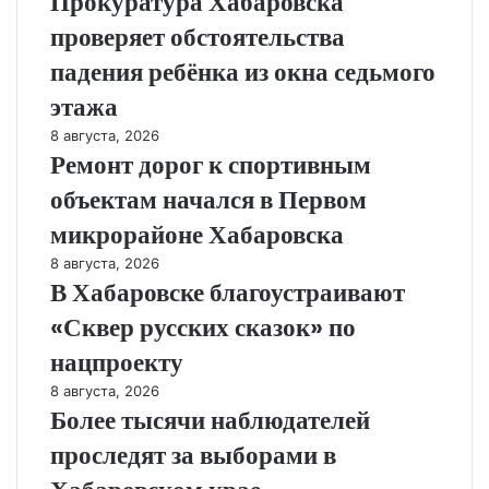
Прокуратура Хабаровска
проверяет обстоятельства
падения ребёнка из окна седьмого
этажа
8 августа, 2026
Ремонт дорог к спортивным
объектам начался в Первом
микрорайоне Хабаровска
8 августа, 2026
В Хабаровске благоустраивают
«Сквер русских сказок» по
нацпроекту
8 августа, 2026
Более тысячи наблюдателей
проследят за выборами в