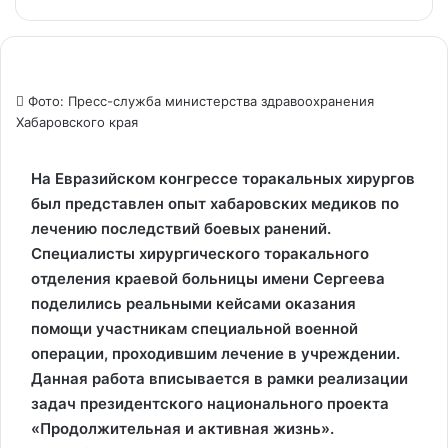
Фото: Пресс-служба министерства здравоохранения
Хабаровского края
На Евразийском конгрессе торакальных хирургов
был представлен опыт хабаровских медиков по
лечению последствий боевых ранений.
Специалисты хирургического торакального
отделения краевой больницы имени Сергеева
поделились реальными кейсами оказания
помощи участникам специальной военной
операции, проходившим лечение в учреждении.
Данная работа вписывается в рамки реализации
задач президентского национального проекта
«Продолжительная и активная жизнь».