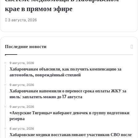
крае в прямом эфире
3 августа, 2026
Последние новости
9 августа, 2026
Хабаровчанам объяснили, как получить компенсацию за
автомобиль, повреждённый стихией
9 августа, 2026
Хабаровчанам напомнили о переносе срока оплаты ЖКУ за
июль: заплатить можно до 17 августа
9 августа, 2026
«Амурские Тигрицы» наберают девочек в группу подготовки
резерва
8 августа, 2026
Хабаровские медики восстанавливают участников СВО после