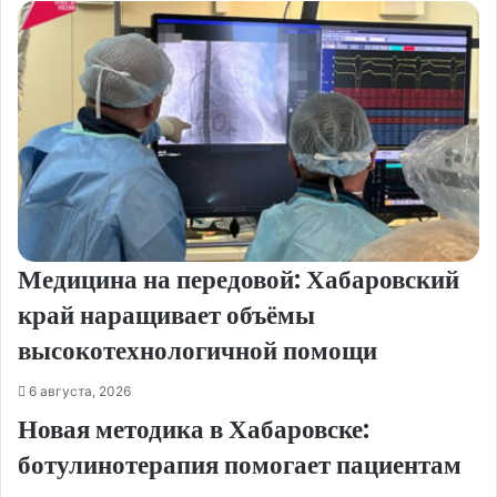
Медицина на передовой: Хабаровский
край наращивает объёмы
высокотехнологичной помощи
6 августа, 2026
Новая методика в Хабаровске:
ботулинотерапия помогает пациентам