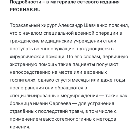
Подробности – в материале сетевого издания
PROKHAB.RU.
Торакальный хирург Александр Шевченко пояснил,
что с началом специальной военной операции в
гражданские медицинские учреждения стали
поступать военнослужащие, нуждающиеся в
хирургической помощи. По его словам, первичную
экстренную помощь такие пациенты получают
непосредственно на месте или в военных
госпиталях, однако спустя месяцы или даже годы
после ранения они обращаются в
специализированные медучреждения — такие как
больница имени Сергеева — для устранения
отдалённых последствий травм, в том числе с
применением высокотехнологичных методов
лечения.