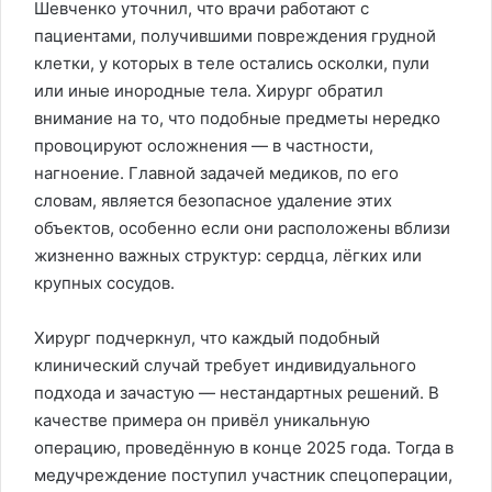
Шевченко уточнил, что врачи работают с
пациентами, получившими повреждения грудной
клетки, у которых в теле остались осколки, пули
или иные инородные тела. Хирург обратил
внимание на то, что подобные предметы нередко
провоцируют осложнения — в частности,
нагноение. Главной задачей медиков, по его
словам, является безопасное удаление этих
объектов, особенно если они расположены вблизи
жизненно важных структур: сердца, лёгких или
крупных сосудов.
Хирург подчеркнул, что каждый подобный
клинический случай требует индивидуального
подхода и зачастую — нестандартных решений. В
качестве примера он привёл уникальную
операцию, проведённую в конце 2025 года. Тогда в
медучреждение поступил участник спецоперации,