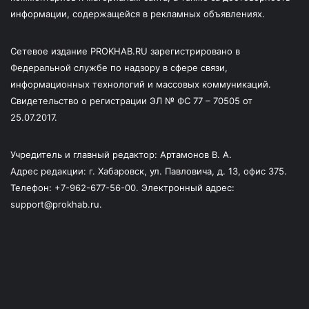
информации, содержащейся в рекламных объявлениях.
Сетевое издание PROKHAB.RU зарегистрировано в
Федеральной службе по надзору в сфере связи,
информационных технологий и массовых коммуникаций.
Свидетельство о регистрации ЭЛ № ФС 77 – 70505 от
25.07.2017.
Учредитель и главный редактор: Артамонов В. А.
Адрес редакции: г. Хабаровск, ул. Павловича, д. 13, офис 375.
Телефон: +7-962-677-56-00. Электронный адрес:
support@prokhab.ru.