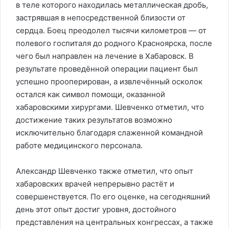
в теле которого находилась металлическая дробь,
застрявшая в непосредственной близости от
сердца. Боец преодолел тысячи километров — от
полевого госпиталя до родного Красноярска, после
чего был направлен на лечение в Хабаровск. В
результате проведённой операции пациент был
успешно прооперирован, а извлечённый осколок
остался как символ помощи, оказанной
хабаровскими хирургами. Шевченко отметил, что
достижение таких результатов возможно
исключительно благодаря слаженной командной
работе медицинского персонала.
Александр Шевченко также отметил, что опыт
хабаровских врачей непрерывно растёт и
совершенствуется. По его оценке, на сегодняшний
день этот опыт достиг уровня, достойного
представления на центральных конгрессах, а также