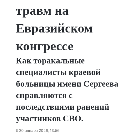
травм на
Евразийском
конгрессе
Как торакальные
специалисты краевой
больницы имени Сергеева
справляются с
последствиями ранений
участников СВО.
20 января 2026, 13:56