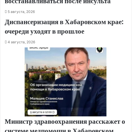
восстанавливаться после инсульта
5 августа, 2026
Диспансеризация в Хабаровском крае:
очереди уходят в прошлое
4 августа, 2026
Министр здравоохранения расскажет о
системе медпомощи в Хабаровском