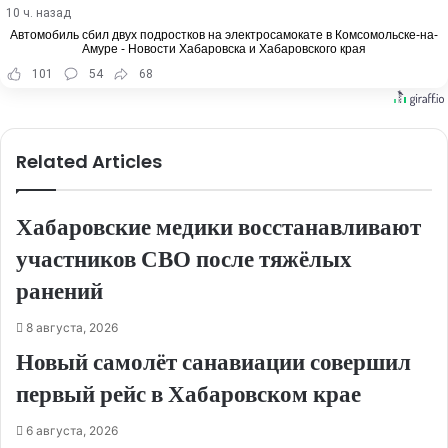
10 ч. назад
Автомобиль сбил двух подростков на электросамокате в Комсомольске-на-
Амуре - Новости Хабаровска и Хабаровского края
101
54
68
Related Articles
Хабаровские медики восстанавливают
участников СВО после тяжёлых
ранений
8 августа, 2026
Новый самолёт санавиации совершил
первый рейс в Хабаровском крае
6 августа, 2026