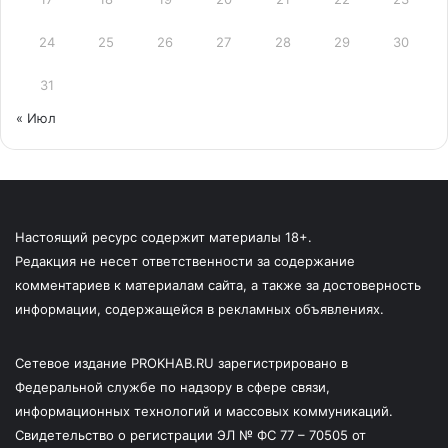
24
25
26
27
28
29
30
31
« Июл
Настоящий ресурс содержит материалы 18+.
Редакция не несет ответственности за содержание
комментариев к материалам сайта, а также за достоверность
информации, содержащейся в рекламных объявлениях.
Сетевое издание PROKHAB.RU зарегистрировано в
Федеральной службе по надзору в сфере связи,
информационных технологий и массовых коммуникаций.
Свидетельство о регистрации ЭЛ № ФС 77 – 70505 от