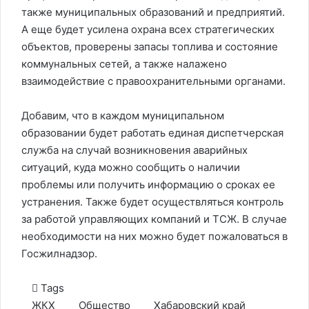
также муниципальных образований и предприятий.
А еще будет усилена охрана всех стратегических
объектов, проверены запасы топлива и состояние
коммунальных сетей, а также налажено
взаимодействие с правоохранительными органами.
Добавим, что в каждом муниципальном
образовании будет работать единая диспетчерская
служба на случай возникновения аварийных
ситуаций, куда можно сообщить о наличии
проблемы или получить информацию о сроках ее
устранения. Также будет осуществляться контроль
за работой управляющих компаний и ТСЖ. В случае
необходимости на них можно будет пожаловаться в
Госжилнадзор.
Tags
ЖКХ
Общество
Хабаровский край