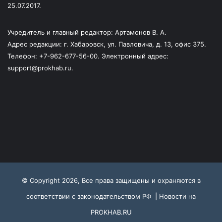
25.07.2017.
Учредитель и главный редактор: Артамонов В. А.
Адрес редакции: г. Хабаровск, ул. Павловича, д. 13, офис 375.
Телефон: +7-962-677-56-00. Электронный адрес:
support@prokhab.ru.
© Copyright 2026, Все права защищены и охраняются в
соответствии с законодательством РФ |
Новости на
PROKHAB.RU