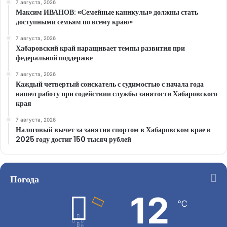
7 августа, 2026
Максим ИВАНОВ: «Семейные каникулы» должны стать
доступными семьям по всему краю»
7 августа, 2026
Хабаровский край наращивает темпы развития при
федеральной поддержке
7 августа, 2026
Каждый четвертый соискатель с судимостью с начала года
нашел работу при содействии службы занятости Хабаровского
края
7 августа, 2026
Налоговый вычет за занятия спортом в Хабаровском крае в
2025 году достиг 150 тысяч рублей
Погода
12
℃