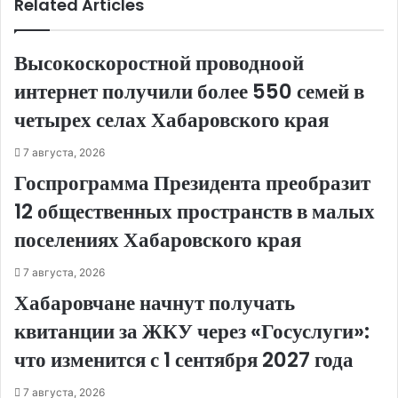
Related Articles
Высокоскоростной проводноой
интернет получили более 550 семей в
четырех селах Хабаровского края
7 августа, 2026
Госпрограмма Президента преобразит
12 общественных пространств в малых
поселениях Хабаровского края
7 августа, 2026
Хабаровчане начнут получать
квитанции за ЖКУ через «Госуслуги»:
что изменится с 1 сентября 2027 года
7 августа, 2026