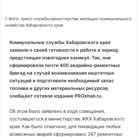
Фото: пресс-служба министерства жилищно-коммунального
хозяйства Хабаровского края
Коммунальные службы Хабаровского края
заявили о своей готовности к работе в период
предстоящих новогодних каникул. Так, они
сформировали почти 400 аварийно-ремонтных
бригад на случай возникновения нештатных
ситуаций и подготовили необходимый запас
топлива и других материальных ресурсов,
сообщает сетевое издание PROkhab.ru.
Об этом было заявлено в ходе совещания,
состоявшегося в министерстве ЖКХ Хабаровского
края. Как было отмечено, для ликвидации любых
возможных аварий сформировано 387 ремонтных