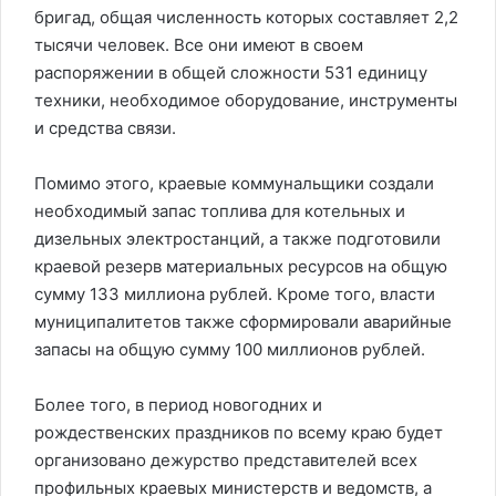
бригад, общая численность которых составляет 2,2
тысячи человек. Все они имеют в своем
распоряжении в общей сложности 531 единицу
техники, необходимое оборудование, инструменты
и средства связи.
Помимо этого, краевые коммунальщики создали
необходимый запас топлива для котельных и
дизельных электростанций, а также подготовили
краевой резерв материальных ресурсов на общую
сумму 133 миллиона рублей. Кроме того, власти
муниципалитетов также сформировали аварийные
запасы на общую сумму 100 миллионов рублей.
Более того, в период новогодних и
рождественских праздников по всему краю будет
организовано дежурство представителей всех
профильных краевых министерств и ведомств, а