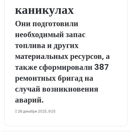
каникулах
Они подготовили
необходимый запас
топлива и других
материальных ресурсов, а
также сформировали 387
ремонтных бригад на
случай возникновения
аварий.
26 декабря 2025, 9:25