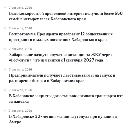
7 августа, 2026
Высокоскоростной проводноой интернет получили более 550
семей в четырех селах Хабаровского края
7 августа, 2026
Госпрограмма Президента преобразит 12 общественных
пространств в малых поселениях Хабаровского края
7 августа, 2026
Хабаровчане начнут получать квитанции за ЖКУ через
«Госуслуги»: что изменится с 1 сентября 2027 года
7 августа, 2026
Предприниматели получают льготные займы на запуск и
расширение бизнеса в Хабаровском крае
7 августа, 2026
В Хабаровске закрыты две остановки речного транспорта из-
за паводка
7 августа, 2026
В Хабаровске 30-летняя женщина утонула при купании в
Амуре