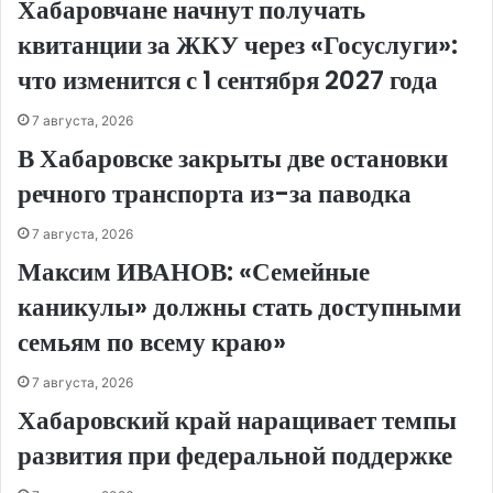
Хабаровчане начнут получать
квитанции за ЖКУ через «Госуслуги»:
что изменится с 1 сентября 2027 года
7 августа, 2026
В Хабаровске закрыты две остановки
речного транспорта из-за паводка
7 августа, 2026
Максим ИВАНОВ: «Семейные
каникулы» должны стать доступными
семьям по всему краю»
7 августа, 2026
Хабаровский край наращивает темпы
развития при федеральной поддержке