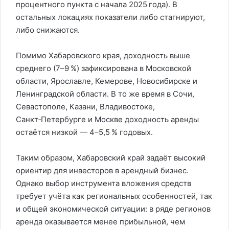
процентного пункта с начала 2025 года). В
остальных локациях показатели либо стагнируют,
либо снижаются.
Помимо Хабаровского края, доходность выше
среднего (7–9 %) зафиксирована в Московской
области, Ярославле, Кемерове, Новосибирске и
Ленинградской области. В то же время в Сочи,
Севастополе, Казани, Владивостоке,
Санкт‑Петербурге и Москве доходность аренды
остаётся низкой — 4–5,5 % годовых.
Таким образом, Хабаровский край задаёт высокий
ориентир для инвесторов в арендный бизнес.
Однако выбор инструмента вложения средств
требует учёта как региональных особенностей, так
и общей экономической ситуации: в ряде регионов
аренда оказывается менее прибыльной, чем