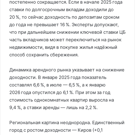
постепенно сокращается. Если в начале 2025 года
ставки по долгосрочным вкладам доходили до
20 %, то сейчас доходность по депозитам сроком
до года не превышает 16 %. Эксперты допускают,
что при дальнейшем снижении ключевой ставки ЦБ
часть вкладчиков может переключиться на рынок
недвижимости, видя в покупке жилья надёжный
способ сохранить сбережения.
Динамика арендного рынка указывает на снижение
доходности. В январе 2025 года показатель
составлял 6,6 %, в июле — 6,5 %, а к январю
2026 года опустился до 6,1 %. При этом за год
стоимость однокомнатных квартир выросла на
9,4 %, а ставки аренды — лишь на 2,2 %.
Региональная картина неоднородна. Единственный
город с ростом доходности — Киров (+0,1