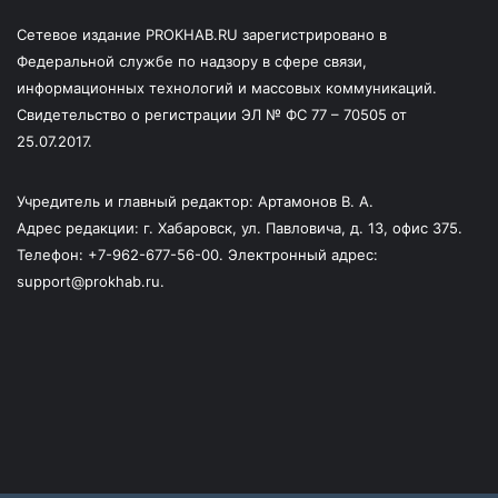
Сетевое издание PROKHAB.RU зарегистрировано в
Федеральной службе по надзору в сфере связи,
информационных технологий и массовых коммуникаций.
Свидетельство о регистрации ЭЛ № ФС 77 – 70505 от
25.07.2017.
Учредитель и главный редактор: Артамонов В. А.
Адрес редакции: г. Хабаровск, ул. Павловича, д. 13, офис 375.
Телефон: +7-962-677-56-00. Электронный адрес:
support@prokhab.ru.