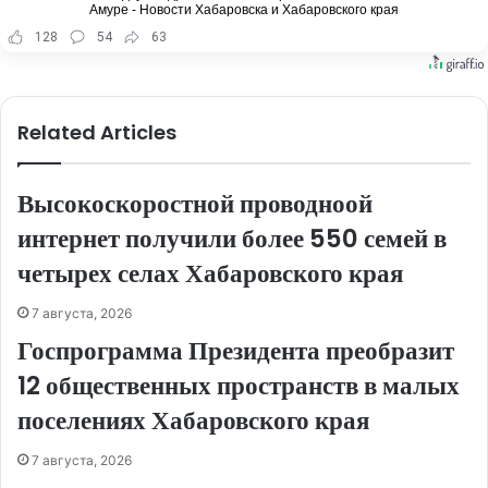
Амуре - Новости Хабаровска и Хабаровского края
128
54
63
Related Articles
Высокоскоростной проводноой
интернет получили более 550 семей в
четырех селах Хабаровского края
7 августа, 2026
Госпрограмма Президента преобразит
12 общественных пространств в малых
поселениях Хабаровского края
7 августа, 2026