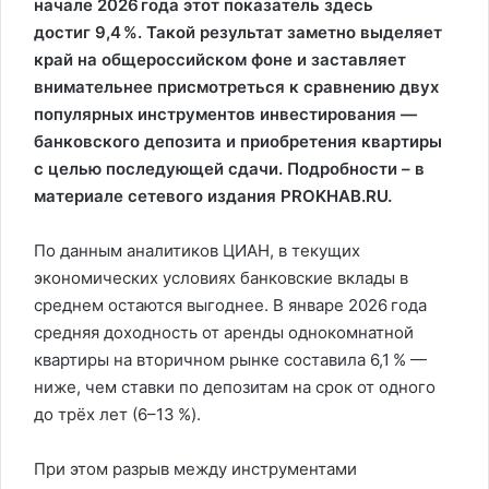
начале 2026 года этот показатель здесь
достиг
9,4 %
. Такой результат заметно выделяет
край на общероссийском фоне и заставляет
внимательнее присмотреться к сравнению двух
популярных инструментов инвестирования —
банковского депозита и приобретения квартиры
с целью последующей сдачи. Подробности – в
материале сетевого издания PROKHAB.RU.
По данным аналитиков ЦИАН, в текущих
экономических условиях банковские вклады в
среднем остаются выгоднее. В январе 2026 года
средняя доходность от аренды однокомнатной
квартиры на вторичном рынке составила 6,1 % —
ниже, чем ставки по депозитам на срок от одного
до трёх лет (6–13 %).
При этом разрыв между инструментами