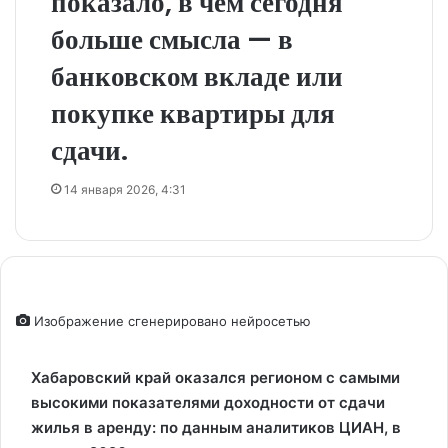
показало, в чём сегодня
больше смысла — в
банковском вкладе или
покупке квартиры для
сдачи.
14 января 2026, 4:31
Изображение сгенерировано нейросетью
Хабаровский край оказался регионом с самыми
высокими показателями доходности от сдачи
жилья в аренду: по данным аналитиков ЦИАН, в