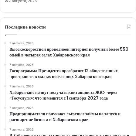
7 августа, 2026
Последние новости
7 августа, 2026
Высокоскоростной проводноой интернет получили более 550
семей в четырех селах Хабаровского края
7 августа, 2026
Госпрограмма Президента преобразит 12 общественных
пространств в малых поселениях Хабаровского края
7 августа, 2026
Хабаровчане начнут получать квитанции за ЖКУ через
«Госуслуги»: что изменится с 1 сентября 2027 года
7 августа, 2026
Предприниматели получают льготные займы на запуск и
расширение бизнеса в Хабаровском крае
7 августа, 2026
В Хабаровске закрыты две остановки речного транспорта из-