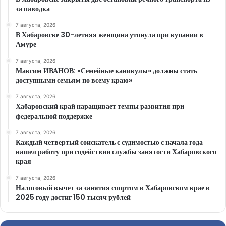
за паводка
7 августа, 2026
В Хабаровске 30-летняя женщина утонула при купании в
Амуре
7 августа, 2026
Максим ИВАНОВ: «Семейные каникулы» должны стать
доступными семьям по всему краю»
7 августа, 2026
Хабаровский край наращивает темпы развития при
федеральной поддержке
7 августа, 2026
Каждый четвертый соискатель с судимостью с начала года
нашел работу при содействии службы занятости Хабаровского
края
7 августа, 2026
Налоговый вычет за занятия спортом в Хабаровском крае в
2025 году достиг 150 тысяч рублей