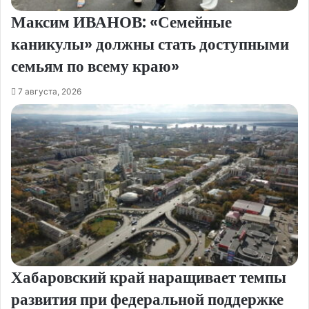
Максим ИВАНОВ: «Семейные
каникулы» должны стать доступными
семьям по всему краю»
7 августа, 2026
Хабаровский край наращивает темпы
развития при федеральной поддержке