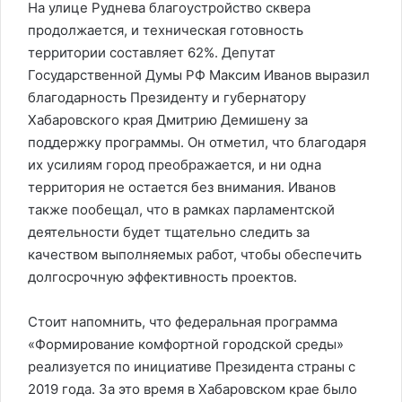
На улице Руднева благоустройство сквера
продолжается, и техническая готовность
территории составляет 62%. Депутат
Государственной Думы РФ Максим Иванов выразил
благодарность Президенту и губернатору
Хабаровского края Дмитрию Демишену за
поддержку программы. Он отметил, что благодаря
их усилиям город преображается, и ни одна
территория не остается без внимания. Иванов
также пообещал, что в рамках парламентской
деятельности будет тщательно следить за
качеством выполняемых работ, чтобы обеспечить
долгосрочную эффективность проектов.
Стоит напомнить, что федеральная программа
«Формирование комфортной городской среды»
реализуется по инициативе Президента страны с
2019 года. За это время в Хабаровском крае было