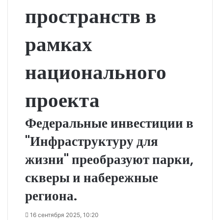
пространств в
рамках
национального
проекта
Федеральные инвестиции в
"Инфраструктуру для
жизни" преобразуют парки,
скверы и набережные
региона.
16 сентября 2025, 10:20