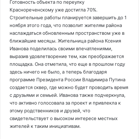
Готовность объекта по переулку
Краснореченскому уже достигла 70%.
Строительные работы планируется завершить до 1
ноября этого года, что позволит жителям района
наслаждаться обновленным пространством уже в
ближайшие месяцы. Жительница района Ксения
Иванова поделилась своими впечатлениями,
выразив удовлетворение тем, как преображается
площадка. Она отметила, что еще в прошлом году
здесь ничего не было, а теперь благодаря
программе Президента России Владимира Путина
создается сквер, где можно будет проводить время
с друзьями и семьей. Иванова также подчеркнула,
что активно голосовала за проект и привлекла к
этому родственников и друзей, что
свидетельствует о высоком интересе местных
жителей к таким инициативам.