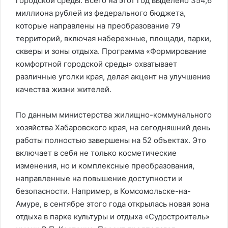
городской среды. Всего на этот год выделено 354,6
миллиона рублей из федерального бюджета,
которые направлены на преобразование 79
территорий, включая набережные, площади, парки,
скверы и зоны отдыха. Программа «Формирование
комфортной городской среды» охватывает
различные уголки края, делая акцент на улучшение
качества жизни жителей.
По данным министерства жилищно-коммунального
хозяйства Хабаровского края, на сегодняшний день
работы полностью завершены на 52 объектах. Это
включает в себя не только косметические
изменения, но и комплексные преобразования,
направленные на повышение доступности и
безопасности. Например, в Комсомольске-на-
Амуре, в сентябре этого года открылась новая зона
отдыха в парке культуры и отдыха «Судостроитель»