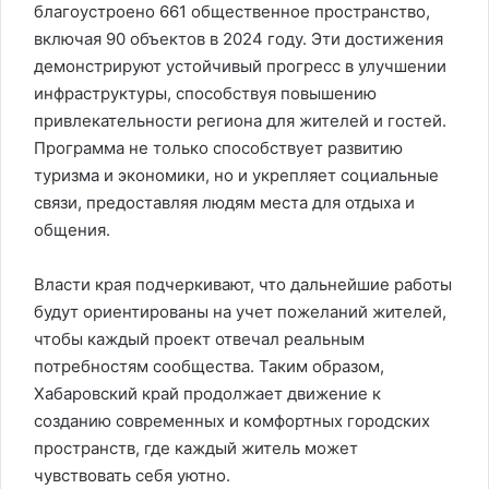
благоустроено 661 общественное пространство,
включая 90 объектов в 2024 году. Эти достижения
демонстрируют устойчивый прогресс в улучшении
инфраструктуры, способствуя повышению
привлекательности региона для жителей и гостей.
Программа не только способствует развитию
туризма и экономики, но и укрепляет социальные
связи, предоставляя людям места для отдыха и
общения.
Власти края подчеркивают, что дальнейшие работы
будут ориентированы на учет пожеланий жителей,
чтобы каждый проект отвечал реальным
потребностям сообщества. Таким образом,
Хабаровский край продолжает движение к
созданию современных и комфортных городских
пространств, где каждый житель может
чувствовать себя уютно.