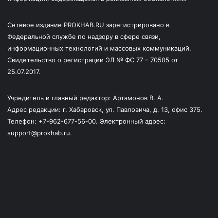
Сетевое издание PROKHAB.RU зарегистрировано в
Федеральной службе по надзору в сфере связи,
информационных технологий и массовых коммуникаций.
Свидетельство о регистрации ЭЛ № ФС 77 – 70505 от
25.07.2017.
Учредитель и главный редактор: Артамонов В. А.
Адрес редакции: г. Хабаровск, ул. Павловича, д. 13, офис 375.
Телефон: +7-962-677-56-00. Электронный адрес:
support@prokhab.ru.