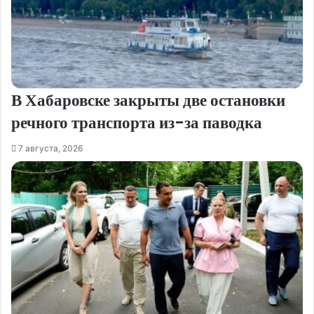
В Хабаровске закрыты две остановки
речного транспорта из-за паводка
7 августа, 2026