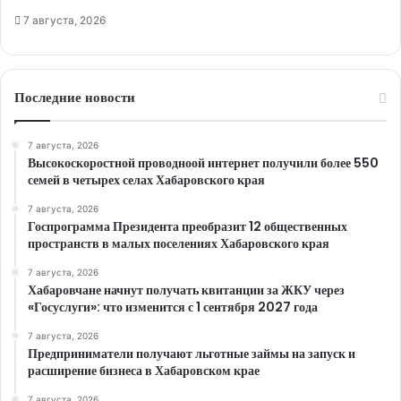
7 августа, 2026
Последние новости
7 августа, 2026
Высокоскоростной проводноой интернет получили более 550
семей в четырех селах Хабаровского края
7 августа, 2026
Госпрограмма Президента преобразит 12 общественных
пространств в малых поселениях Хабаровского края
7 августа, 2026
Хабаровчане начнут получать квитанции за ЖКУ через
«Госуслуги»: что изменится с 1 сентября 2027 года
7 августа, 2026
Предприниматели получают льготные займы на запуск и
расширение бизнеса в Хабаровском крае
7 августа, 2026