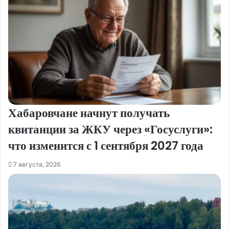
Хабаровчане начнут получать
квитанции за ЖКУ через «Госуслуги»:
что изменится с 1 сентября 2027 года
7 августа, 2026