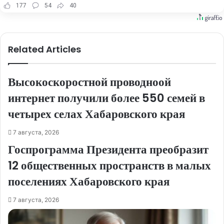
177
54
40
Related Articles
Высокоскоростной проводноой
интернет получили более 550 семей в
четырех селах Хабаровского края
7 августа, 2026
Госпрограмма Президента преобразит
12 общественных пространств в малых
поселениях Хабаровского края
7 августа, 2026