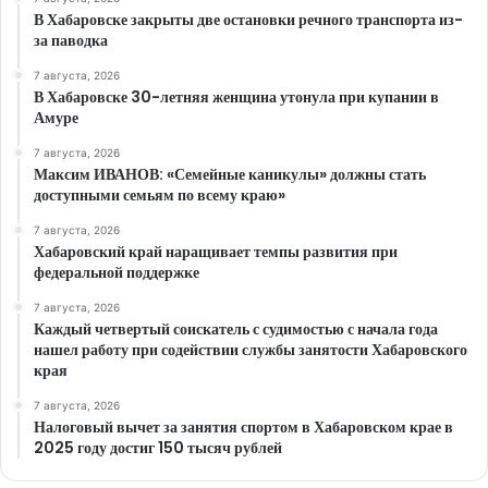
В Хабаровске закрыты две остановки речного транспорта из-
за паводка
7 августа, 2026
В Хабаровске 30-летняя женщина утонула при купании в
Амуре
7 августа, 2026
Максим ИВАНОВ: «Семейные каникулы» должны стать
доступными семьям по всему краю»
7 августа, 2026
Хабаровский край наращивает темпы развития при
федеральной поддержке
7 августа, 2026
Каждый четвертый соискатель с судимостью с начала года
нашел работу при содействии службы занятости Хабаровского
края
7 августа, 2026
Налоговый вычет за занятия спортом в Хабаровском крае в
2025 году достиг 150 тысяч рублей