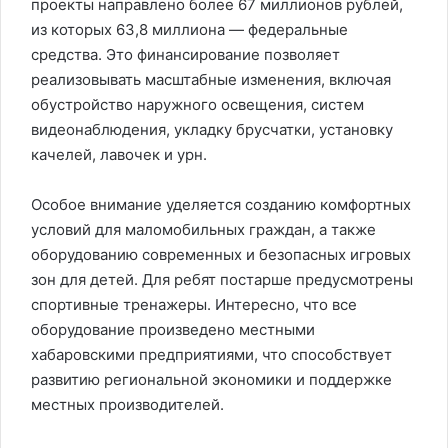
проекты направлено более 67 миллионов рублей,
из которых 63,8 миллиона — федеральные
средства. Это финансирование позволяет
реализовывать масштабные изменения, включая
обустройство наружного освещения, систем
видеонаблюдения, укладку брусчатки, установку
качелей, лавочек и урн.
Особое внимание уделяется созданию комфортных
условий для маломобильных граждан, а также
оборудованию современных и безопасных игровых
зон для детей. Для ребят постарше предусмотрены
спортивные тренажеры. Интересно, что все
оборудование произведено местными
хабаровскими предприятиями, что способствует
развитию региональной экономики и поддержке
местных производителей.