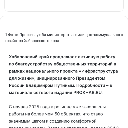
Фото: Пресс-служба министерства жилищно-коммунального
хозяйства Хабаровского края
Хабаровский край продолжает активную работу
по благоустройству общественных территорий в
рамках национального проекта «Инфраструктура
для жизни», инициированного Президентом
России Владимиром Путиным. Подробности – в
материале сетевого издания PROKHAB.RU.
С начала 2025 года в регионе уже завершены
работы на более чем 50 объектах, что стало
значимым шагом к созданию комфортной