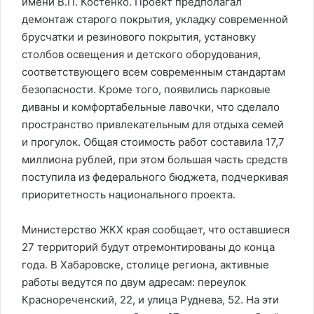
имени В.П. Костенко. Проект предполагал
демонтаж старого покрытия, укладку современной
брусчатки и резинового покрытия, установку
столбов освещения и детского оборудования,
соответствующего всем современным стандартам
безопасности. Кроме того, появились парковые
диваны и комфортабельные лавочки, что сделало
пространство привлекательным для отдыха семей
и прогулок. Общая стоимость работ составила 17,7
миллиона рублей, при этом большая часть средств
поступила из федерального бюджета, подчеркивая
приоритетность национального проекта.
Министерство ЖКХ края сообщает, что оставшиеся
27 территорий будут отремонтированы до конца
года. В Хабаровске, столице региона, активные
работы ведутся по двум адресам: переулок
Краснореченский, 22, и улица Руднева, 52. На эти