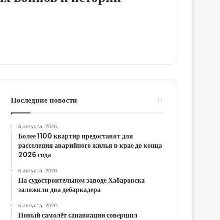
Последние новости
6 августа, 2026
Более 1100 квартир предоставят для
расселения аварийного жилья в крае до конца
2026 года
6 августа, 2026
На судостроительном заводе Хабаровска
заложили два дебаркадера
6 августа, 2026
Новый самолёт санавиации совершил