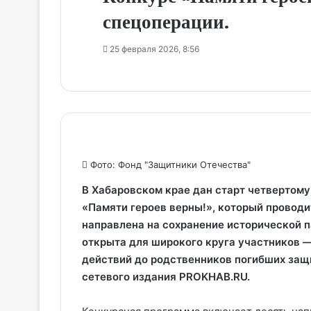
спецоперации.
25 февраля 2026, 8:56
Фото: Фонд "Защитники Отечества"
В Хабаровском крае дан старт четвертом
«Памяти героев верны!», который провод
направлена на сохранение исторической п
открыта для широкого круга участников 
действий до родственников погибших защ
сетевого издания PROKHAB.RU.