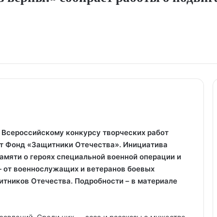
у Всероссийскому конкурсу творческих работ
ит Фонд «Защитники Отечества». Инициатива
амяти о героях специальной военной операции и
— от военнослужащих и ветеранов боевых
итников Отечества. Подробности – в материале