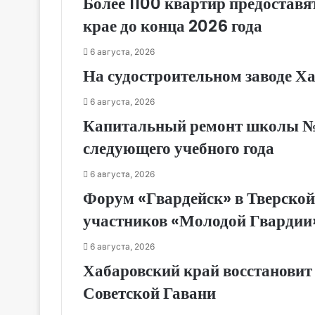
Более 1100 квартир предоставя
крае до конца 2026 года
6 августа, 2026
На судостроительном заводе Х
6 августа, 2026
Капитальный ремонт школы № 1
следующего учебного года
6 августа, 2026
Форум «Гвардейск» в Тверской
участников «Молодой Гвардии
6 августа, 2026
Хабаровский край восстановит
Советской Гавани