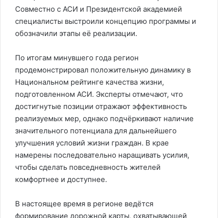
Совместно с АСИ и Президентской академией
специалисты выстроили концепцию программы и
обозначили этапы её реализации.
По итогам минувшего года регион
продемонстрировал положительную динамику в
Национальном рейтинге качества жизни,
подготовленном АСИ. Эксперты отмечают, что
достигнутые позиции отражают эффективность
реализуемых мер, однако подчёркивают наличие
значительного потенциала для дальнейшего
улучшения условий жизни граждан. В крае
намерены последовательно наращивать усилия,
чтобы сделать повседневность жителей
комфортнее и доступнее.
В настоящее время в регионе ведётся
формирование дорожной карты, охватывающей