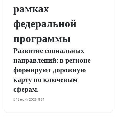
рамках
федеральной
программы
Развитие социальных
направлений: в регионе
формируют дорожную
карту по ключевым
сферам.
15 июня 2026, 8:31