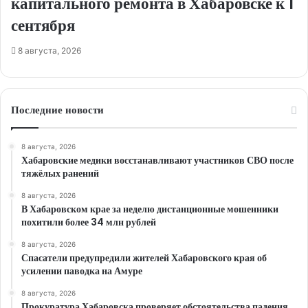
капитального ремонта в Хабаровске к 1
сентября
8 августа, 2026
Последние новости
8 августа, 2026
Хабаровские медики восстанавливают участников СВО после
тяжёлых ранений
8 августа, 2026
В Хабаровском крае за неделю дистанционные мошенники
похитили более 34 млн рублей
8 августа, 2026
Спасатели предупредили жителей Хабаровского края об
усилении паводка на Амуре
8 августа, 2026
Прокуратура Хабаровска проверяет обстоятельства падения