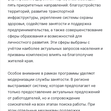
пять приоритетных направлений: благоустройство
территорий, развитие транспортной
инфраструктуры, укрепление системы охраны
здоровья, содействие занятости и поддержка
предпринимательства, а также совершенствование
сферы образования и возможностей для
личностного развития. Эти сферы выбраны с
учётом наиболее актуальных запросов населения и
призваны комплексно влиять на благополучие
жителей края.
Особое внимание в рамках программы уделяют
модернизации службы занятости. В регионе
выстраивают систему, которая предполагает не
только предоставление актуальных предложений
от работодателей, но и сопровождение
соискателей на всех этапах поиска работы. При
этом отдельные механизмы поддержки