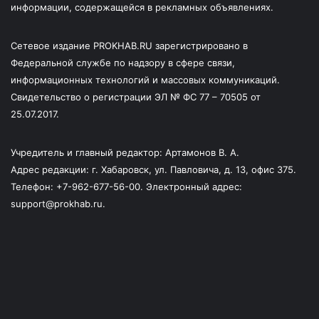
информации, содержащейся в рекламных объявлениях.
Сетевое издание PROKHAB.RU зарегистрировано в
Федеральной службе по надзору в сфере связи,
информационных технологий и массовых коммуникаций.
Свидетельство о регистрации ЭЛ № ФС 77 – 70505 от
25.07.2017.
Учредитель и главный редактор: Артамонов В. А.
Адрес редакции: г. Хабаровск, ул. Павловича, д. 13, офис 375.
Телефон: +7-962-677-56-00. Электронный адрес:
support@prokhab.ru.