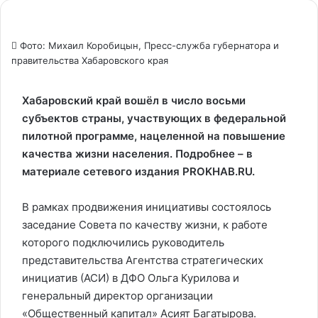
Фото: Михаил Коробицын, Пресс-служба губернатора и
правительства Хабаровского края
Хабаровский край вошёл в число восьми
субъектов страны, участвующих в федеральной
пилотной программе, нацеленной на повышение
качества жизни населения. Подробнее – в
материале сетевого издания PROKHAB.RU.
В рамках продвижения инициативы состоялось
заседание Совета по качеству жизни, к работе
которого подключились руководитель
представительства Агентства стратегических
инициатив (АСИ) в ДФО Ольга Курилова и
генеральный директор организации
«Общественный капитал» Асият Багатырова.