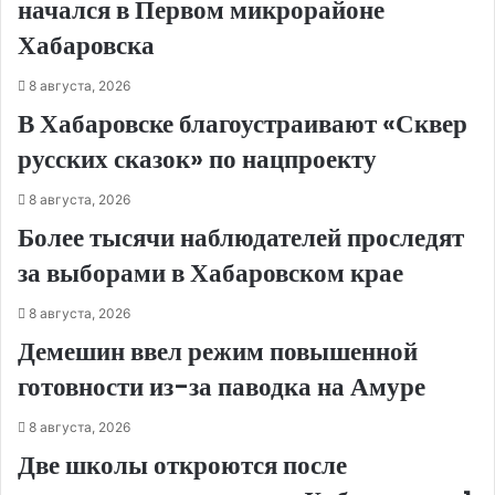
начался в Первом микрорайоне
Хабаровска
8 августа, 2026
В Хабаровске благоустраивают «Сквер
русских сказок» по нацпроекту
8 августа, 2026
Более тысячи наблюдателей проследят
за выборами в Хабаровском крае
8 августа, 2026
Демешин ввел режим повышенной
готовности из-за паводка на Амуре
8 августа, 2026
Две школы откроются после