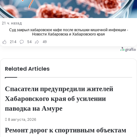
21 ч. назад
Суд закрыл хабаровское кафе после вспышки кишечной инфекции -
Новости Хабаровска и Хабаровского края
214
54
49
Related Articles
Спасатели предупредили жителей
Хабаровского края об усилении
паводка на Амуре
8 августа, 2026
Ремонт дорог к спортивным объектам