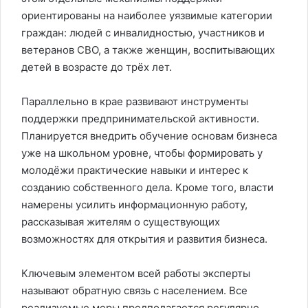
ориентированы на наиболее уязвимые категории
граждан: людей с инвалидностью, участников и
ветеранов СВО, а также женщин, воспитывающих
детей в возрасте до трёх лет.
Параллельно в крае развивают инструменты
поддержки предпринимательской активности.
Планируется внедрить обучение основам бизнеса
уже на школьном уровне, чтобы формировать у
молодёжи практические навыки и интерес к
созданию собственного дела. Кроме того, власти
намерены усилить информационную работу,
рассказывая жителям о существующих
возможностях для открытия и развития бизнеса.
Ключевым элементом всей работы эксперты
называют обратную связь с населением. Все
реализуемые меры предполагается регулярно