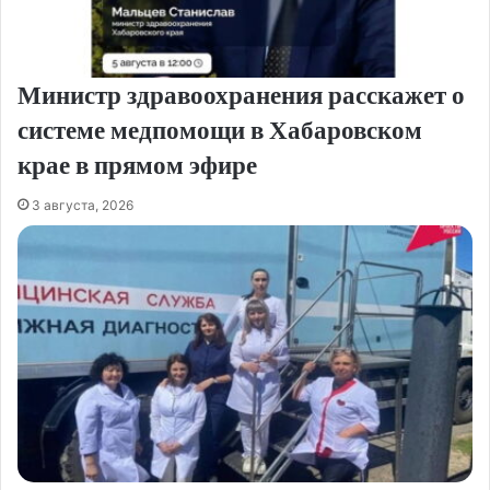
Министр здравоохранения расскажет о
системе медпомощи в Хабаровском
крае в прямом эфире
3 августа, 2026