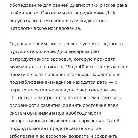
обследование для ранней диагностики рисков рака
шейки матки. Оно включает определение ДНК
вируса папилломы человека и жидкостное
цитологическое исследование.
Отдельное внимание в регионе уделяют здоровью
будущих поколений. Диспансеризацию
репродуктивного здоровья, которую проходят
мужчины и женщины от 18 до 49 лет, теперь можно
пройти во всех поликлиниках края. Параллельно
под наблюдением медиков находятся дети — с
первых месяцев жизни и до совершеннолетия.
Плановые осмотры позволяют вовремя заметить
особенности развития, оценить состояние всех
систем организма и при необходимости
скорректировать выявленные нарушения. Такой
подход помогает предотвратить многие
заболевания во взрослом возрасте и сохранить