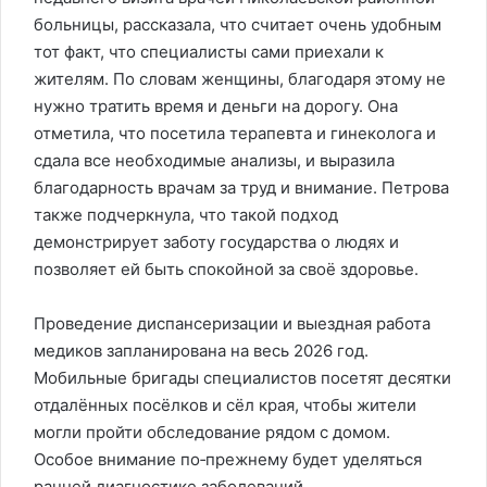
больницы, рассказала, что считает очень удобным
тот факт, что специалисты сами приехали к
жителям. По словам женщины, благодаря этому не
нужно тратить время и деньги на дорогу. Она
отметила, что посетила терапевта и гинеколога и
сдала все необходимые анализы, и выразила
благодарность врачам за труд и внимание. Петрова
также подчеркнула, что такой подход
демонстрирует заботу государства о людях и
позволяет ей быть спокойной за своё здоровье.
Проведение диспансеризации и выездная работа
медиков запланирована на весь 2026 год.
Мобильные бригады специалистов посетят десятки
отдалённых посёлков и сёл края, чтобы жители
могли пройти обследование рядом с домом.
Особое внимание по‑прежнему будет уделяться
ранней диагностике заболеваний,