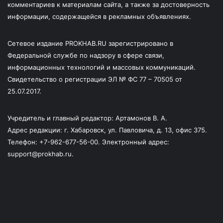
комментариев к материалам сайта, а также за достоверность
информации, содержащейся в рекламных объявлениях.
Сетевое издание PROKHAB.RU зарегистрировано в
Федеральной службе по надзору в сфере связи,
информационных технологий и массовых коммуникаций.
Свидетельство о регистрации ЭЛ № ФС 77 – 70505 от
25.07.2017.
Учредитель и главный редактор: Артамонов В. А.
Адрес редакции: г. Хабаровск, ул. Павловича, д. 13, офис 375.
Телефон: +7-962-677-56-00. Электронный адрес:
support@prokhab.ru.