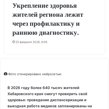
Укрепление здоровья
жителей региона лежит
через профилактику и
раннюю диагностику.
25 февраля 2026, 9:06
Фото сгенерировано нейросетью
В 2026 году более 640 тысяч жителей
Хабаровского края смогут проверить своё
здоровье: проведение диспансеризации и
выездная работа медиков запланированы на