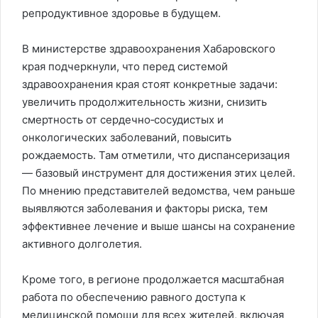
репродуктивное здоровье в будущем.
В министерстве здравоохранения Хабаровского
края подчеркнули, что перед системой
здравоохранения края стоят конкретные задачи:
увеличить продолжительность жизни, снизить
смертность от сердечно‑сосудистых и
онкологических заболеваний, повысить
рождаемость. Там отметили, что диспансеризация
— базовый инструмент для достижения этих целей.
По мнению представителей ведомства, чем раньше
выявляются заболевания и факторы риска, тем
эффективнее лечение и выше шансы на сохранение
активного долголетия.
Кроме того, в регионе продолжается масштабная
работа по обеспечению равного доступа к
медицинской помощи для всех жителей, включая