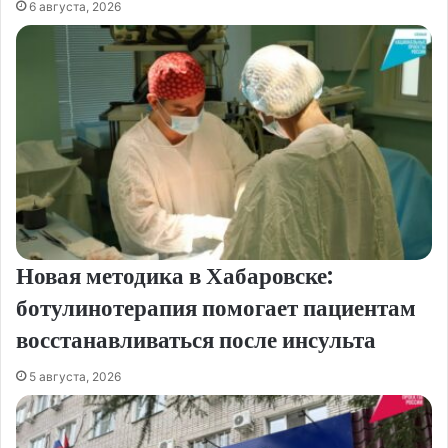
6 августа, 2026
Новая методика в Хабаровске:
ботулинотерапия помогает пациентам
восстанавливаться после инсульта
5 августа, 2026