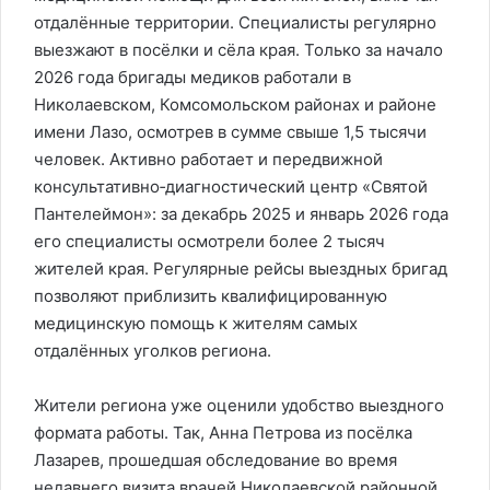
отдалённые территории. Специалисты регулярно
выезжают в посёлки и сёла края. Только за начало
2026 года бригады медиков работали в
Николаевском, Комсомольском районах и районе
имени Лазо, осмотрев в сумме свыше 1,5 тысячи
человек. Активно работает и передвижной
консультативно‑диагностический центр «Святой
Пантелеймон»: за декабрь 2025 и январь 2026 года
его специалисты осмотрели более 2 тысяч
жителей края. Регулярные рейсы выездных бригад
позволяют приблизить квалифицированную
медицинскую помощь к жителям самых
отдалённых уголков региона.
Жители региона уже оценили удобство выездного
формата работы. Так, Анна Петрова из посёлка
Лазарев, прошедшая обследование во время
недавнего визита врачей Николаевской районной