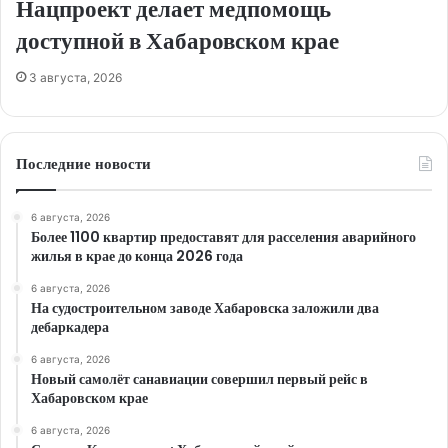
Нацпроект делает медпомощь
доступной в Хабаровском крае
3 августа, 2026
Последние новости
6 августа, 2026
Более 1100 квартир предоставят для расселения аварийного
жилья в крае до конца 2026 года
6 августа, 2026
На судостроительном заводе Хабаровска заложили два
дебаркадера
6 августа, 2026
Новый самолёт санавиации совершил первый рейс в
Хабаровском крае
6 августа, 2026