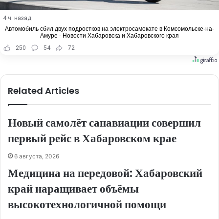
4 ч. назад
Автомобиль сбил двух подростков на электросамокате в Комсомольске-на-
Амуре - Новости Хабаровска и Хабаровского края
250
54
72
Related Articles
Новый самолёт санавиации совершил
первый рейс в Хабаровском крае
6 августа, 2026
Медицина на передовой: Хабаровский
край наращивает объёмы
высокотехнологичной помощи