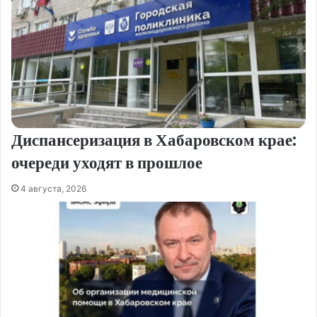
Диспансеризация в Хабаровском крае:
очереди уходят в прошлое
4 августа, 2026