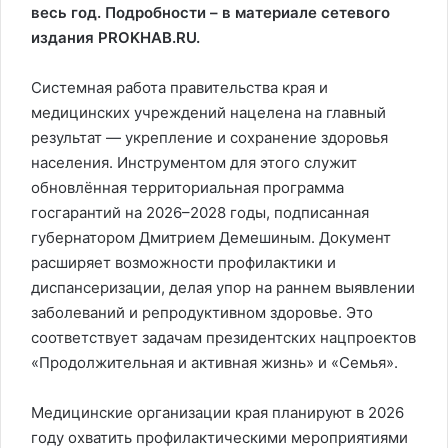
весь год. Подробности – в материале сетевого
издания PROKHAB.RU.
Системная работа правительства края и
медицинских учреждений нацелена на главный
результат — укрепление и сохранение здоровья
населения. Инструментом для этого служит
обновлённая территориальная программа
госгарантий на 2026–2028 годы, подписанная
губернатором Дмитрием Демешиным. Документ
расширяет возможности профилактики и
диспансеризации, делая упор на раннем выявлении
заболеваний и репродуктивном здоровье. Это
соответствует задачам президентских нацпроектов
«Продолжительная и активная жизнь» и «Семья».
Медицинские организации края планируют в 2026
году охватить профилактическими мероприятиями