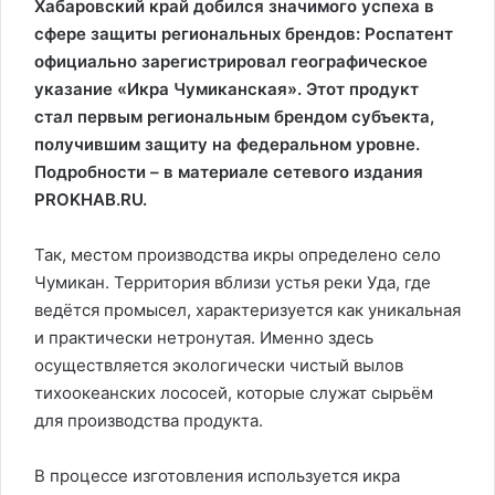
Хабаровский край добился значимого успеха в
сфере защиты региональных брендов: Роспатент
официально зарегистрировал географическое
указание «Икра Чумиканская». Этот продукт
стал первым региональным брендом субъекта,
получившим защиту на федеральном уровне.
Подробности – в материале сетевого издания
PROKHAB.RU.
Так, местом производства икры определено село
Чумикан. Территория вблизи устья реки Уда, где
ведётся промысел, характеризуется как уникальная
и практически нетронутая. Именно здесь
осуществляется экологически чистый вылов
тихоокеанских лососей, которые служат сырьём
для производства продукта.
В процессе изготовления используется икра