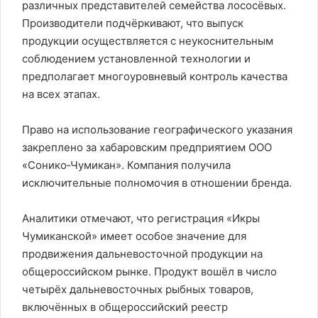
различных представителей семейства лососёвых.
Производители подчёркивают, что выпуск
продукции осуществляется с неукоснительным
соблюдением установленной технологии и
предполагает многоуровневый контроль качества
на всех этапах.
Право на использование географического указания
закреплено за хабаровским предприятием ООО
«Сонико‑Чумикан». Компания получила
исключительные полномочия в отношении бренда.
Аналитики отмечают, что регистрация «Икры
Чумиканской» имеет особое значение для
продвижения дальневосточной продукции на
общероссийском рынке. Продукт вошёл в число
четырёх дальневосточных рыбных товаров,
включённых в общероссийский реестр