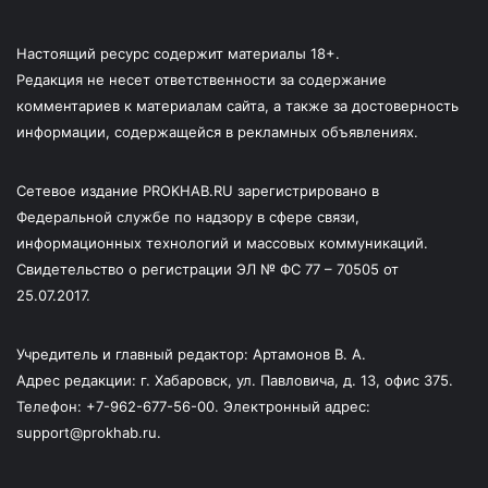
Настоящий ресурс содержит материалы 18+.
Редакция не несет ответственности за содержание
комментариев к материалам сайта, а также за достоверность
информации, содержащейся в рекламных объявлениях.
Сетевое издание PROKHAB.RU зарегистрировано в
Федеральной службе по надзору в сфере связи,
информационных технологий и массовых коммуникаций.
Свидетельство о регистрации ЭЛ № ФС 77 – 70505 от
25.07.2017.
Учредитель и главный редактор: Артамонов В. А.
Адрес редакции: г. Хабаровск, ул. Павловича, д. 13, офис 375.
Телефон: +7-962-677-56-00. Электронный адрес:
support@prokhab.ru.