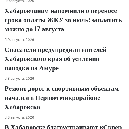
9 августа, 2026
Хабаровчанам напомнили о переносе
срока оплаты ЖКУ за июль: заплатить
можно до 17 августа
9 августа, 2026
Спасатели предупредили жителей
Хабаровского края об усилении
паводка на Амуре
8 августа, 2026
Ремонт дорог к спортивным объектам
начался в Первом микрорайоне
Хабаровска
8 августа, 2026
В Хабаровске благоустраивают «Сквер