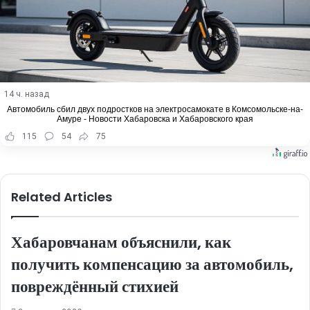
14 ч. назад
Автомобиль сбил двух подростков на электросамокате в Комсомольске-на-
Амуре - Новости Хабаровска и Хабаровского края
115
54
75
Related Articles
Хабаровчанам объяснили, как
получить компенсацию за автомобиль,
повреждённый стихией