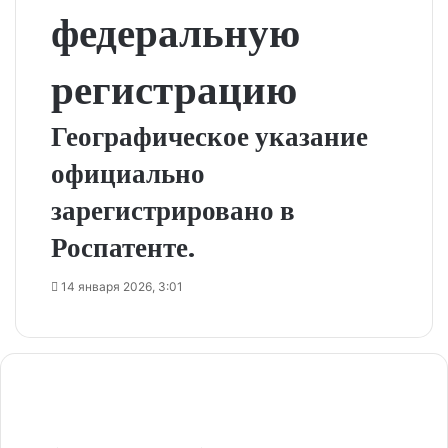
федеральную
регистрацию
Географическое указание
официально
зарегистрировано в
Роспатенте.
14 января 2026, 3:01