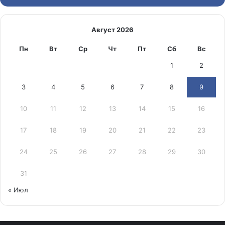
Август 2026
Пн
Вт
Ср
Чт
Пт
Сб
Вс
1
2
3
4
5
6
7
8
9
10
11
12
13
14
15
16
17
18
19
20
21
22
23
24
25
26
27
28
29
30
31
« Июл