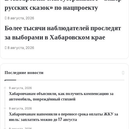
русских сказок» по нацпроекту
8 августа, 2026
Более тысячи наблюдателей проследят
за выборами в Хабаровском крае
8 августа, 2026
Последние новости
9 августа, 2026
Хабаровчанам объяснили, как получить компенсацию за
автомобиль, повреждённый стихией
9 августа, 2026
Хабаровчанам напомнили о переносе срока оплаты ЖКУ за
июль: заплатить можно до 17 августа
9 августа, 2026