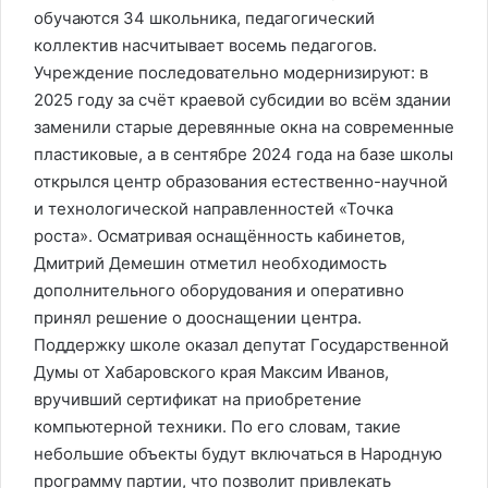
обучаются 34 школьника, педагогический
коллектив насчитывает восемь педагогов.
Учреждение последовательно модернизируют: в
2025 году за счёт краевой субсидии во всём здании
заменили старые деревянные окна на современные
пластиковые, а в сентябре 2024 года на базе школы
открылся центр образования естественно-научной
и технологической направленностей «Точка
роста». Осматривая оснащённость кабинетов,
Дмитрий Демешин отметил необходимость
дополнительного оборудования и оперативно
принял решение о дооснащении центра.
Поддержку школе оказал депутат Государственной
Думы от Хабаровского края Максим Иванов,
вручивший сертификат на приобретение
компьютерной техники. По его словам, такие
небольшие объекты будут включаться в Народную
программу партии, что позволит привлекать