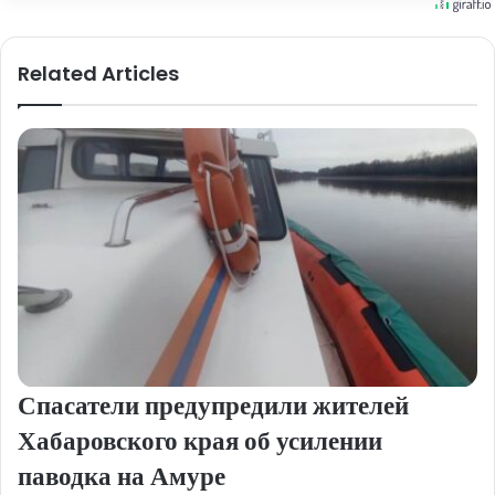
Related Articles
Спасатели предупредили жителей
Хабаровского края об усилении
паводка на Амуре