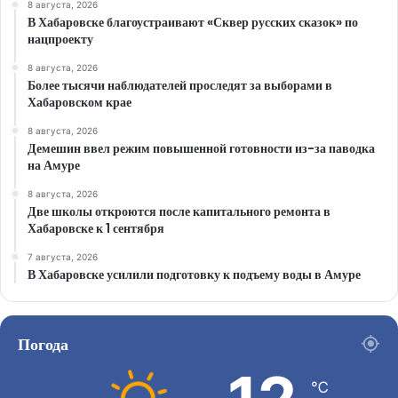
8 августа, 2026
В Хабаровске благоустраивают «Сквер русских сказок» по
нацпроекту
8 августа, 2026
Более тысячи наблюдателей проследят за выборами в
Хабаровском крае
8 августа, 2026
Демешин ввел режим повышенной готовности из-за паводка
на Амуре
8 августа, 2026
Две школы откроются после капитального ремонта в
Хабаровске к 1 сентября
7 августа, 2026
В Хабаровске усилили подготовку к подъему воды в Амуре
Погода
℃