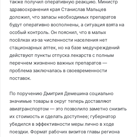
также получил оперативную реакцию. Министр
здравоохранения края Станислав Мальцев
доложил, что запасы необходимых препаратов
будут оперативно восполнены, а ситуация взята на
особый контроль. Он пояснил, что в малых
посёлках из‑за численности населения нет
стационарных аптек, но на базе медучреждений
действуют пункты отпуска лекарств с полным
перечнем жизненно важных препаратов —
проблема заключалась в своевременности
поставок.
По поручению Дмитрия Демешина социально
значимые товары в округ теперь доставляют
авиатранспортом — это позволило заметно снизить
их стоимость и сделать доступнее; губернатор
убедился в эффективности меры лично в ходе
поездки. Формат рабочих визитов главы региона