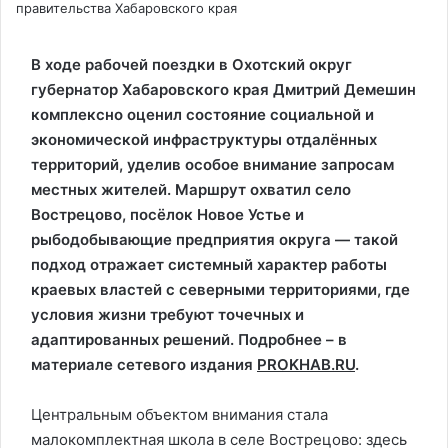
правительства Хабаровского края
В ходе рабочей поездки в Охотский округ
губернатор Хабаровского края Дмитрий Демешин
комплексно оценил состояние социальной и
экономической инфраструктуры отдалённых
территорий, уделив особое внимание запросам
местных жителей. Маршрут охватил село
Вострецово, посёлок Новое Устье и
рыбодобывающие предприятия округа — такой
подход отражает системный характер работы
краевых властей с северными территориями, где
условия жизни требуют точечных и
адаптированных решений. Подробнее – в
материале сетевого издания
PROKHAB.RU
.
Центральным объектом внимания стала
малокомплектная школа в селе Вострецово: здесь