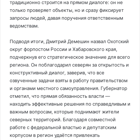
традиционно строится на прямом диалоге: он не
только проверяет объекты, но и сразу фиксирует
запросы людей, давая поручения ответственным
ведомствам.
Подводя итоги, Дмитрий Демешин назвал Охотский
округ форпостом России и Хабаровского края,
подчеркнув его стратегическое значение для всего
региона. Он поблагодарил северян за открытость и
конструктивный диалог, заверив, что все
озвученные задачи взяты в работу правительством
и органами местного самоуправления. Губернатор
отметил, что прямая обязанность власти —
находить эффективные решения по справедливым и
важным вопросам, которые поднимают жители
северных территорий. Благодаря совместной
работе с федеральной властью и депутатским
корпусом в регион удаётся привлекать