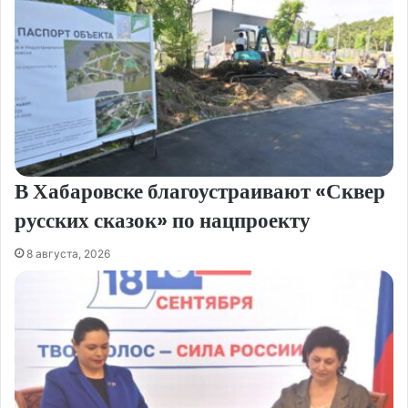
В Хабаровске благоустраивают «Сквер
русских сказок» по нацпроекту
8 августа, 2026