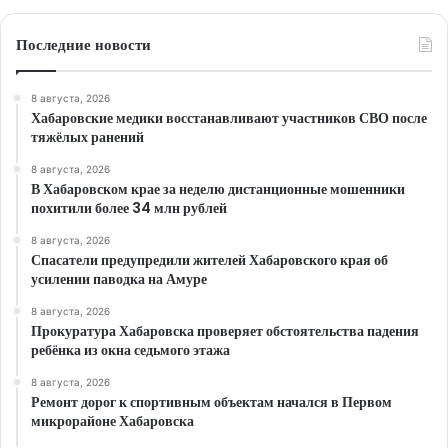
Последние новости
8 августа, 2026
Хабаровские медики восстанавливают участников СВО после
тяжёлых ранений
8 августа, 2026
В Хабаровском крае за неделю дистанционные мошенники
похитили более 34 млн рублей
8 августа, 2026
Спасатели предупредили жителей Хабаровского края об
усилении паводка на Амуре
8 августа, 2026
Прокуратура Хабаровска проверяет обстоятельства падения
ребёнка из окна седьмого этажа
8 августа, 2026
Ремонт дорог к спортивным объектам начался в Первом
микрорайоне Хабаровска