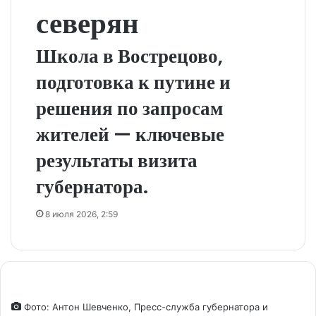
северян
Школа в Вострецово,
подготовка к путине и
решения по запросам
жителей — ключевые
результаты визита
губернатора.
8 июля 2026, 2:59
Фото: Антон Шевченко, Пресс-служба губернатора и