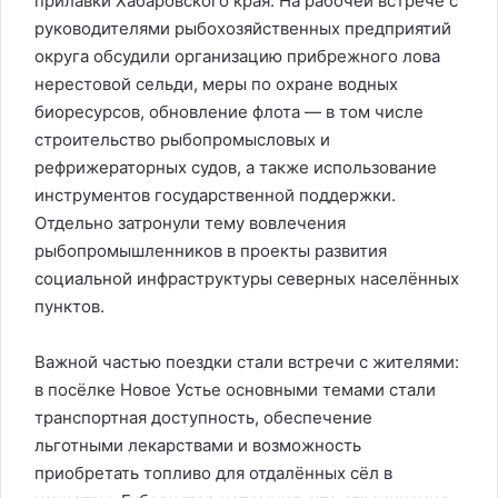
прилавки Хабаровского края. На рабочей встрече с
руководителями рыбохозяйственных предприятий
округа обсудили организацию прибрежного лова
нерестовой сельди, меры по охране водных
биоресурсов, обновление флота — в том числе
строительство рыбопромысловых и
рефрижераторных судов, а также использование
инструментов государственной поддержки.
Отдельно затронули тему вовлечения
рыбопромышленников в проекты развития
социальной инфраструктуры северных населённых
пунктов.
Важной частью поездки стали встречи с жителями:
в посёлке Новое Устье основными темами стали
транспортная доступность, обеспечение
льготными лекарствами и возможность
приобретать топливо для отдалённых сёл в