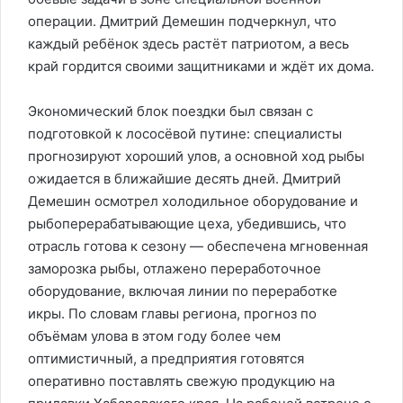
операции. Дмитрий Демешин подчеркнул, что
каждый ребёнок здесь растёт патриотом, а весь
край гордится своими защитниками и ждёт их дома.
Экономический блок поездки был связан с
подготовкой к лососёвой путине: специалисты
прогнозируют хороший улов, а основной ход рыбы
ожидается в ближайшие десять дней. Дмитрий
Демешин осмотрел холодильное оборудование и
рыбоперерабатывающие цеха, убедившись, что
отрасль готова к сезону — обеспечена мгновенная
заморозка рыбы, отлажено переработочное
оборудование, включая линии по переработке
икры. По словам главы региона, прогноз по
объёмам улова в этом году более чем
оптимистичный, а предприятия готовятся
оперативно поставлять свежую продукцию на