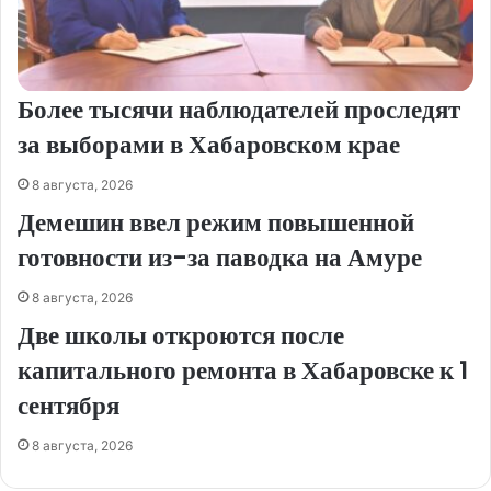
Более тысячи наблюдателей проследят
за выборами в Хабаровском крае
8 августа, 2026
Демешин ввел режим повышенной
готовности из-за паводка на Амуре
8 августа, 2026
Две школы откроются после
капитального ремонта в Хабаровске к 1
сентября
8 августа, 2026