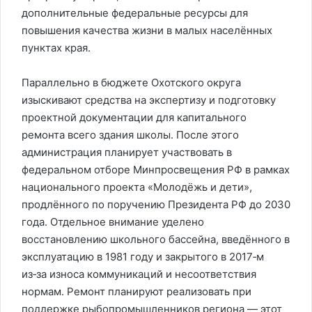
дополнительные федеральные ресурсы для
повышения качества жизни в малых населённых
пунктах края.
Параллельно в бюджете Охотского округа
изыскивают средства на экспертизу и подготовку
проектной документации для капитального
ремонта всего здания школы. После этого
администрация планирует участвовать в
федеральном отборе Минпросвещения РФ в рамках
национального проекта «Молодёжь и дети»,
продлённого по поручению Президента РФ до 2030
года. Отдельное внимание уделено
восстановлению школьного бассейна, введённого в
эксплуатацию в 1981 году и закрытого в 2017‑м
из‑за износа коммуникаций и несоответствия
нормам. Ремонт планируют реализовать при
поддержке рыбопромышленников региона — этот