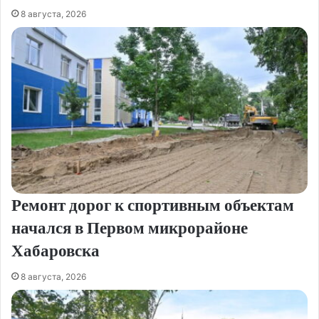
8 августа, 2026
Ремонт дорог к спортивным объектам
начался в Первом микрорайоне
Хабаровска
8 августа, 2026