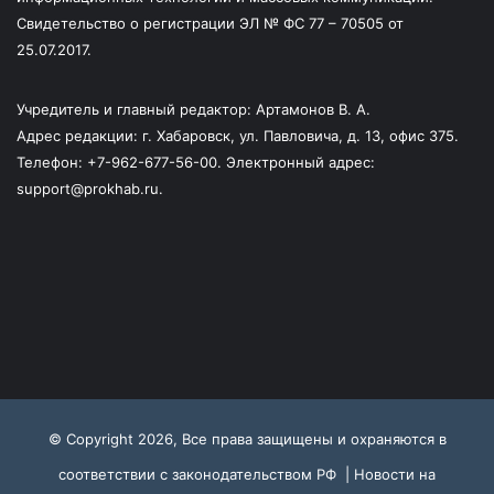
Свидетельство о регистрации ЭЛ № ФС 77 – 70505 от
25.07.2017.
Учредитель и главный редактор: Артамонов В. А.
Адрес редакции: г. Хабаровск, ул. Павловича, д. 13, офис 375.
Телефон: +7-962-677-56-00. Электронный адрес:
support@prokhab.ru.
© Copyright 2026, Все права защищены и охраняются в
соответствии с законодательством РФ |
Новости на