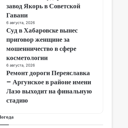
завод Якорь в Советской
Гавани
6 августа, 2026
Суд в Хабаровске вынес
приговор женщине за
мошенничество в сфере
косметологии
6 августа, 2026
Ремонт дороги Переяславка
– Аргунское в районе имени
Лазо выходит на финальную
стадию
Погода