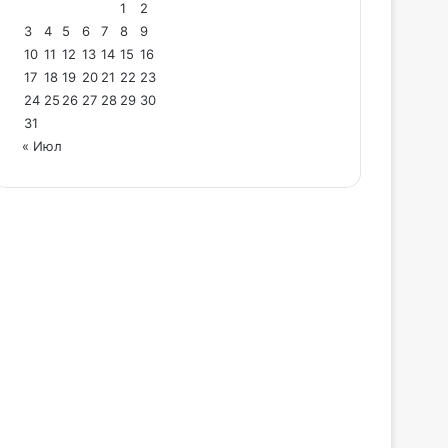
1
2
3
4
5
6
7
8
9
10
11
12
13
14
15
16
17
18
19
20
21
22
23
24
25
26
27
28
29
30
31
« Июл