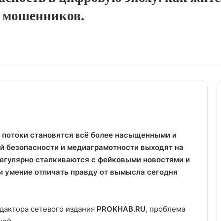
и мошенников.
 потоки становятся всё более насыщенными и
 безопасности и медиаграмотности выходят на
регулярно сталкиваются с фейковыми новостями и
 умение отличать правду от вымысла сегодня
едактора сетевого издания
PROKHAB.RU
, проблема