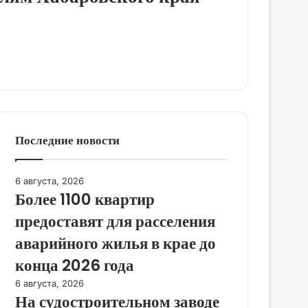
Последние новости
6 августа, 2026
Более 1100 квартир
предоставят для расселения
аварийного жилья в крае до
конца 2026 года
6 августа, 2026
На судостроительном заводе