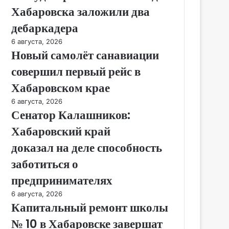
Хабаровска заложили два
дебаркадера
6 августа, 2026
Новый самолёт санавиации
совершил первый рейс в
Хабаровском крае
6 августа, 2026
Сенатор Калашников:
Хабаровский край
доказал на деле способность
заботиться о
предпринимателях
6 августа, 2026
Капитальный ремонт школы
№ 10 в Хабаровске завершат