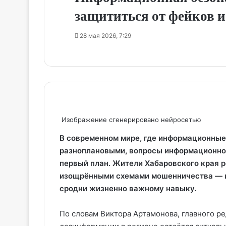
защититься от фейков 
28 мая 2026, 7:29
Изображение сгенерировано нейросетью
В современном мире, где информационные
разноплановыми, вопросы информационной
первый план. Жители Хабаровского края 
изощрёнными схемами мошенничества — и
сродни жизненно важному навыку.
По словам Виктора Артамонова, главного р