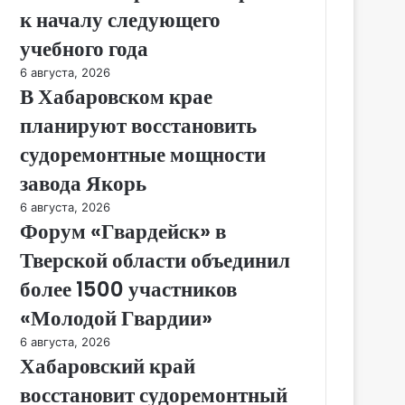
к началу следующего
учебного года
6 августа, 2026
В Хабаровском крае
планируют восстановить
судоремонтные мощности
завода Якорь
6 августа, 2026
Форум «Гвардейск» в
Тверской области объединил
более 1500 участников
«Молодой Гвардии»
6 августа, 2026
Хабаровский край
восстановит судоремонтный