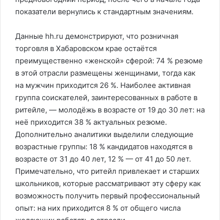
показатели вернулись к стандартным значениям.
Данные hh.ru демонстрируют, что розничная
торговля в Хабаровском крае остаётся
преимущественно «женской» сферой: 74 % резюме
в этой отрасли размещены женщинами, тогда как
на мужчин приходится 26 %. Наиболее активная
группа соискателей, заинтересованных в работе в
ритейле, — молодёжь в возрасте от 19 до 30 лет: на
неё приходится 38 % актуальных резюме.
Дополнительно аналитики выделили следующие
возрастные группы: 18 % кандидатов находятся в
возрасте от 31 до 40 лет, 12 % — от 41 до 50 лет.
Примечательно, что ритейл привлекает и старших
школьников, которые рассматривают эту сферу как
возможность получить первый профессиональный
опыт: на них приходится 8 % от общего числа