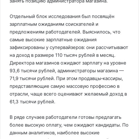
занять позицию администратора магазина.
Отдельный блок исследования был посвящён
зарплатным ожиданиям соискателей и
предложениям работодателей. Выяснилось, что
самые высокие зарплатные ожидания
зафиксированы у супервайзеров: они рассчитывают
на доход в размере 110 тысяч рублей в месяц.
Директора магазинов ожидают зарплату на уровне
93,6 тысячи рублей, администраторы магазина —
71,9 тысячи рублей. При этом продавцы‑кассиры,
представляющие самую массовую профессию в
отрасли, чаще всего оценивают желаемый доход в
61,3 тысячи рублей.
В ряде случаев работодатели готовы предлагать
более высокую оплату, чем ожидают кандидаты. По
данным аналитиков, наиболее высокие