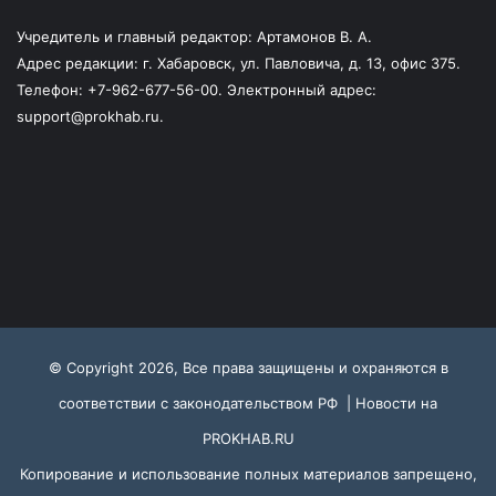
Учредитель и главный редактор: Артамонов В. А.
Адрес редакции: г. Хабаровск, ул. Павловича, д. 13, офис 375.
Телефон: +7-962-677-56-00. Электронный адрес:
support@prokhab.ru.
© Copyright 2026, Все права защищены и охраняются в
соответствии с законодательством РФ |
Новости на
PROKHAB.RU
Копирование и использование полных материалов запрещено,