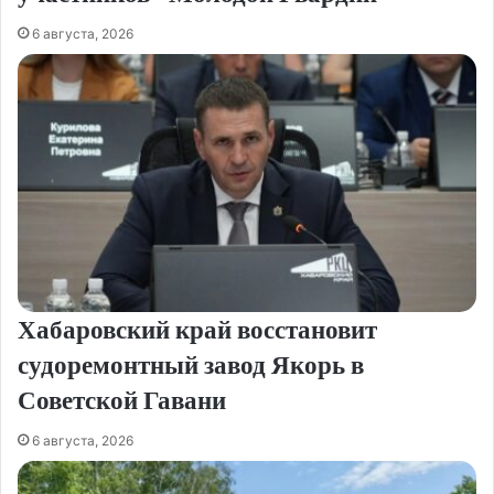
6 августа, 2026
Хабаровский край восстановит
судоремонтный завод Якорь в
Советской Гавани
6 августа, 2026