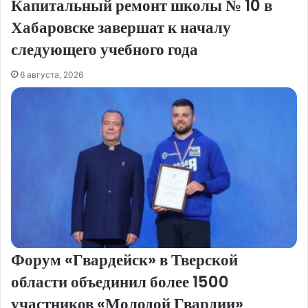
Капитальный ремонт школы № 10 в
Хабаровске завершат к началу
следующего учебного года
6 августа, 2026
Форум «Гвардейск» в Тверской
области объединил более 1500
участников «Молодой Гвардии»