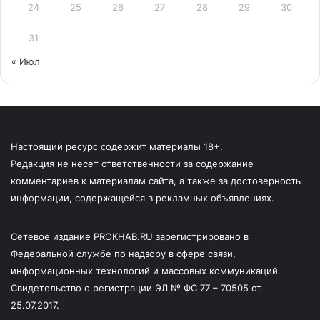
24
25
26
27
28
29
30
31
« Июл
Настоящий ресурс содержит материалы 18+.
Редакция не несет ответственности за содержание
комментариев к материалам сайта, а также за достоверность
информации, содержащейся в рекламных объявлениях.
Сетевое издание PROKHAB.RU зарегистрировано в
Федеральной службе по надзору в сфере связи,
информационных технологий и массовых коммуникаций.
Свидетельство о регистрации ЭЛ № ФС 77 – 70505 от
25.07.2017.