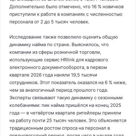
Дополнительно было отмечено, что 16 % новичков
приступили к работе в компаниях с численностью
персонала от 2 до 5 тысяч человек.
Исследование также позволило оценить общую
динамику найма по стране. Выяснилось, что
компании из сферы розничной торговли,
использующие сервис HRlink для кадрового
электронного документооборота, в первом
квартале 2026 года наняли 19,5 тысячи
сотрудников. Этот показатель оказался на 6 % ниже,
чем за аналогичный период прошлого года.
Эксперты связывают такую динамику с сезонными
колебаниями: пик найма пришёлся на конец 2025
года — в четвёртом квартале ритейлеры приняли
на работу почти 25 тысяч человек. Это объясняется
традиционным ростом спроса на персонал в
предновогодний период, после чего в начале года