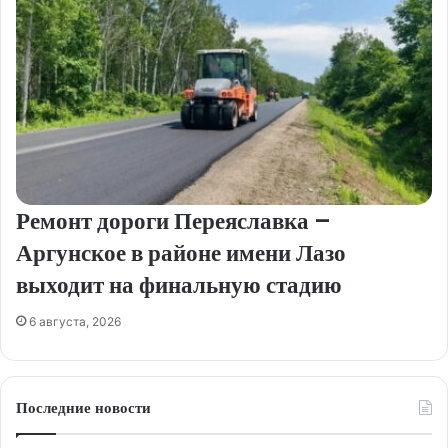
Ремонт дороги Переяславка –
Аргунское в районе имени Лазо
выходит на финальную стадию
6 августа, 2026
Последние новости