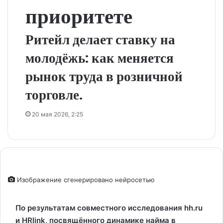
приоритете
Ритейл делает ставку на
молодёжь: как меняется
рынок труда в розничной
торговле.
20 мая 2026, 2:25
Изображение сгенерировано нейросетью
По результатам совместного исследования hh.ru
и HRlink, посвящённого динамике найма в