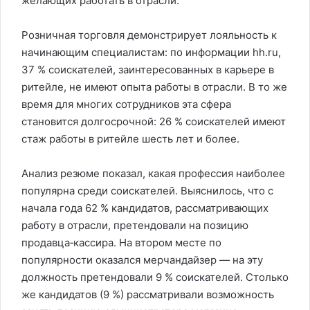
желающих работать в отрасли.
Розничная торговля демонстрирует лояльность к
начинающим специалистам: по информации hh.ru,
37 % соискателей, заинтересованных в карьере в
ритейле, не имеют опыта работы в отрасли. В то же
время для многих сотрудников эта сфера
становится долгосрочной: 26 % соискателей имеют
стаж работы в ритейле шесть лет и более.
Анализ резюме показал, какая профессия наиболее
популярна среди соискателей. Выяснилось, что с
начала года 62 % кандидатов, рассматривающих
работу в отрасли, претендовали на позицию
продавца‑кассира. На втором месте по
популярности оказался мерчандайзер — на эту
должность претендовали 9 % соискателей. Столько
же кандидатов (9 %) рассматривали возможность