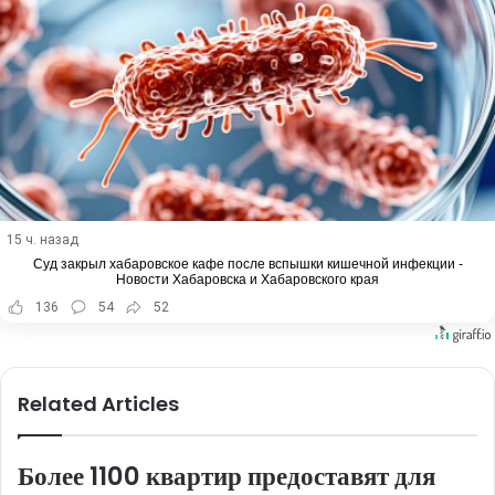
15 ч. назад
Суд закрыл хабаровское кафе после вспышки кишечной инфекции -
Новости Хабаровска и Хабаровского края
136
54
52
Related Articles
Более 1100 квартир предоставят для