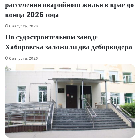
расселения аварийного жилья в крае до
конца 2026 года
6 августа, 2026
На судостроительном заводе
Хабаровска заложили два дебаркадера
6 августа, 2026