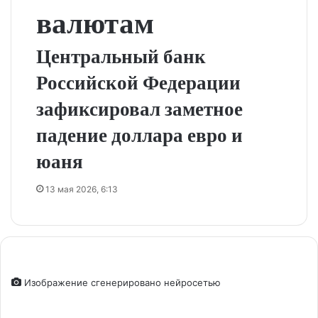
валютам
Центральный банк
Российской Федерации
зафиксировал заметное
падение доллара евро и
юаня
13 мая 2026, 6:13
Изображение сгенерировано нейросетью