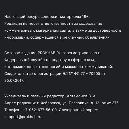
Настоящий ресурс содержит материалы 18+.
Редакция не несет ответственности за содержание
комментариев к материалам сайта, а также за достоверность
информации, содержащейся в рекламных объявлениях.
Сетевое издание PROKHAB.RU зарегистрировано в
Федеральной службе по надзору в сфере связи,
информационных технологий и массовых коммуникаций.
Свидетельство о регистрации ЭЛ № ФС 77 – 70505 от
25.07.2017.
Учредитель и главный редактор: Артамонов В. А.
Адрес редакции: г. Хабаровск, ул. Павловича, д. 13, офис 375.
Телефон: +7-962-677-56-00. Электронный адрес:
support@prokhab.ru.