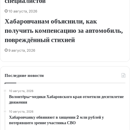
специалистов
10 августа, 2026
Хабаровчанам объяснили, как
получить компенсацию за автомобиль,
повреждённый стихией
9 августа, 2026
Последние новости
10 августа, 2026
Волонтёры-медики Хабаровского края отметили десятилетие
движения
10 августа, 2026
Хабаровчанку обвиняют в хищении 2 млн рублей у
потерявшего зрение участника СВО