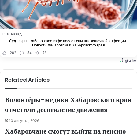
11 ч. назад
Суд закрыл хабаровское кафе после вспышки кишечной инфекции -
Новости Хабаровска и Хабаровского края
282
54
78
Related Articles
Волонтёры-медики Хабаровского края
отметили десятилетие движения
10 августа, 2026
Хабаровчане смогут выйти на пенсию