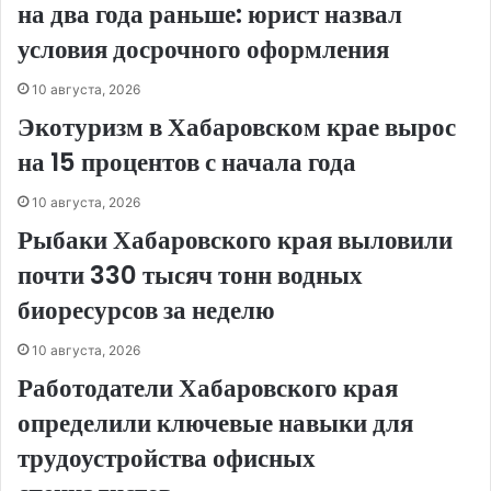
на два года раньше: юрист назвал
условия досрочного оформления
10 августа, 2026
Экотуризм в Хабаровском крае вырос
на 15 процентов с начала года
10 августа, 2026
Рыбаки Хабаровского края выловили
почти 330 тысяч тонн водных
биоресурсов за неделю
10 августа, 2026
Работодатели Хабаровского края
определили ключевые навыки для
трудоустройства офисных