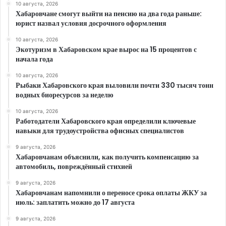
10 августа, 2026
Хабаровчане смогут выйти на пенсию на два года раньше:
юрист назвал условия досрочного оформления
10 августа, 2026
Экотуризм в Хабаровском крае вырос на 15 процентов с
начала года
10 августа, 2026
Рыбаки Хабаровского края выловили почти 330 тысяч тонн
водных биоресурсов за неделю
10 августа, 2026
Работодатели Хабаровского края определили ключевые
навыки для трудоустройства офисных специалистов
9 августа, 2026
Хабаровчанам объяснили, как получить компенсацию за
автомобиль, повреждённый стихией
9 августа, 2026
Хабаровчанам напомнили о переносе срока оплаты ЖКУ за
июль: заплатить можно до 17 августа
9 августа, 2026