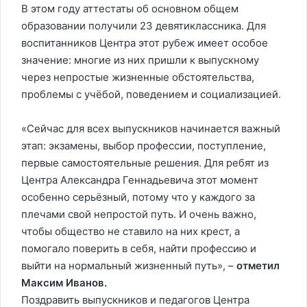
В этом году аттестаты об основном общем
образовании получили 23 девятиклассника. Для
воспитанников Центра этот рубеж имеет особое
значение: многие из них пришли к выпускному
через непростые жизненные обстоятельства,
проблемы с учёбой, поведением и социализацией.
«Сейчас для всех выпускников начинается важный
этап: экзамены, выбор профессии, поступление,
первые самостоятельные решения. Для ребят из
Центра Александра Геннадьевича этот момент
особенно серьёзный, потому что у каждого за
плечами свой непростой путь. И очень важно,
чтобы общество не ставило на них крест, а
помогало поверить в себя, найти профессию и
выйти на нормальный жизненный путь», –
отметил
Максим Иванов.
Поздравить выпускников и педагогов Центра