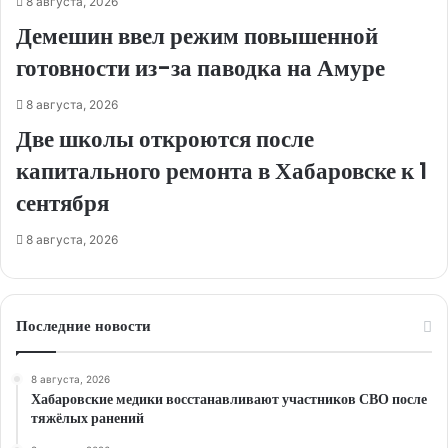
8 августа, 2026
Демешин ввел режим повышенной
готовности из-за паводка на Амуре
8 августа, 2026
Две школы откроются после
капитального ремонта в Хабаровске к 1
сентября
8 августа, 2026
Последние новости
8 августа, 2026
Хабаровские медики восстанавливают участников СВО после
тяжёлых ранений