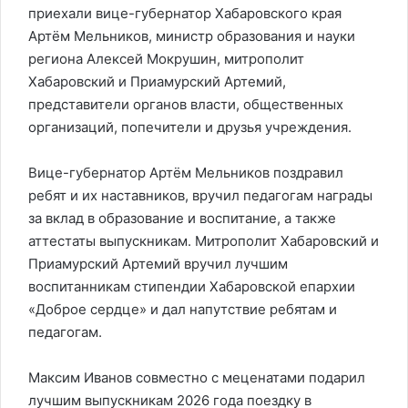
приехали вице-губернатор Хабаровского края
Артём Мельников, министр образования и науки
региона Алексей Мокрушин, митрополит
Хабаровский и Приамурский Артемий,
представители органов власти, общественных
организаций, попечители и друзья учреждения.
Вице-губернатор Артём Мельников поздравил
ребят и их наставников, вручил педагогам награды
за вклад в образование и воспитание, а также
аттестаты выпускникам. Митрополит Хабаровский и
Приамурский Артемий вручил лучшим
воспитанникам стипендии Хабаровской епархии
«Доброе сердце» и дал напутствие ребятам и
педагогам.
Максим Иванов совместно с меценатами подарил
лучшим выпускникам 2026 года поездку в