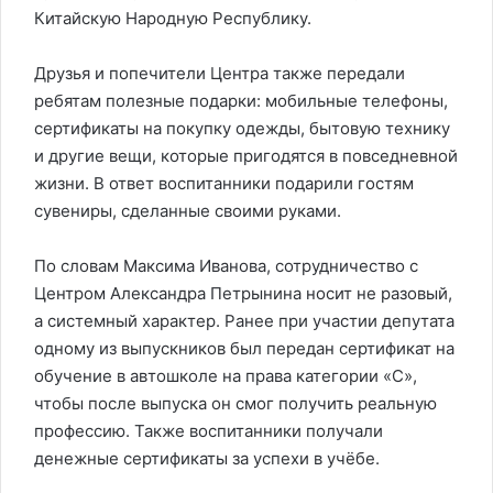
Китайскую Народную Республику.
Друзья и попечители Центра также передали
ребятам полезные подарки: мобильные телефоны,
сертификаты на покупку одежды, бытовую технику
и другие вещи, которые пригодятся в повседневной
жизни. В ответ воспитанники подарили гостям
сувениры, сделанные своими руками.
По словам Максима Иванова, сотрудничество с
Центром Александра Петрынина носит не разовый,
а системный характер. Ранее при участии депутата
одному из выпускников был передан сертификат на
обучение в автошколе на права категории «С»,
чтобы после выпуска он смог получить реальную
профессию. Также воспитанники получали
денежные сертификаты за успехи в учёбе.