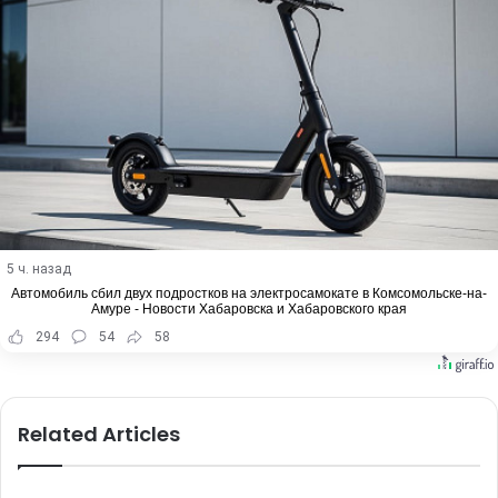
5 ч. назад
Автомобиль сбил двух подростков на электросамокате в Комсомольске-на-
Амуре - Новости Хабаровска и Хабаровского края
294
54
58
Related Articles