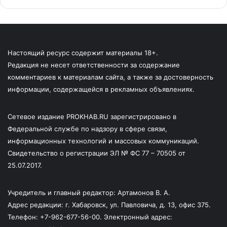
Настоящий ресурс содержит материалы 18+.
Редакция не несет ответственности за содержание
комментариев к материалам сайта, а также за достоверность
информации, содержащейся в рекламных объявлениях.
Сетевое издание PROKHAB.RU зарегистрировано в
Федеральной службе по надзору в сфере связи,
информационных технологий и массовых коммуникаций.
Свидетельство о регистрации ЭЛ № ФС 77 – 70505 от
25.07.2017.
Учредитель и главный редактор: Артамонов В. А.
Адрес редакции: г. Хабаровск, ул. Павловича, д. 13, офис 375.
Телефон: +7-962-677-56-00. Электронный адрес: