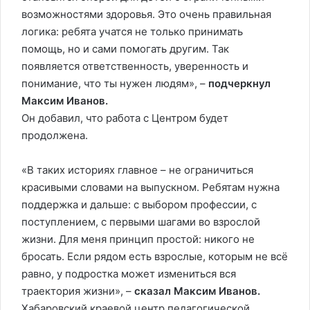
возможностями здоровья. Это очень правильная
логика: ребята учатся не только принимать
помощь, но и сами помогать другим. Так
появляется ответственность, уверенность и
понимание, что ты нужен людям», –
подчеркнул
Максим Иванов.
Он добавил, что работа с Центром будет
продолжена.
«В таких историях главное – не ограничиться
красивыми словами на выпускном. Ребятам нужна
поддержка и дальше: с выбором профессии, с
поступлением, с первыми шагами во взрослой
жизни. Для меня принцип простой: никого не
бросать. Если рядом есть взрослые, которым не всё
равно, у подростка может измениться вся
траектория жизни», –
сказал Максим Иванов.
Хабаровский краевой центр педагогической