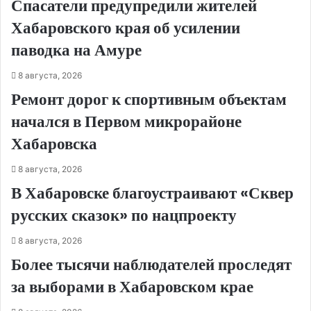
Спасатели предупредили жителей
Хабаровского края об усилении
паводка на Амуре
8 августа, 2026
Ремонт дорог к спортивным объектам
начался в Первом микрорайоне
Хабаровска
8 августа, 2026
В Хабаровске благоустраивают «Сквер
русских сказок» по нацпроекту
8 августа, 2026
Более тысячи наблюдателей проследят
за выборами в Хабаровском крае