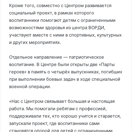
Кроме того, совместно с Центром развивается
социальный проект, в рамках которого
воспитанники помогают детям с ограниченными
возможностями здоровья из центра ВОРДИ,
участвуют вместе с ними в спортивных, культурных
и других мероприятиях.
Отдельное направление — патриотическое
воспитание. В Центре были открыты две «Парты
героев» в память о четырёх выпускниках, погибших
при выполнении боевых задач в ходе специальной
военной операции.
«Нас с Центром связывает большая и настоящая
работа. Мы помогали ребятам с профессией,
поддерживали тех, кто хорошо учится и старается,
запускали проект, где воспитанники сами
становятся опорой для детей с ограниченными