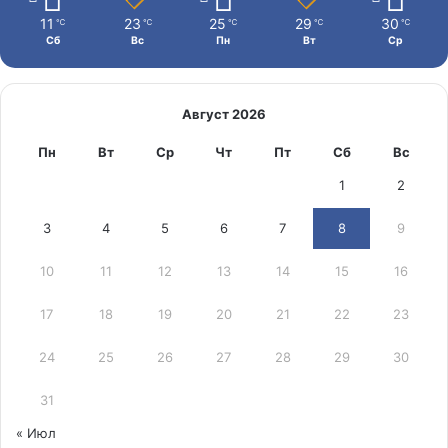
11
23
25
29
30
℃
℃
℃
℃
℃
Сб
Вс
Пн
Вт
Ср
Август 2026
Пн
Вт
Ср
Чт
Пт
Сб
Вс
1
2
3
4
5
6
7
8
9
10
11
12
13
14
15
16
17
18
19
20
21
22
23
24
25
26
27
28
29
30
31
« Июл