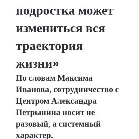
подростка может
измениться вся
траектория
жизни»
По словам Максима
Иванова, сотрудничество с
Центром Александра
Петрынина носит не
разовый, а системный
характер.