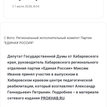
1 июля 2026, 8:04
Фото: Региональный исполнительный комитет Партии
"ЕДИНАЯ РОССИЯ"
Депутат Государственной Думы от Хабаровского
края, руководитель Хабаровского регионального
отделения партии «Единая Россия» Максим
Иванов принял участие в выпускном в
Хабаровском краевом центре педагогической
реабилитации, который возглавляет Александр
Геннадьевич Петрынин. Подробнее – в материале
сетевого издания
PROKHAB.RU
.