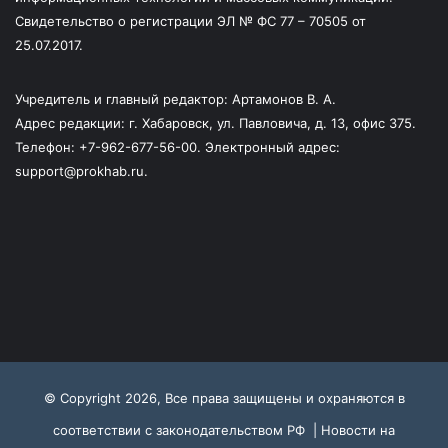
Свидетельство о регистрации ЭЛ № ФС 77 – 70505 от
25.07.2017.
Учредитель и главный редактор: Артамонов В. А.
Адрес редакции: г. Хабаровск, ул. Павловича, д. 13, офис 375.
Телефон: +7-962-677-56-00. Электронный адрес:
support@prokhab.ru.
© Copyright 2026, Все права защищены и охраняются в
соответствии с законодательством РФ |
Новости на