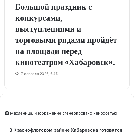
Большой праздник с
конкурсами,
выступлениями и
торговыми рядами пройдёт
на площади перед
кинотеатром «Хабаровск».
17 февраля 2026, 6:45
Масленица. Изображение сгенерировано нейросетью
В Краснофлотском районе Хабаровска готовятся