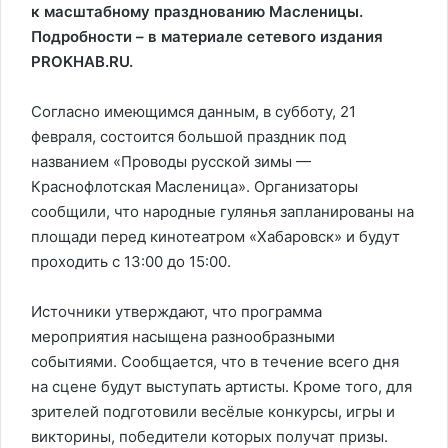
к масштабному празднованию Масленицы.
Подробности – в материале сетевого издания
PROKHAB.RU.
Согласно имеющимся данным, в субботу, 21
февраля, состоится большой праздник под
названием «Проводы русской зимы —
Краснофлотская Масленица». Организаторы
сообщили, что народные гулянья запланированы на
площади перед кинотеатром «Хабаровск» и будут
проходить с 13:00 до 15:00.
Источники утверждают, что программа
мероприятия насыщена разнообразными
событиями. Сообщается, что в течение всего дня
на сцене будут выступать артисты. Кроме того, для
зрителей подготовили весёлые конкурсы, игры и
викторины, победители которых получат призы.