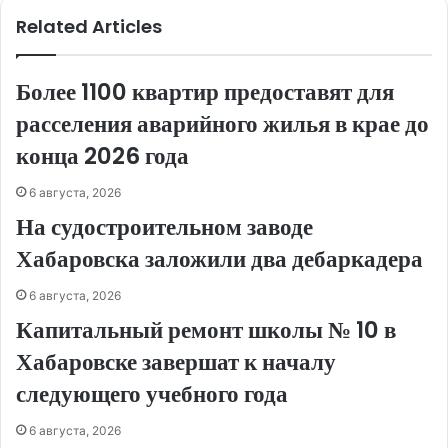
Related Articles
Более 1100 квартир предоставят для
расселения аварийного жилья в крае до
конца 2026 года
6 августа, 2026
На судостроительном заводе
Хабаровска заложили два дебаркадера
6 августа, 2026
Капитальный ремонт школы № 10 в
Хабаровске завершат к началу
следующего учебного года
6 августа, 2026