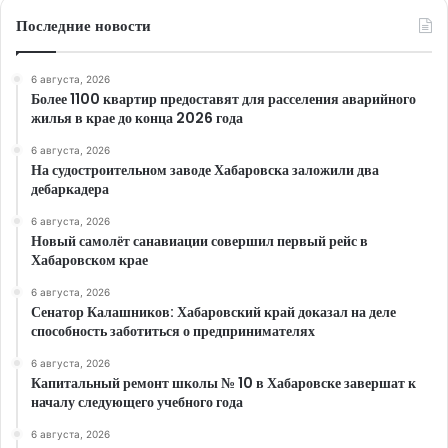
Последние новости
6 августа, 2026
Более 1100 квартир предоставят для расселения аварийного
жилья в крае до конца 2026 года
6 августа, 2026
На судостроительном заводе Хабаровска заложили два
дебаркадера
6 августа, 2026
Новый самолёт санавиации совершил первый рейс в
Хабаровском крае
6 августа, 2026
Сенатор Калашников: Хабаровский край доказал на деле
способность заботиться о предпринимателях
6 августа, 2026
Капитальный ремонт школы № 10 в Хабаровске завершат к
началу следующего учебного года
6 августа, 2026