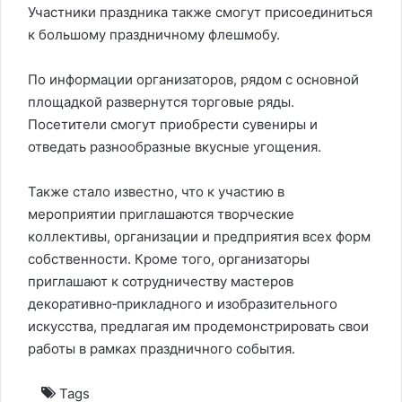
Участники праздника также смогут присоединиться
к большому праздничному флешмобу.
По информации организаторов, рядом с основной
площадкой развернутся торговые ряды.
Посетители смогут приобрести сувениры и
отведать разнообразные вкусные угощения.
Также стало известно, что к участию в
мероприятии приглашаются творческие
коллективы, организации и предприятия всех форм
собственности. Кроме того, организаторы
приглашают к сотрудничеству мастеров
декоративно‑прикладного и изобразительного
искусства, предлагая им продемонстрировать свои
работы в рамках праздничного события.
Tags