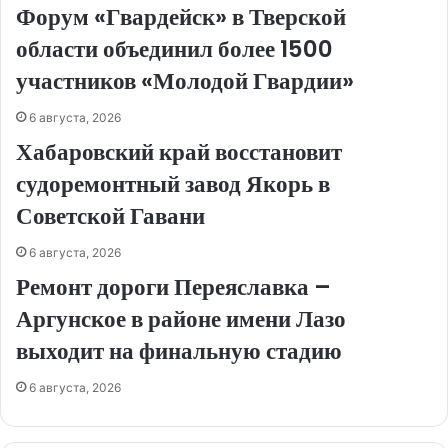
Форум «Гвардейск» в Тверской
области объединил более 1500
участников «Молодой Гвардии»
6 августа, 2026
Хабаровский край восстановит
судоремонтный завод Якорь в
Советской Гавани
6 августа, 2026
Ремонт дороги Переяславка –
Аргунское в районе имени Лазо
выходит на финальную стадию
6 августа, 2026