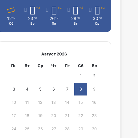
12
23
26
28
30
℃
℃
℃
℃
℃
Сб
Вс
Пн
Вт
Ср
Август 2026
Пн
Вт
Ср
Чт
Пт
Сб
Вс
1
2
3
4
5
6
7
8
9
10
11
12
13
14
15
16
17
18
19
20
21
22
23
24
25
26
27
28
29
30