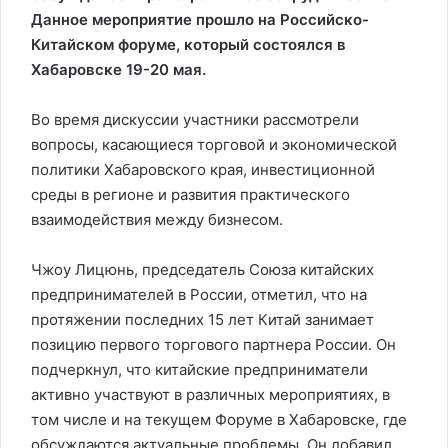
Данное мероприятие прошло на Российско-
Китайском форуме, который состоялся в
Хабаровске 19-20 мая.
Во время дискуссии участники рассмотрели
вопросы, касающиеся торговой и экономической
политики Хабаровского края, инвестиционной
среды в регионе и развития практического
взаимодействия между бизнесом.
Чжоу Лицюнь, председатель Союза китайских
предпринимателей в России, отметил, что на
протяжении последних 15 лет Китай занимает
позицию первого торгового партнера России. Он
подчеркнул, что китайские предприниматели
активно участвуют в различных мероприятиях, в
том числе и на текущем Форуме в Хабаровске, где
обсуждаются актуальные проблемы. Он добавил,