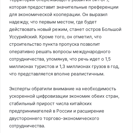
которая предоставит значительные преференции
для экономической кооперации. Он выразил
надежду, что первым местом, где будет
действовать новый режим, станет остров Большой
Уссурийский. Кроме того, он отметил, что
строительство пункта пропуска позволит
оперативно решать вопросы международного
сотрудничества, упомянув, что речь идет о 1,5
миллионах туристов и 1,3 миллионах грузов в год,
что представляется вполне реалистичным.
Эксперты обратили внимание на необходимость
ускоренной цифровизации экономик обеих стран,
стабильный прирост числа китайских
предпринимателей в России и расширение
двустороннего торгово-экономического
сотрудничества.