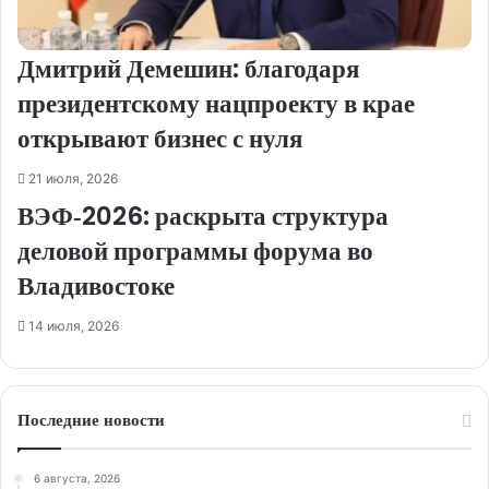
Дмитрий Демешин: благодаря
президентскому нацпроекту в крае
открывают бизнес с нуля
21 июля, 2026
ВЭФ‑2026: раскрыта структура
деловой программы форума во
Владивостоке
14 июля, 2026
Последние новости
6 августа, 2026