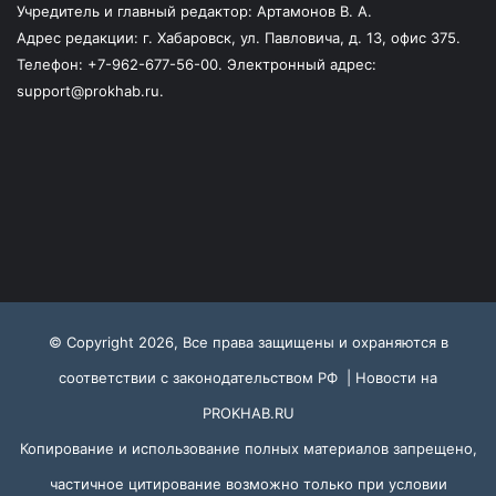
Учредитель и главный редактор: Артамонов В. А.
Адрес редакции: г. Хабаровск, ул. Павловича, д. 13, офис 375.
Телефон: +7-962-677-56-00. Электронный адрес:
support@prokhab.ru.
© Copyright 2026, Все права защищены и охраняются в
соответствии с законодательством РФ |
Новости на
PROKHAB.RU
Копирование и использование полных материалов запрещено,
частичное цитирование возможно только при условии