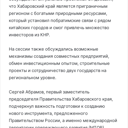
что Хабаровский край является приграничным
регионом с богатыми природными ресурсами,
который установил побратимские связи с рядом
китайских городов и смог привлечь множество
инвесторов из КНР.
На сессии также обсуждались возможные
механизмы создания совместных предприятий,
обмен инвестиционным опытом, строительные
проекты и сотрудничество двух государств на
региональном уровне.
Сергей Абрамов, первый заместитель
председателя Правительства Хабаровского края,
подчеркнул важность подготовки к созданию
нового инструмента, предложенного
Правительством России, а именно международной
территории опережающего развития (МТОР),