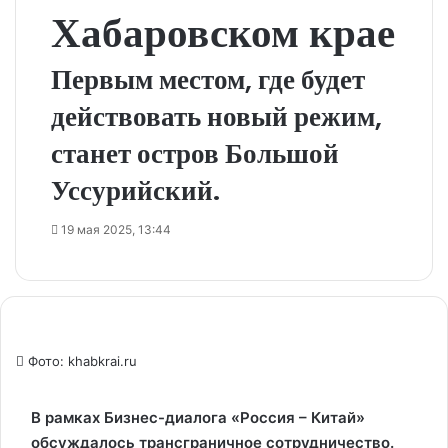
Хабаровском крае
Первым местом, где будет
действовать новый режим,
станет остров Большой
Уссурийский.
19 мая 2025, 13:44
Фото: khabkrai.ru
В рамках Бизнес-диалога «Россия – Китай»
обсуждалось трансграничное сотрудничество.