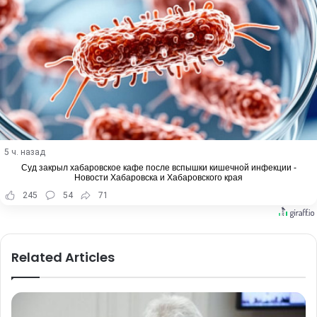
5 ч. назад
Суд закрыл хабаровское кафе после вспышки кишечной инфекции -
Новости Хабаровска и Хабаровского края
245
54
71
Related Articles