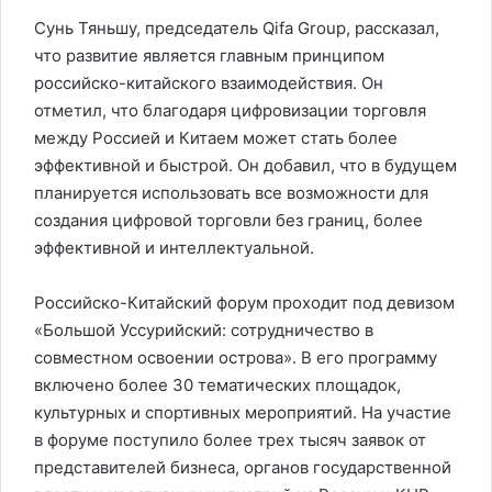
Сунь Тяньшу, председатель Qifa Group, рассказал,
что развитие является главным принципом
российско-китайского взаимодействия. Он
отметил, что благодаря цифровизации торговля
между Россией и Китаем может стать более
эффективной и быстрой. Он добавил, что в будущем
планируется использовать все возможности для
создания цифровой торговли без границ, более
эффективной и интеллектуальной.
Российско-Китайский форум проходит под девизом
«Большой Уссурийский: сотрудничество в
совместном освоении острова». В его программу
включено более 30 тематических площадок,
культурных и спортивных мероприятий. На участие
в форуме поступило более трех тысяч заявок от
представителей бизнеса, органов государственной