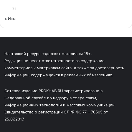
31
« Июл
Настоящий ресурс содержит материалы 18+.
Редакция не несет ответственности за содержание
комментариев к материалам сайта, а также за достоверность
информации, содержащейся в рекламных объявлениях.
Сетевое издание PROKHAB.RU зарегистрировано в
Федеральной службе по надзору в сфере связи,
информационных технологий и массовых коммуникаций.
Свидетельство о регистрации ЭЛ № ФС 77 – 70505 от
25.07.2017.