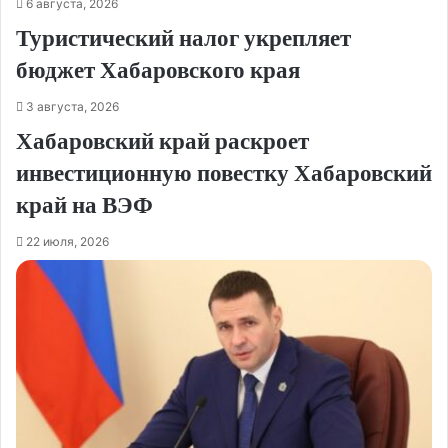
6 августа, 2026
Туристический налог укрепляет
бюджет Хабаровского края
3 августа, 2026
Хабаровский край раскроет
инвестиционную повестку Хабаровский
край на ВЭФ
22 июля, 2026