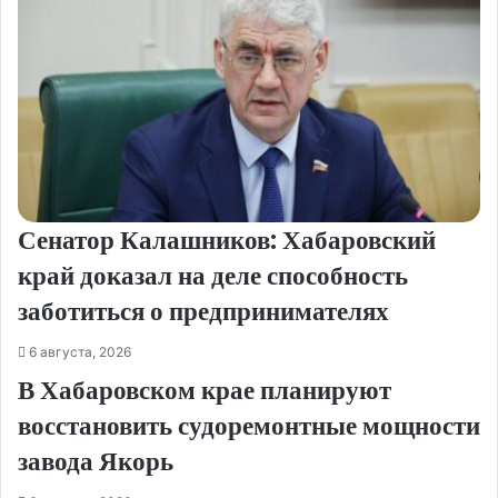
Сенатор Калашников: Хабаровский
край доказал на деле способность
заботиться о предпринимателях
6 августа, 2026
В Хабаровском крае планируют
восстановить судоремонтные мощности
завода Якорь