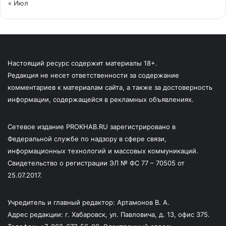
« Июл
Настоящий ресурс содержит материалы 18+.
Редакция не несет ответственности за содержание
комментариев к материалам сайта, а также за достоверность
информации, содержащейся в рекламных объявлениях.
Сетевое издание PROKHAB.RU зарегистрировано в
Федеральной службе по надзору в сфере связи,
информационных технологий и массовых коммуникаций.
Свидетельство о регистрации ЭЛ № ФС 77 – 70505 от
25.07.2017.
Учредитель и главный редактор: Артамонов В. А.
Адрес редакции: г. Хабаровск, ул. Павловича, д. 13, офис 375.