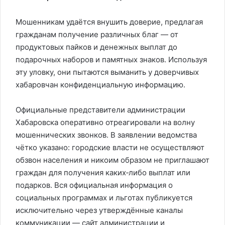
Мошенникам удаётся внушить доверие, предлагая
гражданам получение различных благ — от
продуктовых пайков и денежных выплат до
подарочных наборов и памятных знаков. Используя
эту уловку, они пытаются выманить у доверчивых
хабаровчан конфиденциальную информацию.
Официальные представители администрации
Хабаровска оперативно отреагировали на волну
мошеннических звонков. В заявлении ведомства
чётко указано: городские власти не осуществляют
обзвон населения и никоим образом не приглашают
граждан для получения каких‑либо выплат или
подарков. Вся официальная информация о
социальных программах и льготах публикуется
исключительно через утверждённые каналы
коммуникации — сайт администрации и