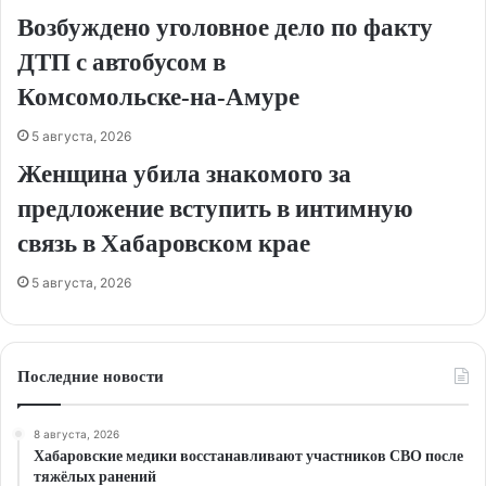
Возбуждено уголовное дело по факту
ДТП с автобусом в
Комсомольске‑на‑Амуре
5 августа, 2026
Женщина убила знакомого за
предложение вступить в интимную
связь в Хабаровском крае
5 августа, 2026
Последние новости
8 августа, 2026
Хабаровские медики восстанавливают участников СВО после
тяжёлых ранений