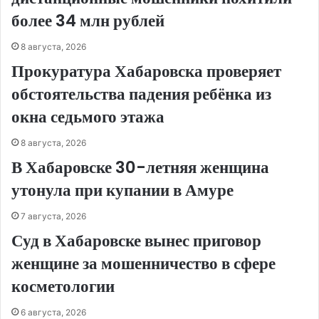
более 34 млн рублей
8 августа, 2026
Прокуратура Хабаровска проверяет
обстоятельства падения ребёнка из
окна седьмого этажа
8 августа, 2026
В Хабаровске 30-летняя женщина
утонула при купании в Амуре
7 августа, 2026
Суд в Хабаровске вынес приговор
женщине за мошенничество в сфере
косметологии
6 августа, 2026