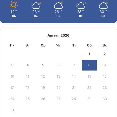
12
23
26
28
30
℃
℃
℃
℃
℃
Сб
Вс
Пн
Вт
Ср
Август 2026
Пн
Вт
Ср
Чт
Пт
Сб
Вс
1
2
3
4
5
6
7
8
9
10
11
12
13
14
15
16
17
18
19
20
21
22
23
24
25
26
27
28
29
30
31