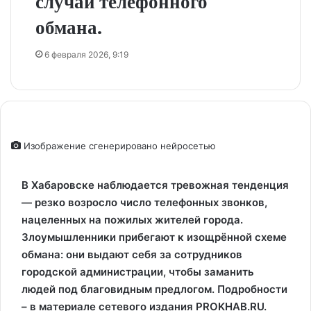
случаи телефонного
обмана.
6 февраля 2026, 9:19
Изображение сгенерировано нейросетью
В Хабаровске наблюдается тревожная тенденция
— резко возросло число телефонных звонков,
нацеленных на пожилых жителей города.
Злоумышленники прибегают к изощрённой схеме
обмана: они выдают себя за сотрудников
городской администрации, чтобы заманить
людей под благовидным предлогом. Подробности
– в материале сетевого издания PROKHAB.RU.