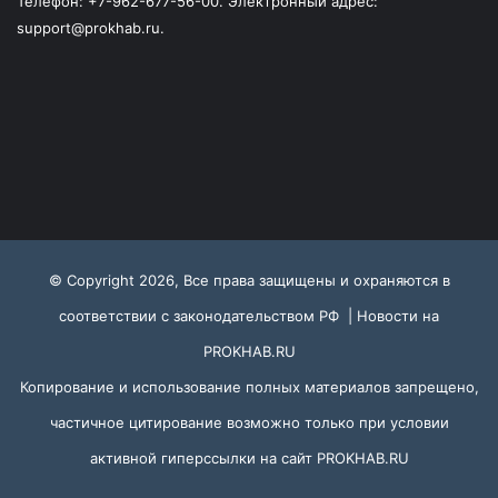
Телефон: +7-962-677-56-00. Электронный адрес:
support@prokhab.ru.
© Copyright 2026, Все права защищены и охраняются в
соответствии с законодательством РФ |
Новости на
PROKHAB.RU
Копирование и использование полных материалов запрещено,
частичное цитирование возможно только при условии
активной гиперссылки на сайт
PROKHAB.RU