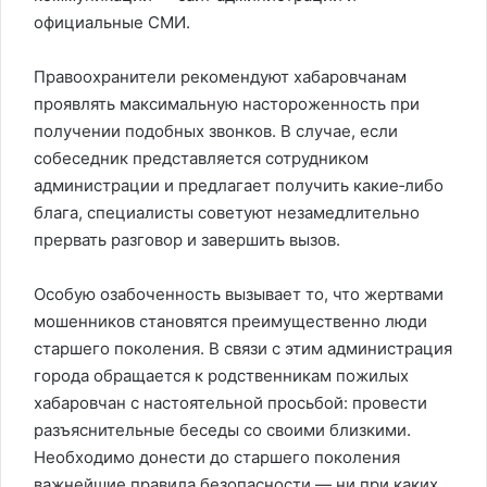
официальные СМИ.
Правоохранители рекомендуют хабаровчанам
проявлять максимальную настороженность при
получении подобных звонков. В случае, если
собеседник представляется сотрудником
администрации и предлагает получить какие‑либо
блага, специалисты советуют незамедлительно
прервать разговор и завершить вызов.
Особую озабоченность вызывает то, что жертвами
мошенников становятся преимущественно люди
старшего поколения. В связи с этим администрация
города обращается к родственникам пожилых
хабаровчан с настоятельной просьбой: провести
разъяснительные беседы со своими близкими.
Необходимо донести до старшего поколения
важнейшие правила безопасности — ни при каких