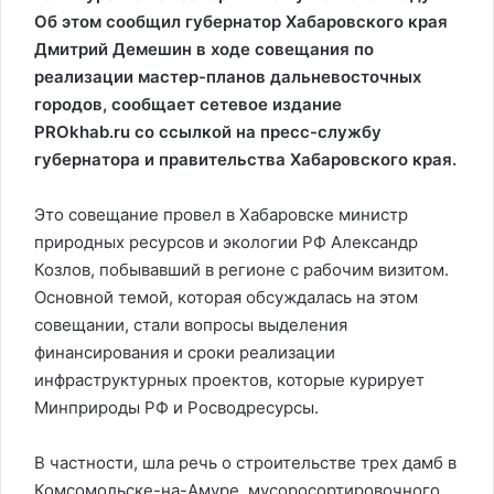
Об этом сообщил губернатор Хабаровского края
Дмитрий Демешин в ходе совещания по
реализации мастер-планов дальневосточных
городов, сообщает сетевое издание
PROkhab.ru со ссылкой на пресс-службу
губернатора и правительства Хабаровского края.
Это совещание провел в Хабаровске министр
природных ресурсов и экологии РФ Александр
Козлов, побывавший в регионе с рабочим визитом.
Основной темой, которая обсуждалась на этом
совещании, стали вопросы выделения
финансирования и сроки реализации
инфраструктурных проектов, которые курирует
Минприроды РФ и Росводресурсы.
В частности, шла речь о строительстве трех дамб в
Комсомольске-на-Амуре, мусоросортировочного