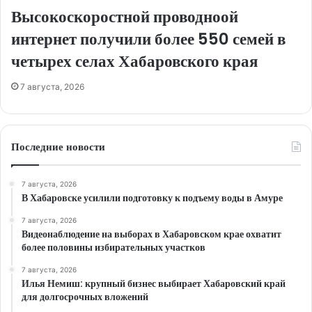
Высокоскоростной проводноой
интернет получили более 550 семей в
четырех селах Хабаровского края
7 августа, 2026
Последние новости
7 августа, 2026
В Хабаровске усилили подготовку к подъему воды в Амуре
7 августа, 2026
Видеонаблюдение на выборах в Хабаровском крае охватит
более половины избирательных участков
7 августа, 2026
Илья Немиш: крупный бизнес выбирает Хабаровский край
для долгосрочных вложений