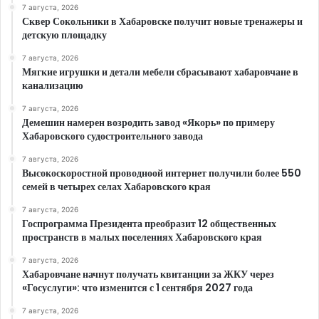
7 августа, 2026
Сквер Сокольники в Хабаровске получит новые тренажеры и
детскую площадку
7 августа, 2026
Мягкие игрушки и детали мебели сбрасывают хабаровчане в
канализацию
7 августа, 2026
Демешин намерен возродить завод «Якорь» по примеру
Хабаровского судостроительного завода
7 августа, 2026
Высокоскоростной проводноой интернет получили более 550
семей в четырех селах Хабаровского края
7 августа, 2026
Госпрограмма Президента преобразит 12 общественных
пространств в малых поселениях Хабаровского края
7 августа, 2026
Хабаровчане начнут получать квитанции за ЖКУ через
«Госуслуги»: что изменится с 1 сентября 2027 года
7 августа, 2026