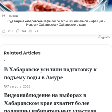
19 ч. назад
Суд закрыл хабаровское кафе после вспышки кишечной инфекции -
Новости Хабаровска и Хабаровского края
293
54
74
Related Articles
В Хабаровске усилили подготовку к
подъему воды в Амуре
7 августа, 2026
Видеонаблюдение на выборах в
Хабаровском крае охватит более
половины избирательных участков