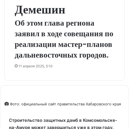
Демешин
Об этом глава региона
заявил в ходе совещания по
реализации мастер-планов
дальневосточных городов.
11 апреля 2025, 5:10
Фото: официальный сайт правительства Хабаровского края
Строительство защитных дамб в Комсомольске-
на-Амуре может завершиться уже в этом году.