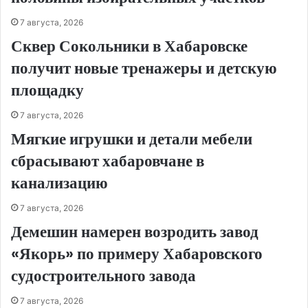
7 августа, 2026
Сквер Сокольники в Хабаровске
получит новые тренажеры и детскую
площадку
7 августа, 2026
Мягкие игрушки и детали мебели
сбрасывают хабаровчане в
канализацию
7 августа, 2026
Демешин намерен возродить завод
«Якорь» по примеру Хабаровского
судостроительного завода
7 августа, 2026