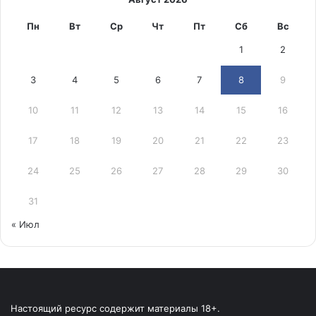
Пн
Вт
Ср
Чт
Пт
Сб
Вс
1
2
3
4
5
6
7
8
9
10
11
12
13
14
15
16
17
18
19
20
21
22
23
24
25
26
27
28
29
30
31
« Июл
Настоящий ресурс содержит материалы 18+.