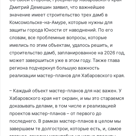
Дмитрий Демешин заявил, что важнейшее
значение имеет строительство трех дамб в
Комсомольске-на-Амуре, которые нужны для
защиты города Юности от наводнений. По его
словам, все проблемные вопросы, которые
имелись по этим объектам, удалось решить, и
строительство дамб, запланированное на 2026 год,
может завершиться уже в этом году. Также глава
региона подчеркнул большую важность
реализации мастер-планов для Хабаровского края.
– Каждый объект мастер-планов для нас важен. У
Хабаровского края нет окраин, и мы это стараемся
доказывать делами, в том числе и реализацией
проектов мастер-планов – от первого до
последнего. В рамках мастер-планов в целом мы
завершаем те долгострои, которые есть, и, самое