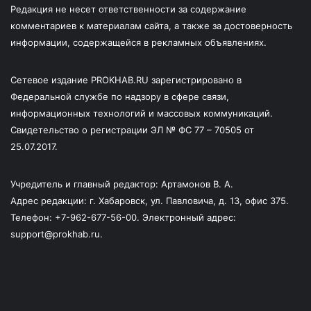
Редакция не несет ответственности за содержание
комментариев к материалам сайта, а также за достоверность
информации, содержащейся в рекламных объявлениях.
Сетевое издание PROKHAB.RU зарегистрировано в
Федеральной службе по надзору в сфере связи,
информационных технологий и массовых коммуникаций.
Свидетельство о регистрации ЭЛ № ФС 77 – 70505 от
25.07.2017.
Учредитель и главный редактор: Артамонов В. А.
Адрес редакции: г. Хабаровск, ул. Павловича, д. 13, офис 375.
Телефон: +7-962-677-56-00. Электронный адрес:
support@prokhab.ru.