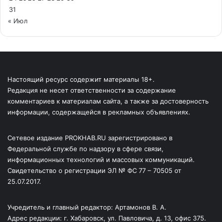
31
« Июл
Настоящий ресурс содержит материалы 18+.
Редакция не несет ответственности за содержание
комментариев к материалам сайта, а также за достоверность
информации, содержащейся в рекламных объявлениях.
Сетевое издание PROKHAB.RU зарегистрировано в
Федеральной службе по надзору в сфере связи,
информационных технологий и массовых коммуникаций.
Свидетельство о регистрации ЭЛ № ФС 77 – 70505 от
25.07.2017.
Учредитель и главный редактор: Артамонов В. А.
Адрес редакции: г. Хабаровск, ул. Павловича, д. 13, офис 375.