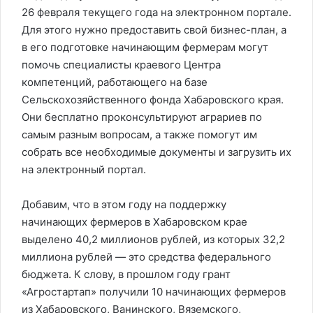
26 февраля текущего года на электронном портале.
Для этого нужно предоставить свой бизнес-план, а
в его подготовке начинающим фермерам могут
помочь специалисты краевого Центра
компетенций, работающего на базе
Сельскохозяйственного фонда Хабаровского края.
Они бесплатно проконсультируют аграриев по
самым разным вопросам, а также помогут им
собрать все необходимые документы и загрузить их
на электронный портал.
Добавим, что в этом году на поддержку
начинающих фермеров в Хабаровском крае
выделено 40,2 миллионов рублей, из которых 32,2
миллиона рублей — это средства федерального
бюджета. К слову, в прошлом году грант
«Агростартап» получили 10 начинающих фермеров
из Хабаровского, Ванинского, Вяземского,