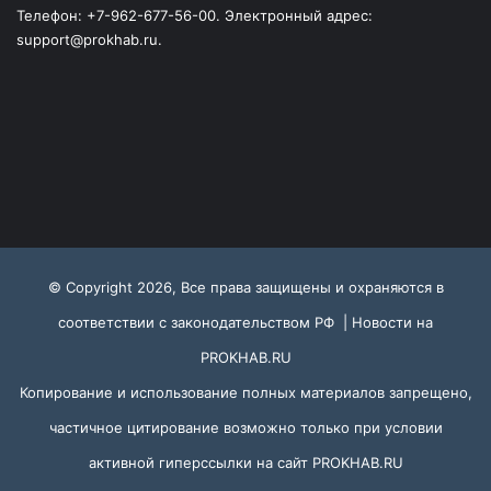
Телефон: +7-962-677-56-00. Электронный адрес:
support@prokhab.ru.
© Copyright 2026, Все права защищены и охраняются в
соответствии с законодательством РФ |
Новости на
PROKHAB.RU
Копирование и использование полных материалов запрещено,
частичное цитирование возможно только при условии
активной гиперссылки на сайт
PROKHAB.RU