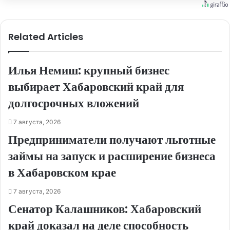
Related Articles
Илья Немиш: крупный бизнес
выбирает Хабаровский край для
долгосрочных вложений
7 августа, 2026
Предприниматели получают льготные
займы на запуск и расширение бизнеса
в Хабаровском крае
7 августа, 2026
Сенатор Калашников: Хабаровский
край доказал на деле способность