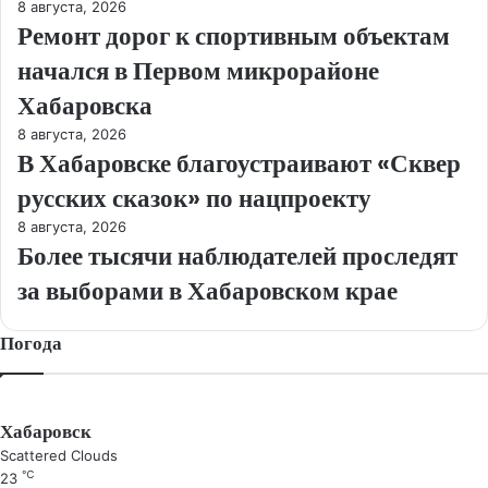
8 августа, 2026
Ремонт дорог к спортивным объектам
начался в Первом микрорайоне
Хабаровска
8 августа, 2026
В Хабаровске благоустраивают «Сквер
русских сказок» по нацпроекту
8 августа, 2026
Более тысячи наблюдателей проследят
за выборами в Хабаровском крае
Погода
Хабаровск
Scattered Clouds
℃
23