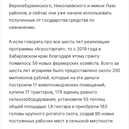
Верхнебуреинского, Николаевского и имени Лазо
районов, и сейчас они уже начали использовать
полученные от государства средства по
назначению.
А если говорить про все шесть лет реализации
программы «Агростартап», то с 2019 года в
Хабаровском крае благодаря этому гранту
появилось 59 новых фермерских хозяйств. Всего за
шесть лет аграриям было предоставлено около 200
миллионов рублей, которые на эти деньги
построили 11 животноводческих помещений,
купили 17 тракторов, 178 единиц разного
сельхозоборудования, установили 55 теплиц
общей площадью 1,8 гектара и приобрели 163
головы крупного рогатого скота, создав 90 новых
постоянных рабочих мест в сельской местности.