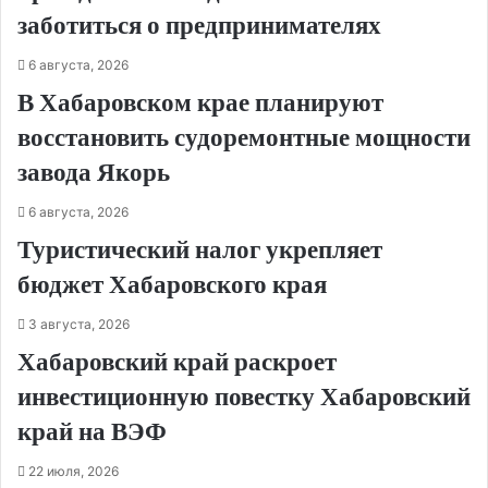
заботиться о предпринимателях
6 августа, 2026
В Хабаровском крае планируют
восстановить судоремонтные мощности
завода Якорь
6 августа, 2026
Туристический налог укрепляет
бюджет Хабаровского края
3 августа, 2026
Хабаровский край раскроет
инвестиционную повестку Хабаровский
край на ВЭФ
22 июля, 2026