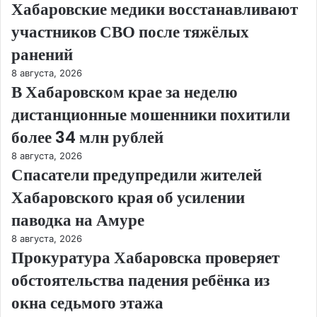
Хабаровские медики восстанавливают
участников СВО после тяжёлых
ранений
8 августа, 2026
В Хабаровском крае за неделю
дистанционные мошенники похитили
более 34 млн рублей
8 августа, 2026
Спасатели предупредили жителей
Хабаровского края об усилении
паводка на Амуре
8 августа, 2026
Прокуратура Хабаровска проверяет
обстоятельства падения ребёнка из
окна седьмого этажа