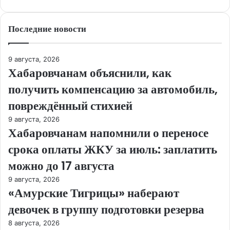
Последние новости
9 августа, 2026
Хабаровчанам объяснили, как
получить компенсацию за автомобиль,
повреждённый стихией
9 августа, 2026
Хабаровчанам напомнили о переносе
срока оплаты ЖКУ за июль: заплатить
можно до 17 августа
9 августа, 2026
«Амурские Тигрицы» наберают
девочек в группу подготовки резерва
8 августа, 2026