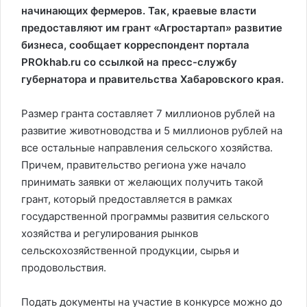
начинающих фермеров. Так, краевые власти
предоставляют им грант «Агростартап» развитие
бизнеса, сообщает корреспондент портала
PROkhab.ru со ссылкой на пресс-службу
губернатора и правительства Хабаровского края.
Размер гранта составляет 7 миллионов рублей на
развитие животноводства и 5 миллионов рублей на
все остальные направления сельского хозяйства.
Причем, правительство региона уже начало
принимать заявки от желающих получить такой
грант, который предоставляется в рамках
государственной программы развития сельского
хозяйства и регулирования рынков
сельскохозяйственной продукции, сырья и
продовольствия.
Подать документы на участие в конкурсе можно до