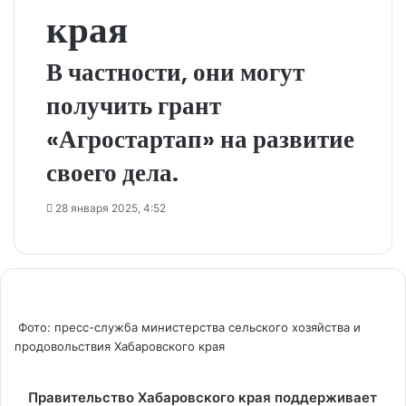
края
В частности, они могут
получить грант
«Агростартап» на развитие
своего дела.
28 января 2025, 4:52
Фото: пресс-служба министерства сельского хозяйства и
продовольствия Хабаровского края
Правительство Хабаровского края поддерживает