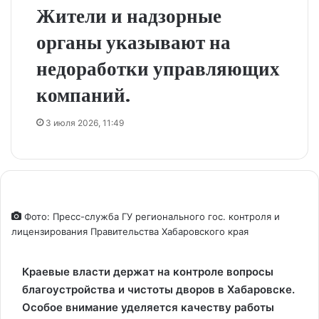
Жители и надзорные
органы указывают на
недоработки управляющих
компаний.
3 июля 2026, 11:49
Фото: Пресс-служба ГУ регионального гос. контроля и
лицензирования Правительства Хабаровского края
Краевые власти держат на контроле вопросы
благоустройства и чистоты дворов в Хабаровске.
Особое внимание уделяется качеству работы