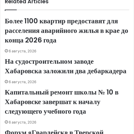
Related Articles
Более 1100 квартир предоставят для
расселения аварийного жилья в крае до
конца 2026 года
6 августа, 2026
На судостроительном заводе
Хабаровска заложили два дебаркадера
6 августа, 2026
Капитальный ремонт школы № 10 в
Хабаровске завершат к началу
следующего учебного года
6 августа, 2026
Форум «Гвардейск» в Тверской