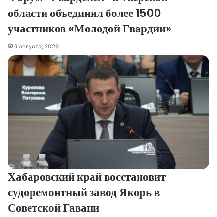
области объединил более 1500
участников «Молодой Гвардии»
6 августа, 2026
Хабаровский край восстановит
судоремонтный завод Якорь в
Советской Гавани