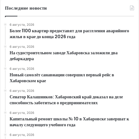
Последние новости
6 августа, 2026
Более 1100 квартир предоставят для расселения аварийного
жилья в крае до конца 2026 года
6 августа, 2026
На судостроительном заводе Хабаровска заложили два
дебаркадера
6 августа, 2026
Новый самолёт санавиации совершил первый рейс в
Хабаровском крае
6 августа, 2026
Сенатор Калашников: Хабаровский край доказал на деле
способность заботиться о предпринимателях
6 августа, 2026
Капитальный ремонт школы № 10 в Хабаровске завершат к
началу следующего учебного года
6 августа, 2026