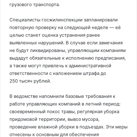
грузового транспорта.
Специалисты госжилинспекции запланировали
повторную проверку на следующей неделе — её
целью станет оценка устранения ранее
выявленных нарушений. В случае если замечания
не будут ликвидированы, управляющим компаниям
выдадут обязательные к исполнению предписания,
а также могут привлечь к административной
ответственности с наложением штрафа до
250 тысяч рублей.
В ведомстве напомнили базовые требования к
работе управляющих компаний в летний период:
своевременный покос травы, регулярная уборка
придомовой территории, вывоз мусора,
проведение влажной уборки в подъездах. Эти меры
отнесены к основным для обеспечения