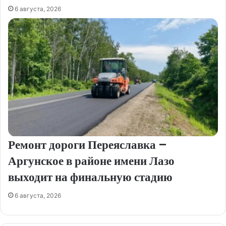
6 августа, 2026
Ремонт дороги Переяславка –
Аргунское в районе имени Лазо
выходит на финальную стадию
6 августа, 2026