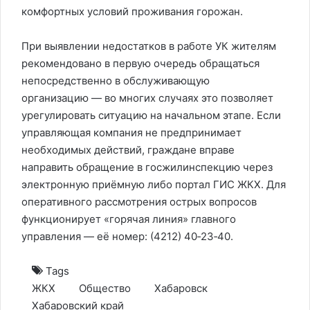
комфортных условий проживания горожан.
При выявлении недостатков в работе УК жителям
рекомендовано в первую очередь обращаться
непосредственно в обслуживающую
организацию — во многих случаях это позволяет
урегулировать ситуацию на начальном этапе. Если
управляющая компания не предпринимает
необходимых действий, граждане вправе
направить обращение в госжилинспекцию через
электронную приёмную либо портал ГИС ЖКХ. Для
оперативного рассмотрения острых вопросов
функционирует «горячая линия» главного
управления — её номер: (4212) 40‑23‑40.
Tags
ЖКХ
Общество
Хабаровск
Хабаровский край