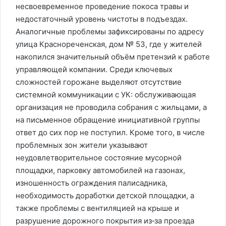
несвоевременное проведение покоса травы и
недостаточный уровень чистоты в подъездах.
Аналогичные проблемы зафиксированы по адресу
улица Краснореченская, дом № 53, где у жителей
накопился значительный объём претензий к работе
управляющей компании. Среди ключевых
сложностей горожане выделяют отсутствие
системной коммуникации с УК: обслуживающая
организация не проводила собрания с жильцами, а
на письменное обращение инициативной группы
ответ до сих пор не поступил. Кроме того, в числе
проблемных зон жители указывают
неудовлетворительное состояние мусорной
площадки, парковку автомобилей на газонах,
изношенность ограждения палисадника,
необходимость доработки детской площадки, а
также проблемы с вентиляцией на крыше и
разрушение дорожного покрытия из‑за проезда