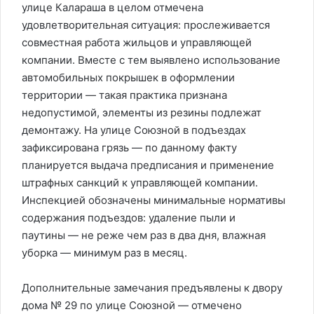
улице Калараша в целом отмечена
удовлетворительная ситуация: прослеживается
совместная работа жильцов и управляющей
компании. Вместе с тем выявлено использование
автомобильных покрышек в оформлении
территории — такая практика признана
недопустимой, элементы из резины подлежат
демонтажу. На улице Союзной в подъездах
зафиксирована грязь — по данному факту
планируется выдача предписания и применение
штрафных санкций к управляющей компании.
Инспекцией обозначены минимальные нормативы
содержания подъездов: удаление пыли и
паутины — не реже чем раз в два дня, влажная
уборка — минимум раз в месяц.
Дополнительные замечания предъявлены к двору
дома № 29 по улице Союзной — отмечено