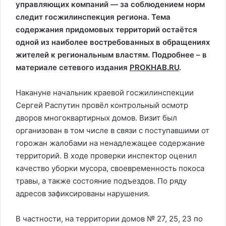
управляющих компаний — за соблюдением норм
следит госжилинспекция региона. Тема
содержания придомовых территорий остаётся
одной из наиболее востребованных в обращениях
жителей к региональным властям. Подробнее – в
материале сетевого издания
PROKHAB.RU
.
Накануне начальник краевой госжилинспекции
Сергей Распутин провёл контрольный осмотр
дворов многоквартирных домов. Визит был
организован в том числе в связи с поступавшими от
горожан жалобами на ненадлежащее содержание
территорий. В ходе проверки инспектор оценил
качество уборки мусора, своевременность покоса
травы, а также состояние подъездов. По ряду
адресов зафиксированы нарушения.
В частности, на территории домов № 27, 25, 23 по