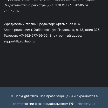
Свидетельство о регистрации ЭЛ № ФС 77 – 70505 от
25.07.2017.
Учредитель и главный редактор: Артамонов В. А.
Адрес редакции: г. Хабаровск, ул. Павловича, д. 13, офис 375.
Телефон: +7-962-677-56-00. Электронный адрес:
support@prokhab.ru.
© Copyright 2026, Все права защищены и охраняются в
соответствии с законодательством РФ |
Новости на