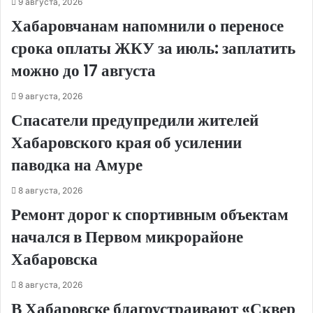
9 августа, 2026
Хабаровчанам напомнили о переносе
срока оплаты ЖКУ за июль: заплатить
можно до 17 августа
9 августа, 2026
Спасатели предупредили жителей
Хабаровского края об усилении
паводка на Амуре
8 августа, 2026
Ремонт дорог к спортивным объектам
начался в Первом микрорайоне
Хабаровска
8 августа, 2026
В Хабаровске благоустраивают «Сквер