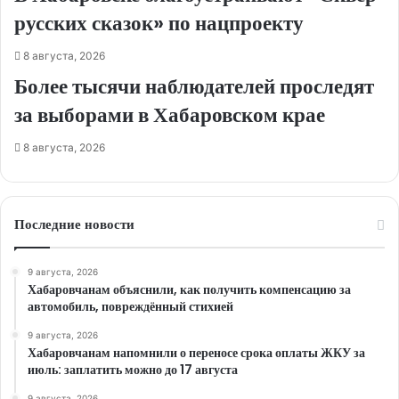
русских сказок» по нацпроекту
8 августа, 2026
Более тысячи наблюдателей проследят
за выборами в Хабаровском крае
8 августа, 2026
Последние новости
9 августа, 2026
Хабаровчанам объяснили, как получить компенсацию за
автомобиль, повреждённый стихией
9 августа, 2026
Хабаровчанам напомнили о переносе срока оплаты ЖКУ за
июль: заплатить можно до 17 августа
9 августа, 2026