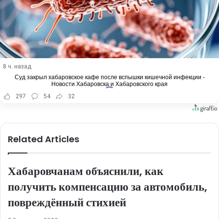
8 ч. назад
Суд закрыл хабаровское кафе после вспышки кишечной инфекции -
Новости Хабаровска и Хабаровского края
297
54
32
Related Articles
Хабаровчанам объяснили, как
получить компенсацию за автомобиль,
повреждённый стихией