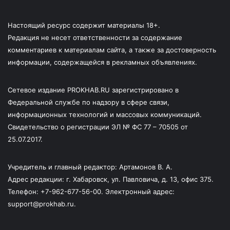
Настоящий ресурс содержит материалы 18+.
Редакция не несет ответственности за содержание
комментариев к материалам сайта, а также за достоверность
информации, содержащейся в рекламных объявлениях.
Сетевое издание PROKHAB.RU зарегистрировано в
Федеральной службе по надзору в сфере связи,
информационных технологий и массовых коммуникаций.
Свидетельство о регистрации ЭЛ № ФС 77 – 70505 от
25.07.2017.
Учредитель и главный редактор: Артамонов В. А.
Адрес редакции: г. Хабаровск, ул. Павловича, д. 13, офис 375.
Телефон: +7-962-677-56-00. Электронный адрес:
support@prokhab.ru.