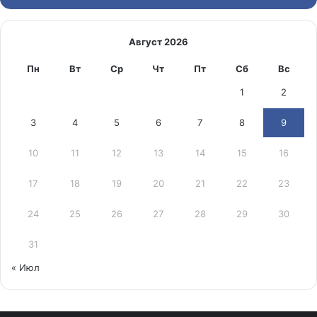
Август 2026
Пн
Вт
Ср
Чт
Пт
Сб
Вс
1
2
3
4
5
6
7
8
9
10
11
12
13
14
15
16
17
18
19
20
21
22
23
24
25
26
27
28
29
30
31
« Июл