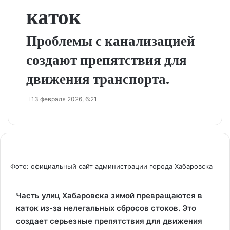
каток
Проблемы с канализацией
создают препятствия для
движения транспорта.
13 февраля 2026, 6:21
Фото: официальный сайт администрации города Хабаровска
Часть улиц Хабаровска зимой превращаются в
каток из-за нелегальных сбросов стоков. Это
создает серьезные препятствия для движения