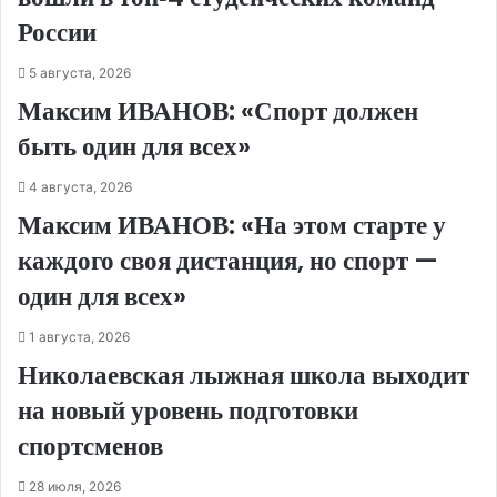
России
5 августа, 2026
Максим ИВАНОВ: «Спорт должен
быть один для всех»
4 августа, 2026
Максим ИВАНОВ: «На этом старте у
каждого своя дистанция, но спорт —
один для всех»
1 августа, 2026
Николаевская лыжная школа выходит
на новый уровень подготовки
спортсменов
28 июля, 2026