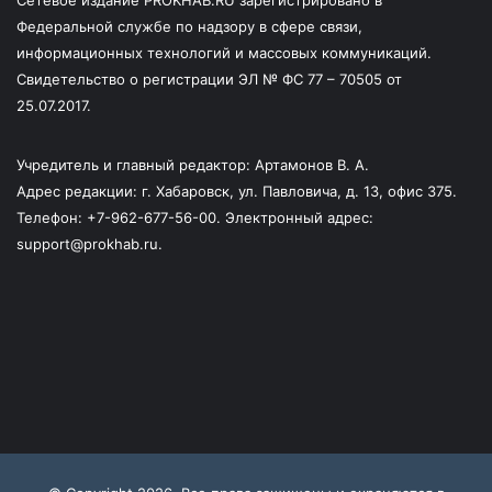
Сетевое издание PROKHAB.RU зарегистрировано в
Федеральной службе по надзору в сфере связи,
информационных технологий и массовых коммуникаций.
Свидетельство о регистрации ЭЛ № ФС 77 – 70505 от
25.07.2017.
Учредитель и главный редактор: Артамонов В. А.
Адрес редакции: г. Хабаровск, ул. Павловича, д. 13, офис 375.
Телефон: +7-962-677-56-00. Электронный адрес:
support@prokhab.ru.