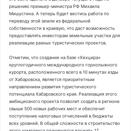
решению премьер-министра РФ Михаила
Мишустина. А теперь будет вестись работа по
переводу этой земли из федеральной
собственности в краевую, что даст возможность
предоставлять инвесторам земельные участки для
реализации разных туристических проектов.
Отметим, что создание на базе «Хехцира»
круглогодичного международного горнолыжного
курорта, расположенного всего в 10 минутах езды
от Хабаровска, является приоритетным
направлением развития туристического
потенциала Хабаровского края. Реализация этого
амбициозного проекта позволит создать в регионе
свыше 500 новых рабочих мест и обеспечит
поступление налоговых отчислений в бюджеты
всех уровней. В общей сложности в строительство
этого комплекса планируется вложить 17