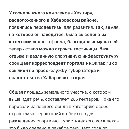
У горнолыжного комплекса «Хехцир»,
расположенного в Хабаровском районе,
появились перспективы для развития. Так, земля,
на которой он находится, была выведена из
категории лесного фонда, благодаря чему на ней
теперь стало можно строить гостиницы, базы
отдыха и различную спортивную инфраструктуру,
сообщает корреспондент портала PROkhab.ru со
ссылкой на пресс-службу губернатора и
правительства Хабаровского края.
Общая площадь земельного участка, о котором
выше идет речь, составляет 266 гектаров. Пока его
перевели из лесного фонда в категорию особо
охраняемых территорий и объектов для
размещения спортивно-туристического комплекса,
это было сделано в декабре текущего года по