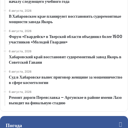
началу следующего учебного года
6 августа, 2026
В Хабаровском крае планируют восстановить судоремонтные
мощности завода Якорь
6 августа, 2026
Форум «Гвардейск» в Тверской области объединил более 1500
участников «Молодой Гвардии»
6 августа, 2026
Хабаровский край восстановит судоремонтный завод Якорь в
Советской Гавани
6 августа, 2026
Суд в Хабаровске вынес приговор женщине за мошенничество
в сфере косметологии
6 августа, 2026
Ремонт дороги Переяславка – Аргунское в районе имени Лазо
выходит на финальную стадию
Погода