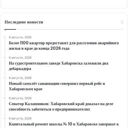
Последние новости
6 августа, 2026
Более 1100 квартир предоставят для расселения аварийного
жилья в крае до конца 2026 года
6 августа, 2026
На судостроительном заводе Хабаровска заложили два
дебаркадера
6 августа, 2026
Новый самолёт санавиации совершил первый рейс в
Хабаровском крае
6 августа, 2026
Сенатор Калашников: Хабаровский край доказал на деле
способность заботиться о предпринимателях
6 августа, 2026
Капитальный ремонт школы № 10 в Хабаровске завершат к