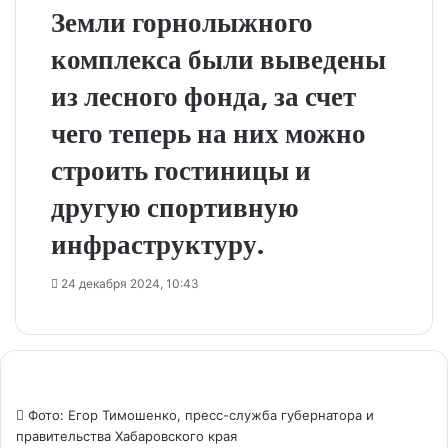
Земли горнолыжного
комплекса были выведены
из лесного фонда, за счет
чего теперь на них можно
строить гостиницы и
другую спортивную
инфраструктуру.
24 декабря 2024, 10:43
Фото: Егор Тимошенко, пресс-служба губернатора и
правительства Хабаровского края