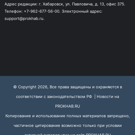
Адрес редакции: г. Хабаровск, ул. Павловича, д. 13, офис 375.
Телефон: +7-962-677-56-00. Электронный адрес:
support@prokhab.ru.
© Copyright 2026, Все права защищены и охраняются в
соответствии с законодательством РФ |
Новости на
PROKHAB.RU
Копирование и использование полных материалов запрещено,
частичное цитирование возможно только при условии