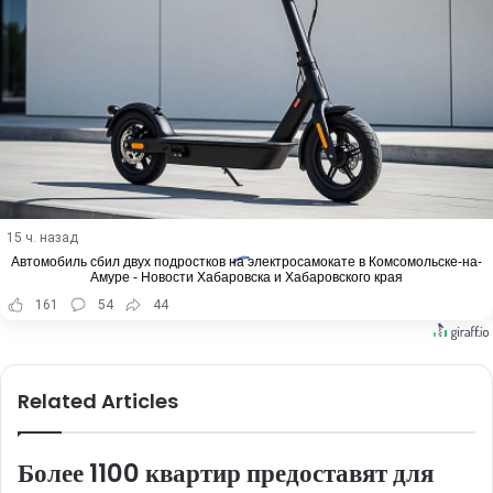
15 ч. назад
Автомобиль сбил двух подростков на электросамокате в Комсомольске-на-
Амуре - Новости Хабаровска и Хабаровского края
161
54
44
Related Articles
Более 1100 квартир предоставят для