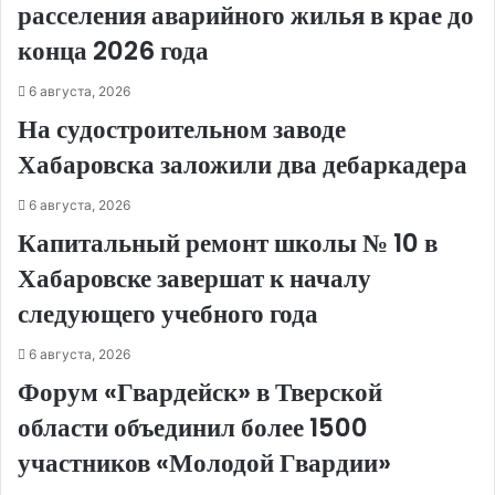
расселения аварийного жилья в крае до
конца 2026 года
6 августа, 2026
На судостроительном заводе
Хабаровска заложили два дебаркадера
6 августа, 2026
Капитальный ремонт школы № 10 в
Хабаровске завершат к началу
следующего учебного года
6 августа, 2026
Форум «Гвардейск» в Тверской
области объединил более 1500
участников «Молодой Гвардии»