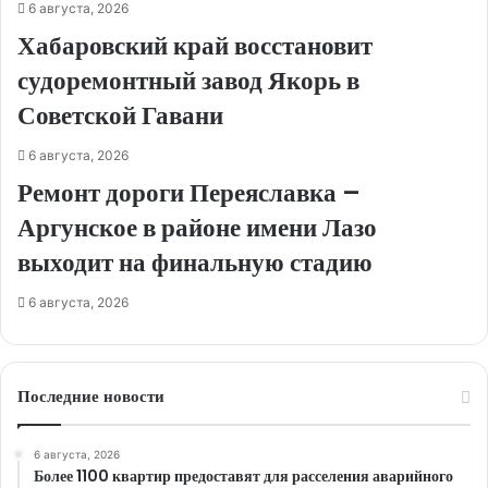
6 августа, 2026
Хабаровский край восстановит
судоремонтный завод Якорь в
Советской Гавани
6 августа, 2026
Ремонт дороги Переяславка –
Аргунское в районе имени Лазо
выходит на финальную стадию
6 августа, 2026
Последние новости
6 августа, 2026
Более 1100 квартир предоставят для расселения аварийного