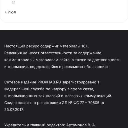
31
« Июл
Настоящий ресурс содержит материалы 18+.
Редакция не несет ответственности за содержание
комментариев к материалам сайта, а также за достоверность
информации, содержащейся в рекламных объявлениях.
Сетевое издание PROKHAB.RU зарегистрировано в
Федеральной службе по надзору в сфере связи,
информационных технологий и массовых коммуникаций.
Свидетельство о регистрации ЭЛ № ФС 77 – 70505 от
25.07.2017.
Учредитель и главный редактор: Артамонов В. А.