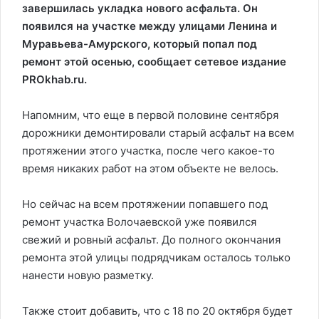
завершилась укладка нового асфальта. Он
появился на участке между улицами Ленина и
Муравьева-Амурского, который попал под
ремонт этой осенью, сообщает сетевое издание
PROkhab.ru.
Напомним, что еще в первой половине сентября
дорожники
демонтировали старый асфальт
на всем
протяжении этого участка, после чего какое-то
время никаких работ на этом объекте не велось.
Но сейчас на всем протяжении попавшего под
ремонт участка Волочаевской уже появился
свежий и ровный асфальт. До полного окончания
ремонта этой улицы подрядчикам осталось только
нанести новую разметку.
Также стоит добавить, что с 18 по 20 октября будет