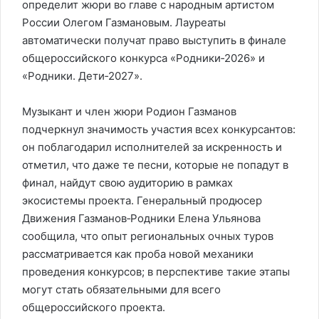
определит жюри во главе с народным артистом
России Олегом Газмановым. Лауреаты
автоматически получат право выступить в финале
общероссийского конкурса «Родники‑2026» и
«Родники. Дети‑2027».
Музыкант и член жюри Родион Газманов
подчеркнул значимость участия всех конкурсантов:
он поблагодарил исполнителей за искренность и
отметил, что даже те песни, которые не попадут в
финал, найдут свою аудиторию в рамках
экосистемы проекта. Генеральный продюсер
Движения Газманов‑Родники Елена Ульянова
сообщила, что опыт региональных очных туров
рассматривается как проба новой механики
проведения конкурсов; в перспективе такие этапы
могут стать обязательными для всего
общероссийского проекта.