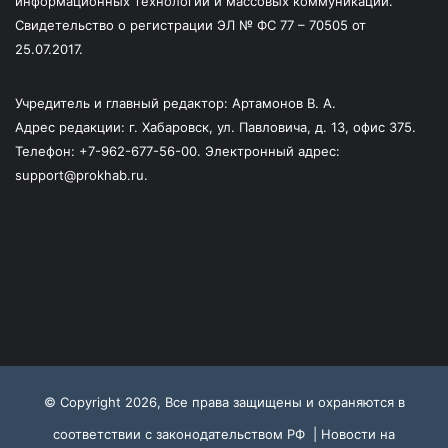
информационных технологий и массовых коммуникаций.
Свидетельство о регистрации ЭЛ № ФС 77 – 70505 от
25.07.2017.
Учредитель и главный редактор: Артамонов В. А.
Адрес редакции: г. Хабаровск, ул. Павловича, д. 13, офис 375.
Телефон: +7-962-677-56-00. Электронный адрес:
support@prokhab.ru.
© Copyright 2026, Все права защищены и охраняются в
соответствии с законодательством РФ |
Новости на