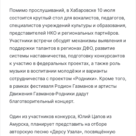
Помимо прослушиваний, в Хабаровске 10 июля
состоится круглый стол для вокалистов, педагогов,
специалистов учреждений культуры и образования,
представителей НКО и региональных партнёров.
Участники встречи обсудят механизмы выявления и
поддержки талантов в регионах ДФО, развитие
системы наставничества, подготовку конкурсантов
к участию в федеральных проектах, а также роль
музыки в воспитании молодёжи и варианты
сотрудничества с проектом «Родники». Кроме того,
в рамках фестиваля Родион Газманов и артисты
Движения Газманов‑Родники дадут
благотворительный концерт.
Один из участников конкурса, Юлий Цапов из
Амурска, планирует представить на отборе
авторскую песню «Дерсу Узала», посвящённую