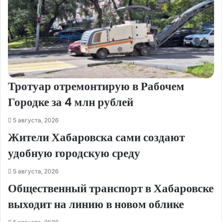
Тротуар отремонтирую в Рабочем
Городке за 4 млн рублей
5 августа, 2026
Жители Хабаровска сами создают
удобную городскую среду
5 августа, 2026
Общественный транспорт в Хабаровске
выходит на линию в новом облике