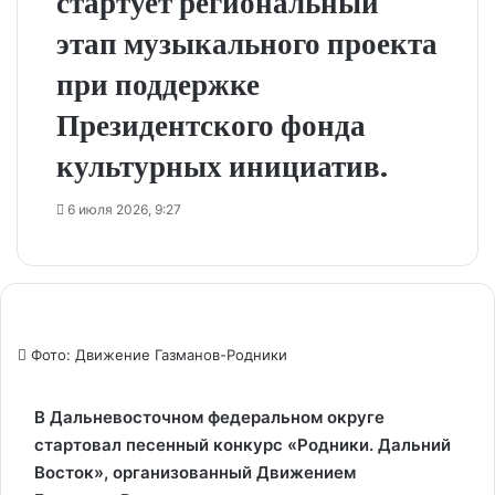
стартует региональный
этап музыкального проекта
при поддержке
Президентского фонда
культурных инициатив.
6 июля 2026, 9:27
Фото: Движение Газманов-Родники
В Дальневосточном федеральном округе
стартовал песенный конкурс «Родники. Дальний
Восток», организованный Движением