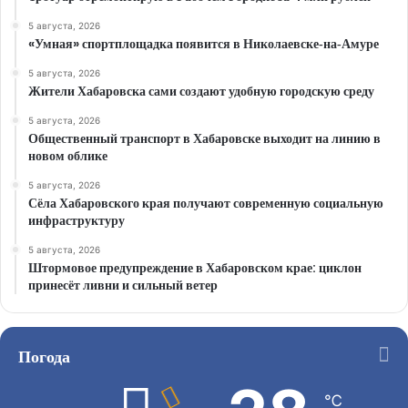
5 августа, 2026
«Умная» спортплощадка появится в Николаевске‑на‑Амуре
5 августа, 2026
Жители Хабаровска сами создают удобную городскую среду
5 августа, 2026
Общественный транспорт в Хабаровске выходит на линию в
новом облике
5 августа, 2026
Сёла Хабаровского края получают современную социальную
инфраструктуру
5 августа, 2026
Штормовое предупреждение в Хабаровском крае: циклон
принесёт ливни и сильный ветер
Погода
℃