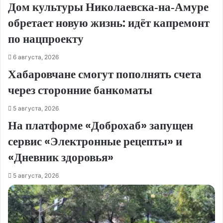
Дом культуры Николаевска‑на‑Амуре
обретает новую жизнь: идёт капремонт
по нацпроекту
6 августа, 2026
Хабаровчане смогут пополнять счета
через сторонние банкоматы
5 августа, 2026
На платформе «Доброхаб» запущен
сервис «Электронные рецепты» и
«Дневник здоровья»
5 августа, 2026