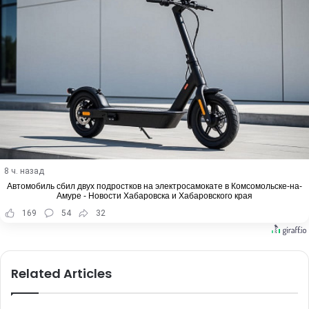
8 ч. назад
Автомобиль сбил двух подростков на электросамокате в Комсомольске-на-
Амуре - Новости Хабаровска и Хабаровского края
169
54
32
Related Articles