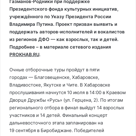
Газманов‑Родники при поддержке
Президентского фонда культурных инициатив,
учреждённого по Указу Президента России
Владимира Путина. Проект призван выявить и
поддержать авторов‑исполнителей и вокалистов
из регионов ДФО — как взрослых, так и детей.
Подробнее – в материале сетевого издания
PROKHAB.RU
.
Очные отборочные туры пройдут в пяти
городах — Благовещенске, Хабаровске,
Владивостоке, Якутске и Чите. В Хабаровске
прослушивания начнутся 10 июля в 14:00 в Краевом
Дворце Дружбы «Русь» (ул. Герцена, 2). По итогам
регионального отбора в финал выйдут 14 взрослых
участников и 14 детей. Финальный концерт
дальневосточного этапа запланирован на
19 сентября в Биробиджане. Победителей