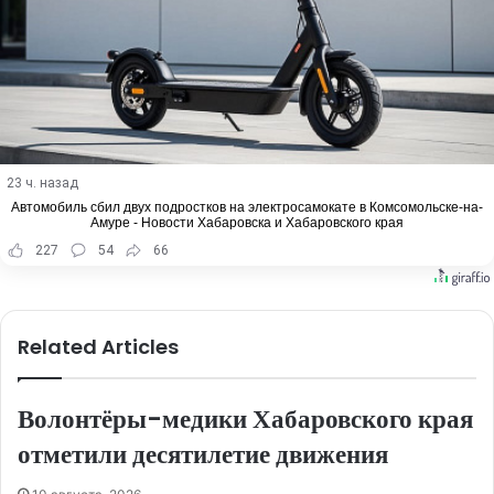
23 ч. назад
Автомобиль сбил двух подростков на электросамокате в Комсомольске-на-
Амуре - Новости Хабаровска и Хабаровского края
227
54
66
Related Articles
Волонтёры-медики Хабаровского края
отметили десятилетие движения