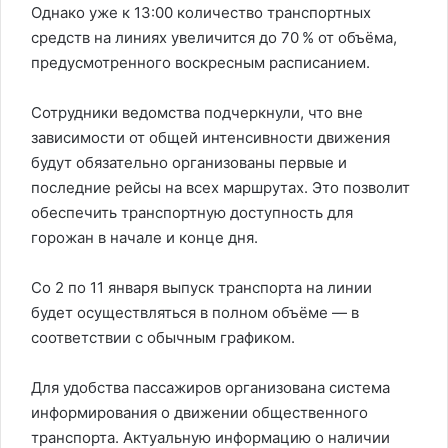
Однако уже к 13:00 количество транспортных
средств на линиях увеличится до 70 % от объёма,
предусмотренного воскресным расписанием.
Сотрудники ведомства подчеркнули, что вне
зависимости от общей интенсивности движения
будут обязательно организованы первые и
последние рейсы на всех маршрутах. Это позволит
обеспечить транспортную доступность для
горожан в начале и конце дня.
Со 2 по 11 января выпуск транспорта на линии
будет осуществляться в полном объёме — в
соответствии с обычным графиком.
Для удобства пассажиров организована система
информирования о движении общественного
транспорта. Актуальную информацию о наличии