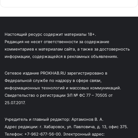
Настоящий ресурс содержит материалы 18+.
Редакция не несет ответственности за содержание
комментариев к материалам сайта, а также за достоверность
информации, содержащейся в рекламных объявлениях.
Сетевое издание PROKHAB.RU зарегистрировано в
Федеральной службе по надзору в сфере связи,
информационных технологий и массовых коммуникаций.
Свидетельство о регистрации ЭЛ № ФС 77 – 70505 от
25.07.2017.
Учредитель и главный редактор: Артамонов В. А.
Адрес редакции: г. Хабаровск, ул. Павловича, д. 13, офис 375.
Телефон: +7-962-677-56-00. Электронный адрес: