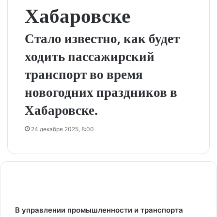
Хабаровске
Стало известно, как будет
ходить пассажирский
транспорт во время
новогодних праздников в
Хабаровске.
24 декабря 2025, 8:00
В управлении промышленности и транспорта