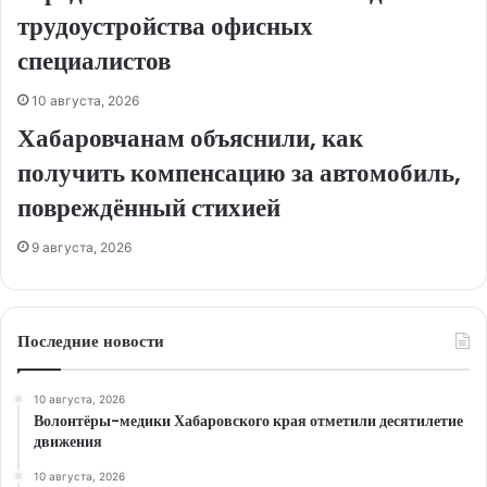
трудоустройства офисных
специалистов
10 августа, 2026
Хабаровчанам объяснили, как
получить компенсацию за автомобиль,
повреждённый стихией
9 августа, 2026
Последние новости
10 августа, 2026
Волонтёры-медики Хабаровского края отметили десятилетие
движения
10 августа, 2026