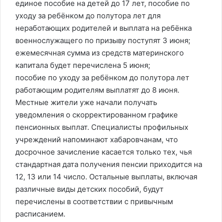
единое пособие на детей до 17 лет, пособие по
уходу за ребёнком до полутора лет для
неработающих родителей и выплата на ребёнка
военнослужащего по призыву поступят 3 июня;
ежемесячная сумма из средств материнского
капитала будет перечислена 5 июня;
пособие по уходу за ребёнком до полутора лет
работающим родителям выплатят до 8 июня.
Местные жители уже начали получать
уведомления о скорректированном графике
пенсионных выплат. Специалисты профильных
учреждений напоминают хабаровчанам, что
досрочное зачисление касается только тех, чья
стандартная дата получения пенсии приходится на
12, 13 или 14 число. Остальные выплаты, включая
различные виды детских пособий, будут
перечислены в соответствии с привычным
расписанием.