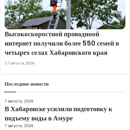
Высокоскоростной проводноой
интернет получили более 550 семей в
четырех селах Хабаровского края
7 августа, 2026
Последние новости
7 августа, 2026
В Хабаровске усилили подготовку к
подъему воды в Амуре
7 августа, 2026