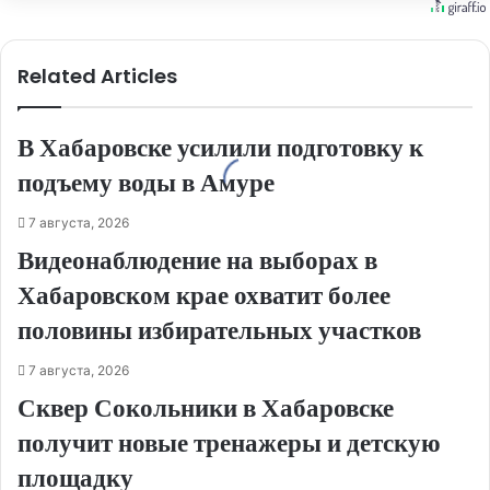
Related Articles
В Хабаровске усилили подготовку к
подъему воды в Амуре
7 августа, 2026
Видеонаблюдение на выборах в
Хабаровском крае охватит более
половины избирательных участков
7 августа, 2026
Сквер Сокольники в Хабаровске
получит новые тренажеры и детскую
площадку