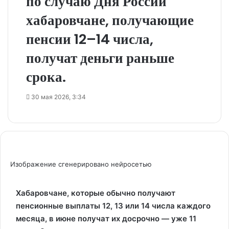
по случаю Дня России
хабаровчане, получающие
пенсии 12–14 числа,
получат деньги раньше
срока.
30 мая 2026, 3:34
Изображение сгенерировано нейросетью
Хабаровчане, которые обычно получают
пенсионные выплаты 12, 13 или 14 числа каждого
месяца, в июне получат их досрочно — уже 11