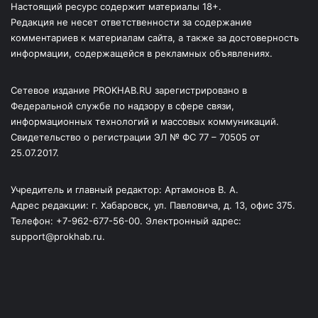
Настоящий ресурс содержит материалы 18+.
Редакция не несет ответственности за содержание
комментариев к материалам сайта, а также за достоверность
информации, содержащейся в рекламных объявлениях.
Сетевое издание PROKHAB.RU зарегистрировано в
Федеральной службе по надзору в сфере связи,
информационных технологий и массовых коммуникаций.
Свидетельство о регистрации ЭЛ № ФС 77 – 70505 от
25.07.2017.
Учредитель и главный редактор: Артамонов В. А.
Адрес редакции: г. Хабаровск, ул. Павловича, д. 13, офис 375.
Телефон: +7-962-677-56-00. Электронный адрес:
support@prokhab.ru.