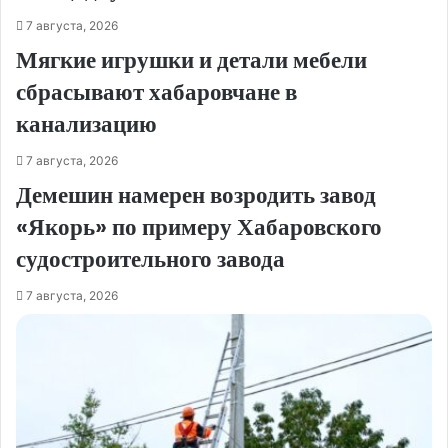
7 августа, 2026
Мягкие игрушки и детали мебели
сбрасывают хабаровчане в
канализацию
7 августа, 2026
Демешин намерен возродить завод
«Якорь» по примеру Хабаровского
судостроительного завода
7 августа, 2026