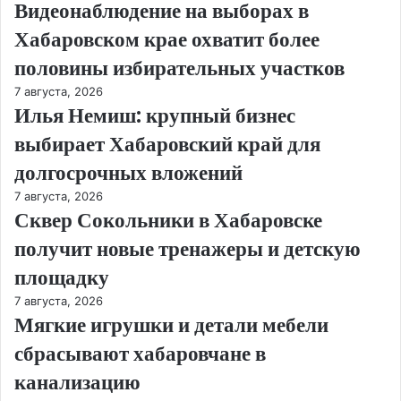
Видеонаблюдение на выборах в
Хабаровском крае охватит более
половины избирательных участков
7 августа, 2026
Илья Немиш: крупный бизнес
выбирает Хабаровский край для
долгосрочных вложений
7 августа, 2026
Сквер Сокольники в Хабаровске
получит новые тренажеры и детскую
площадку
7 августа, 2026
Мягкие игрушки и детали мебели
сбрасывают хабаровчане в
канализацию