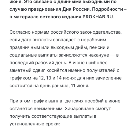
июня. Это связано с длинными выходными по
случаю празднования Дня России. Подробности –
в материале сетевого издания PROKHAB.RU.
Согласно нормам российского законодательства,
если дата выплаты совпадает с нерабочим
праздничным или выходным днём, пенсии и
социальные выплаты зачисляются накануне — в
последний рабочий день. В июне наиболее
заметный сдвиг коснётся именно получателей с
графиком на 12, 13 и 14 июня: для них зачисление
состоится на день раньше, 11 июня.
При этом график выплат детских пособий в июне
останется неизменным. Хабаровчане смогут
получить соответствующие выплаты в
установленные сроки: