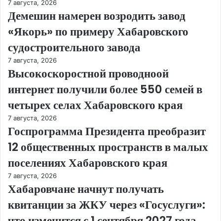
7 августа, 2026
Демешин намерен возродить завод
«Якорь» по примеру Хабаровского
судостроительного завода
7 августа, 2026
Высокоскоростной проводноой
интернет получили более 550 семей в
четырех селах Хабаровского края
7 августа, 2026
Госпрограмма Президента преобразит
12 общественных пространств в малых
поселениях Хабаровского края
7 августа, 2026
Хабаровчане начнут получать
квитанции за ЖКУ через «Госуслуги»:
что изменится с 1 сентября 2027 года