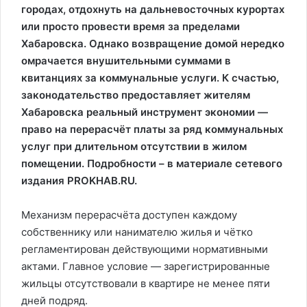
городах, отдохнуть на дальневосточных курортах
или просто провести время за пределами
Хабаровска. Однако возвращение домой нередко
омрачается внушительными суммами в
квитанциях за коммунальные услуги. К счастью,
законодательство предоставляет жителям
Хабаровска реальный инструмент экономии —
право на перерасчёт платы за ряд коммунальных
услуг при длительном отсутствии в жилом
помещении. Подробности – в материале сетевого
издания PROKHAB.RU.
Механизм перерасчёта доступен каждому
собственнику или нанимателю жилья и чётко
регламентирован действующими нормативными
актами. Главное условие — зарегистрированные
жильцы отсутствовали в квартире не менее пяти
дней подряд.