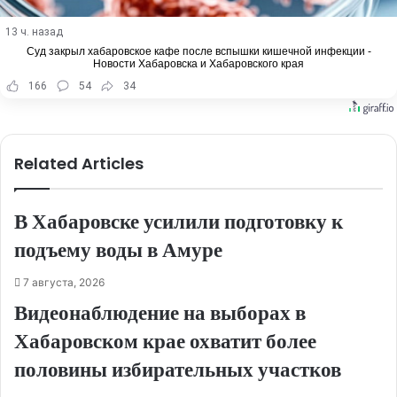
13 ч. назад
Суд закрыл хабаровское кафе после вспышки кишечной инфекции -
Новости Хабаровска и Хабаровского края
166
54
34
Related Articles
В Хабаровске усилили подготовку к
подъему воды в Амуре
7 августа, 2026
Видеонаблюдение на выборах в
Хабаровском крае охватит более
половины избирательных участков