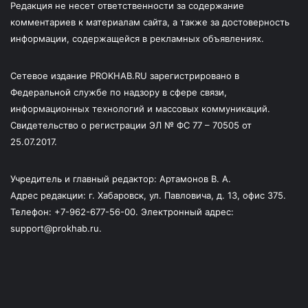
Редакция не несет ответственности за содержание
комментариев к материалам сайта, а также за достоверность
информации, содержащейся в рекламных объявлениях.
Сетевое издание PROKHAB.RU зарегистрировано в
Федеральной службе по надзору в сфере связи,
информационных технологий и массовых коммуникаций.
Свидетельство о регистрации ЭЛ № ФС 77 – 70505 от
25.07.2017.
Учредитель и главный редактор: Артамонов В. А.
Адрес редакции: г. Хабаровск, ул. Павловича, д. 13, офис 375.
Телефон: +7-962-677-56-00. Электронный адрес:
support@prokhab.ru.