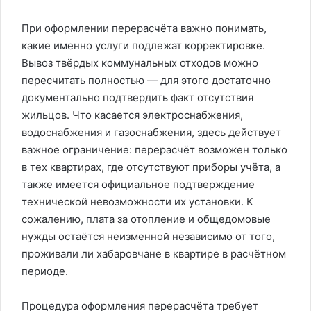
При оформлении перерасчёта важно понимать,
какие именно услуги подлежат корректировке.
Вывоз твёрдых коммунальных отходов можно
пересчитать полностью — для этого достаточно
документально подтвердить факт отсутствия
жильцов. Что касается электроснабжения,
водоснабжения и газоснабжения, здесь действует
важное ограничение: перерасчёт возможен только
в тех квартирах, где отсутствуют приборы учёта, а
также имеется официальное подтверждение
технической невозможности их установки. К
сожалению, плата за отопление и общедомовые
нужды остаётся неизменной независимо от того,
проживали ли хабаровчане в квартире в расчётном
периоде.
Процедура оформления перерасчёта требует