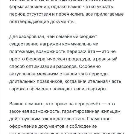
форма изложения, однако важно чётко указать
период отсутствия и перечислить все прилагаемые
подтверждающие документы.
Для хабаровчан, чей семейный бюджет
существенно нагружен коммунальными
платежами, возможность перерасчёта — это не
просто бюрократическая процедура, а реальный
способ оптимизации расходов. Особенно
актуальным механизм становится в периоды
длительных праздников, когда значительная часть
горожан временно покидает свои квартиры.
Важно помнить, что право на перерасчёт — это
законная возможность, гарантированная жильцам
действующим законодательством. Грамотное
оформление документов и соблюдение
установленных сроков подачи заявления позволяют