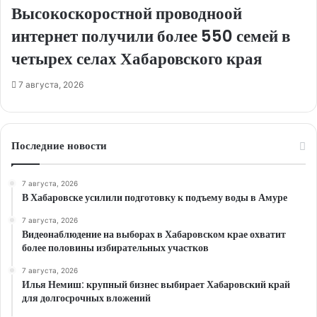
Высокоскоростной проводноой
интернет получили более 550 семей в
четырех селах Хабаровского края
7 августа, 2026
Последние новости
7 августа, 2026
В Хабаровске усилили подготовку к подъему воды в Амуре
7 августа, 2026
Видеонаблюдение на выборах в Хабаровском крае охватит
более половины избирательных участков
7 августа, 2026
Илья Немиш: крупный бизнес выбирает Хабаровский край
для долгосрочных вложений