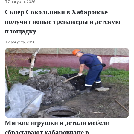
7 августа, 2026
Сквер Сокольники в Хабаровске
получит новые тренажеры и детскую
площадку
7 августа, 2026
Мягкие игрушки и детали мебели
сбрасывают хабаровчане в