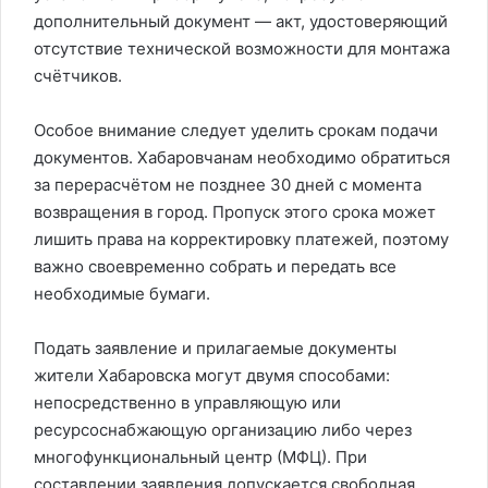
дополнительный документ — акт, удостоверяющий
отсутствие технической возможности для монтажа
счётчиков.
Особое внимание следует уделить срокам подачи
документов. Хабаровчанам необходимо обратиться
за перерасчётом не позднее 30 дней с момента
возвращения в город. Пропуск этого срока может
лишить права на корректировку платежей, поэтому
важно своевременно собрать и передать все
необходимые бумаги.
Подать заявление и прилагаемые документы
жители Хабаровска могут двумя способами:
непосредственно в управляющую или
ресурсоснабжающую организацию либо через
многофункциональный центр (МФЦ). При
составлении заявления допускается свободная