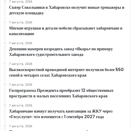
7 августа, 2026
Сквер Сокольники в Хабаровске получит новые тренажеры и
детскую площадку
7 августа, 2026
Мягкие игрушки и детали мебели сбрасывают хабаровчане в
канализацию
7 августа, 2026
Демешин намерен возродить завод «Якорь» по примеру
Хабаровского судостроительного завода
7 августа, 2026
Высокоскоростной проводноой интернет получили более 550
семей в четырех селах Хабаровского края
7 августа, 2026
Госпрограмма Президента преобразит 12 общественных
пространств в малых поселениях Хабаровского края
7 августа, 2026
Хабаровчане начнут получать квитанции за ЖКУ через
«Госуслуги»: что изменится с 1 сентября 2027 года
7 августа, 2026