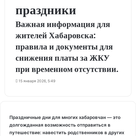
праздники
Важная информация для
жителей Хабаровска:
правила и документы для
снижения платы за ЖКУ
при временном отсутствии.
15 января 2026, 5:49
Праздничные дни для многих хабаровчан — это
долгожданная возможность отправиться в
путешествие: навестить родственников в других