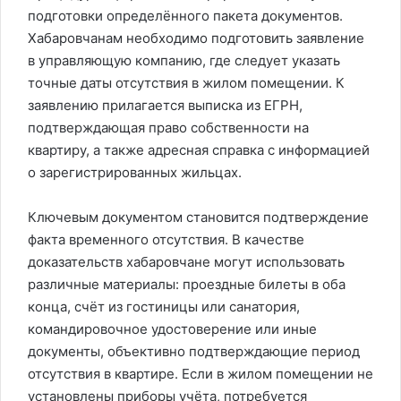
подготовки определённого пакета документов.
Хабаровчанам необходимо подготовить заявление
в управляющую компанию, где следует указать
точные даты отсутствия в жилом помещении. К
заявлению прилагается выписка из ЕГРН,
подтверждающая право собственности на
квартиру, а также адресная справка с информацией
о зарегистрированных жильцах.
Ключевым документом становится подтверждение
факта временного отсутствия. В качестве
доказательств хабаровчане могут использовать
различные материалы: проездные билеты в оба
конца, счёт из гостиницы или санатория,
командировочное удостоверение или иные
документы, объективно подтверждающие период
отсутствия в квартире. Если в жилом помещении не
установлены приборы учёта, потребуется