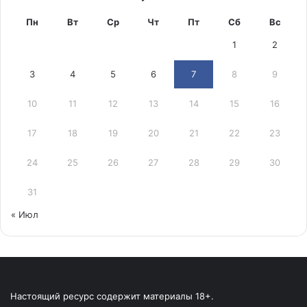
Пн
Вт
Ср
Чт
Пт
Сб
Вс
1
2
3
4
5
6
7
8
9
10
11
12
13
14
15
16
17
18
19
20
21
22
23
24
25
26
27
28
29
30
31
« Июл
Настоящий ресурс содержит материалы 18+.