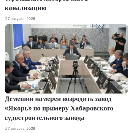
канализацию
7 августа, 2026
Демешин намерен возродить завод
«Якорь» по примеру Хабаровского
судостроительного завода
7 августа, 2026