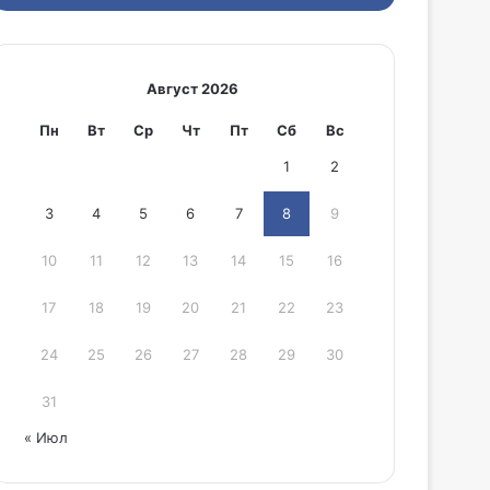
Август 2026
Пн
Вт
Ср
Чт
Пт
Сб
Вс
1
2
3
4
5
6
7
8
9
10
11
12
13
14
15
16
17
18
19
20
21
22
23
24
25
26
27
28
29
30
31
« Июл