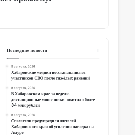
Последние новости
8 августа, 2026
Хабаровские медики восстанавливают
участников СВО после тяжёлых ранений
8 августа, 2026
В Хабаровском крае за неделю
дистанционные мошенники похитили более
34 млн рублей
8 августа, 2026
Спасатели предупредили жителей
Хабаровского края об усилении паводка на
Амуре