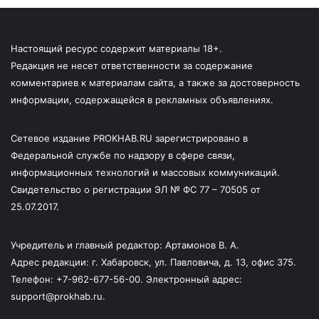
Настоящий ресурс содержит материалы 18+.
Редакция не несет ответственности за содержание
комментариев к материалам сайта, а также за достоверность
информации, содержащейся в рекламных объявлениях.
Сетевое издание PROKHAB.RU зарегистрировано в
Федеральной службе по надзору в сфере связи,
информационных технологий и массовых коммуникаций.
Свидетельство о регистрации ЭЛ № ФС 77 – 70505 от
25.07.2017.
Учредитель и главный редактор: Артамонов В. А.
Адрес редакции: г. Хабаровск, ул. Павловича, д. 13, офис 375.
Телефон: +7-962-677-56-00. Электронный адрес:
support@prokhab.ru.