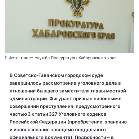
Фото: пресс-служба Прокуратуры Хабаровского края
В Советско‑Гаванском городском суде
завершилось рассмотрение уголовного дела в
отношении бывшего заместителя главы местной
администрации. Фигурант признан виновным в
совершении преступления, предусмотренного
частью 3 статьи 327 Уголовного кодекса
Российской Федерации (приобретение, хранение
и использование заведомо поддельного
официального документа). Подробности – в