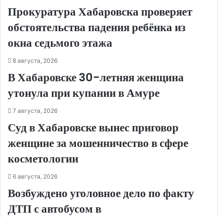
Прокуратура Хабаровска проверяет
обстоятельства падения ребёнка из
окна седьмого этажа
8 августа, 2026
В Хабаровске 30-летняя женщина
утонула при купании в Амуре
7 августа, 2026
Суд в Хабаровске вынес приговор
женщине за мошенничество в сфере
косметологии
6 августа, 2026
Возбуждено уголовное дело по факту
ДТП с автобусом в