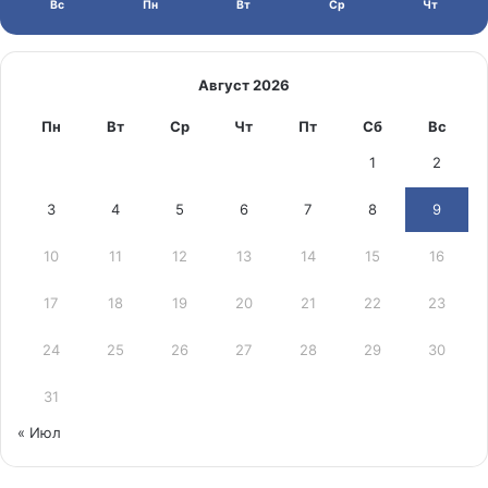
Вс
Пн
Вт
Ср
Чт
Август 2026
Пн
Вт
Ср
Чт
Пт
Сб
Вс
1
2
3
4
5
6
7
8
9
10
11
12
13
14
15
16
17
18
19
20
21
22
23
24
25
26
27
28
29
30
31
« Июл