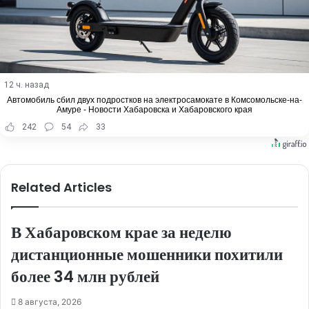
12 ч. назад
Автомобиль сбил двух подростков на электросамокате в Комсомольске-на-
Амуре - Новости Хабаровска и Хабаровского края
242
54
33
Related Articles
В Хабаровском крае за неделю
дистанционные мошенники похитили
более 34 млн рублей
8 августа, 2026