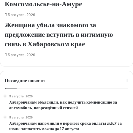
Комсомольске‑на‑Амуре
5 августа, 2026
Женщина убила знакомого за
предложение вступить в интимную
связь в Хабаровском крае
5 августа, 2026
Последние новости
9 августа, 2026
Хабаровчанам объяснили, как получить компенсацию за
автомобиль, повреждённый стихией
9 августа, 2026
Хабаровчанам напомнили о переносе срока оплаты ЖКУ за
июль: заплатить можно до 17 августа