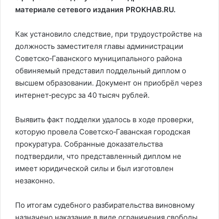
материале сетевого издания PROKHAB.RU.
Как установило следствие, при трудоустройстве на
должность заместителя главы администрации
Советско‑Гаванского муниципального района
обвиняемый представил поддельный диплом о
высшем образовании. Документ он приобрёл через
интернет‑ресурс за 40 тысяч рублей.
Выявить факт подделки удалось в ходе проверки,
которую провела Советско‑Гаванская городская
прокуратура. Собранные доказательства
подтвердили, что представленный диплом не
имеет юридической силы и был изготовлен
незаконно.
По итогам судебного разбирательства виновному
назначено наказание в виде ограничения свободы