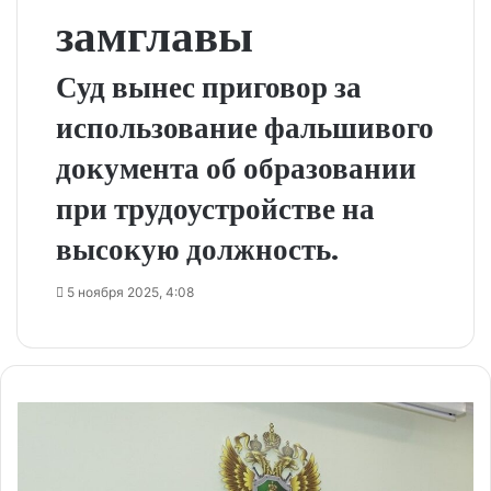
замглавы
Суд вынес приговор за
использование фальшивого
документа об образовании
при трудоустройстве на
высокую должность.
5 ноября 2025, 4:08