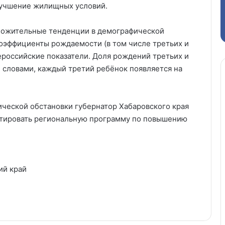
лучшение жилищных условий.
ложительные тенденции в демографической
оэффициенты рождаемости (в том числе третьих и
оссийские показатели. Доля рождений третьих и
словами, каждый третий ребёнок появляется на
ческой обстановки губернатор Хабаровского края
ктировать региональную программу по повышению
ий край