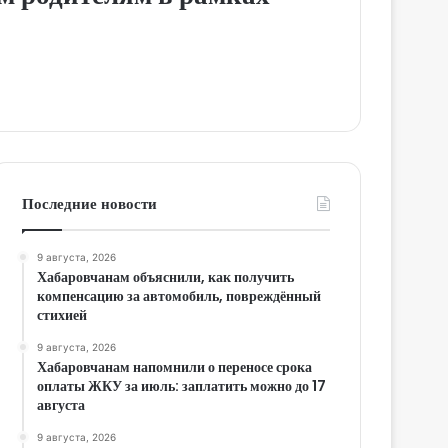
Последние новости
9 августа, 2026
Хабаровчанам объяснили, как получить
компенсацию за автомобиль, повреждённый
стихией
9 августа, 2026
Хабаровчанам напомнили о переносе срока
оплаты ЖКУ за июль: заплатить можно до 17
августа
9 августа, 2026