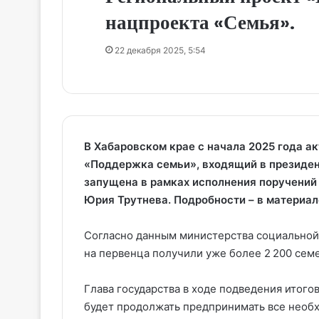
нацпроекта «Семья».
22 декабря 2025, 5:54
В Хабаровском крае с начала 2025 года а
«Поддержка семьи», входящий в президен
запущена в рамках исполнения поручений
Юрия Трутнева. Подробности – в материа
Согласно данным министерства социальной
на первенца получили уже более 2 200 семе
Глава государства в ходе подведения итого
будет продолжать предпринимать все нео