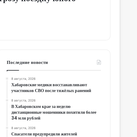
Последние новости
8 августа, 2026
Хабаровские медики восстанавливают
участников СВО после тяжёлых ранений
8 августа, 2026
В Хабаровском крае за неделю
дистанционные мошенники похитили более
34 млн рублей
8 августа, 2026
Спасатели предупредили жителей