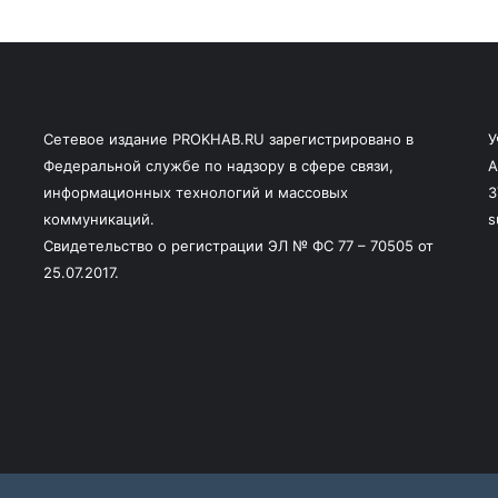
Сетевое издание PROKHAB.RU зарегистрировано в
У
Федеральной службе по надзору в сфере связи,
А
информационных технологий и массовых
3
коммуникаций.
s
Свидетельство о регистрации ЭЛ № ФС 77 – 70505 от
25.07.2017.