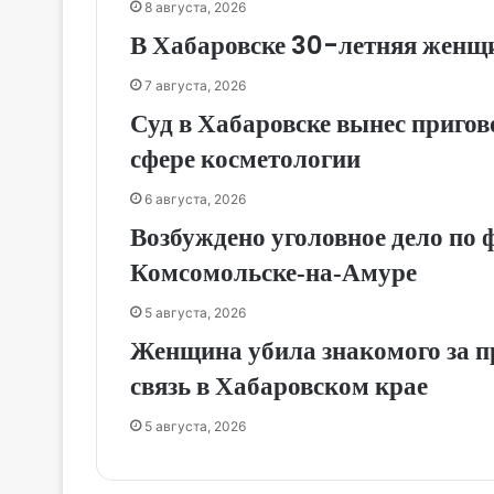
8 августа, 2026
В Хабаровске 30-летняя женщи
7 августа, 2026
Суд в Хабаровске вынес приго
сфере косметологии
6 августа, 2026
Возбуждено уголовное дело по 
Комсомольске‑на‑Амуре
5 августа, 2026
Женщина убила знакомого за п
связь в Хабаровском крае
5 августа, 2026