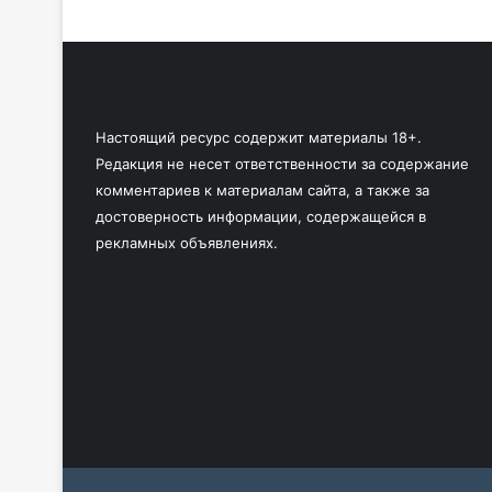
Настоящий ресурс содержит материалы 18+.
Редакция не несет ответственности за содержание
комментариев к материалам сайта, а также за
достоверность информации, содержащейся в
рекламных объявлениях.