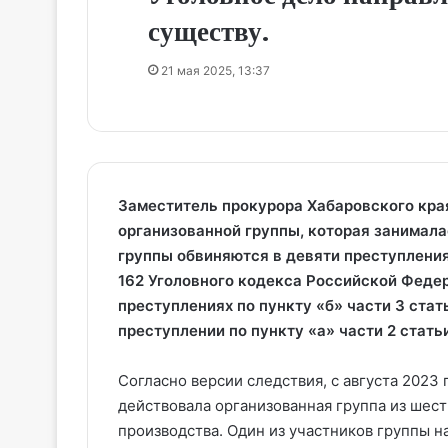
существу.
21 мая 2025, 13:37
Заместитель прокурора Хабаровского кра
организованной группы, которая занимал
группы обвиняются в девяти преступления
162 Уголовного кодекса Российской Федер
преступлениях по пункту «б» части 3 стат
преступлении по пункту «а» части 2 стать
Согласно версии следствия, с августа 2023
действовала организованная группа из шест
производства. Один из участников группы 