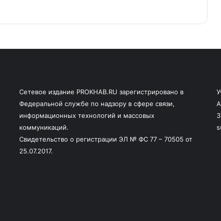
Сетевое издание PROKHAB.RU зарегистрировано в
У
Федеральной службе по надзору в сфере связи,
А
информационных технологий и массовых
3
коммуникаций.
s
Свидетельство о регистрации ЭЛ № ФС 77 – 70505 от
25.07.2017.