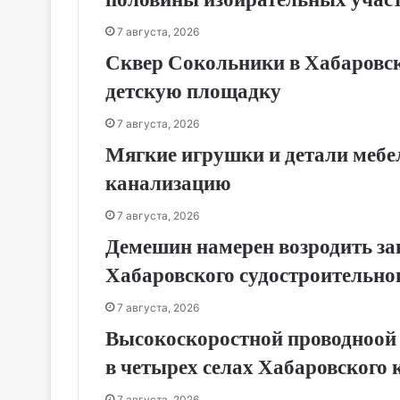
7 августа, 2026
Сквер Сокольники в Хабаровск
детскую площадку
7 августа, 2026
Мягкие игрушки и детали мебе
канализацию
7 августа, 2026
Демешин намерен возродить за
Хабаровского судостроительног
7 августа, 2026
Высокоскоростной проводноой 
в четырех селах Хабаровского 
7 августа, 2026