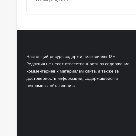
Настоящий ресурс содержит материалы 18+.
Редакция не несет ответственности за содержание
комментариев к материалам сайта, а также за
достоверность информации, содержащейся в
рекламных объявлениях.