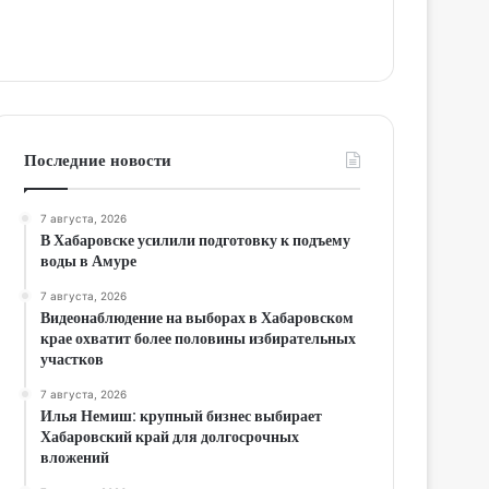
Последние новости
7 августа, 2026
В Хабаровске усилили подготовку к подъему
воды в Амуре
7 августа, 2026
Видеонаблюдение на выборах в Хабаровском
крае охватит более половины избирательных
участков
7 августа, 2026
Илья Немиш: крупный бизнес выбирает
Хабаровский край для долгосрочных
вложений