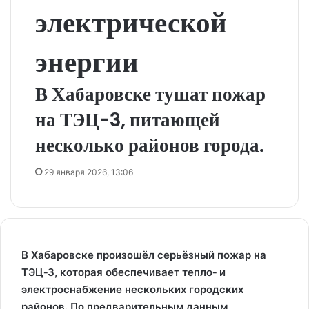
электрической
энергии
В Хабаровске тушат пожар
на ТЭЦ-3, питающей
несколько районов города.
29 января 2026, 13:06
В Хабаровске произошёл серьёзный пожар на
ТЭЦ‑3, которая обеспечивает тепло‑ и
электроснабжение нескольких городских
районов. По предварительным данным,