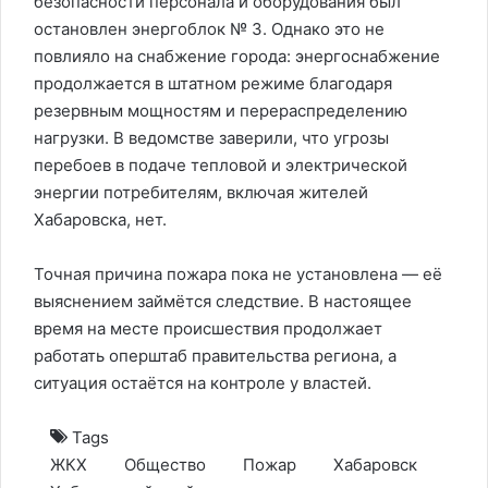
безопасности персонала и оборудования был
остановлен энергоблок № 3. Однако это не
повлияло на снабжение города: энергоснабжение
продолжается в штатном режиме благодаря
резервным мощностям и перераспределению
нагрузки. В ведомстве заверили, что угрозы
перебоев в подаче тепловой и электрической
энергии потребителям, включая жителей
Хабаровска, нет.
Точная причина пожара пока не установлена — её
выяснением займётся следствие. В настоящее
время на месте происшествия продолжает
работать оперштаб правительства региона, а
ситуация остаётся на контроле у властей.
Tags
ЖКХ
Общество
Пожар
Хабаровск