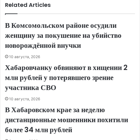
Related Articles
В Комсомольском районе осудили
женщину за покушение на убийство
новорождённой внучки
10 августа, 2026
Хабаровчанку обвиняют в хищении 2
млн рублей у потерявшего зрение
участника СВО
10 августа, 2026
В Хабаровском крае за неделю
дистанционные мошенники похитили
более 34 млн рублей