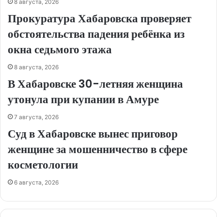
8 августа, 2026
Прокуратура Хабаровска проверяет
обстоятельства падения ребёнка из
окна седьмого этажа
8 августа, 2026
В Хабаровске 30-летняя женщина
утонула при купании в Амуре
7 августа, 2026
Суд в Хабаровске вынес приговор
женщине за мошенничество в сфере
косметологии
6 августа, 2026