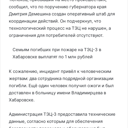
сообщил, что по поручению губернатора края
Дмитрия Демешина создан оперативный штаб для
координации действий. Он подчеркнул, что
технологический процесс на ТЭЦ не нарушен, а
ограничения для потребителей отсутствуют.
Семьям погибших при пожаре на ТЭЦ-3 в
Хабаровске выплатят по 1 млн рублей
К сожалению, инцидент привёл к человеческим
жертвам: два сотрудника подрядной организации
погибли. Ещё один человек получил ожоги и был
доставлен в больницу имени Владимирцева в
Хабаровске.
Администрация ТЭЦ‑3 предоставила технические
данные, согласно которым для обеспечения