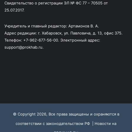
Свидетельство о регистрации ЭЛ № ФС 77 – 70505 от
25.07.2017.
Учредитель и главный редактор: Артамонов В. А.
Адрес редакции: г. Хабаровск, ул. Павловича, д. 13, офис 375.
Телефон: +7-962-677-56-00. Электронный адрес:
support@prokhab.ru.
© Copyright 2026, Все права защищены и охраняются в
соответствии с законодательством РФ |
Новости на