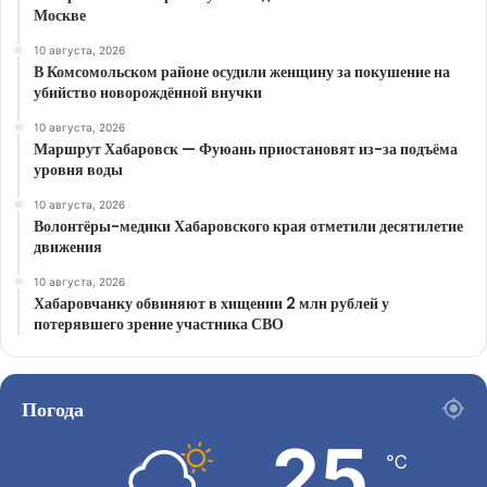
Москве
10 августа, 2026
В Комсомольском районе осудили женщину за покушение на
убийство новорождённой внучки
10 августа, 2026
Маршрут Хабаровск — Фуюань приостановят из-за подъёма
уровня воды
10 августа, 2026
Волонтёры-медики Хабаровского края отметили десятилетие
движения
10 августа, 2026
Хабаровчанку обвиняют в хищении 2 млн рублей у
потерявшего зрение участника СВО
Погода
25
℃