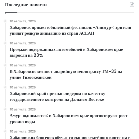
Последние новости
10 августа, 2026
Хабаровск примет юбилейный фестиваль «Анимур»: зрители
увидят редкую анимацию из стран АСЕАН
10 августа, 2026
Продажи подержанных автомобилей в Хабаровском крае
выросли на 23%
10 августа, 2026
В Хабаровске меняют аварийную теплотрассу ТМ-33 на
улице Тихоокеанской
10 августа, 2026
Хабаровский край признан лидером по качеству
государственного контроля на Дальнем Востоке
10 августа, 2026
Амур поднимается: в Хабаровском крае прогнозируют рост
уровня воды
10 августа, 2026
Хабаровских блогеров обучат созданию семейного контента в