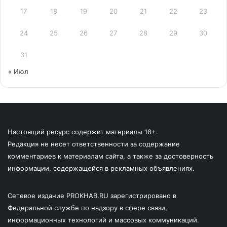
17
18
19
20
21
22
23
24
25
26
27
28
29
30
31
« Июл
Настоящий ресурс содержит материалы 18+.
Редакция не несет ответственности за содержание
комментариев к материалам сайта, а также за достоверность
информации, содержащейся в рекламных объявлениях.
Сетевое издание PROKHAB.RU зарегистрировано в
Федеральной службе по надзору в сфере связи,
информационных технологий и массовых коммуникаций.