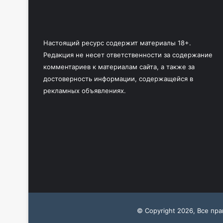
Настоящий ресурс содержит материалы 18+.
Редакция не несет ответственности за содержание
комментариев к материалам сайта, а также за
достоверность информации, содержащейся в
рекламных объявлениях.
© Copyright 2026, Все пр