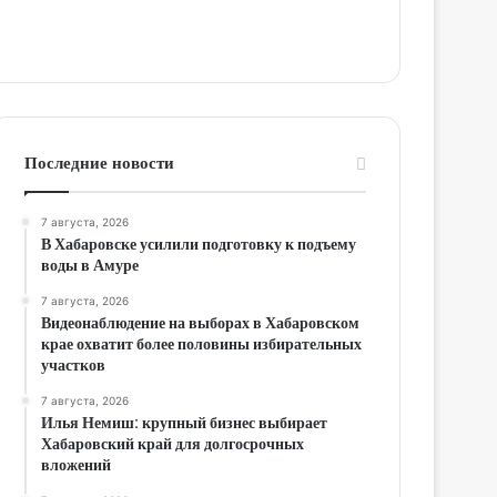
Последние новости
7 августа, 2026
В Хабаровске усилили подготовку к подъему
воды в Амуре
7 августа, 2026
Видеонаблюдение на выборах в Хабаровском
крае охватит более половины избирательных
участков
7 августа, 2026
Илья Немиш: крупный бизнес выбирает
Хабаровский край для долгосрочных
вложений