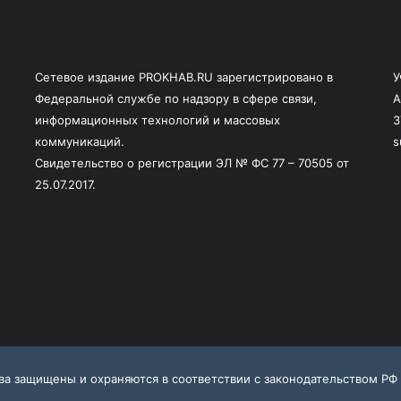
Сетевое издание PROKHAB.RU зарегистрировано в
У
Федеральной службе по надзору в сфере связи,
А
информационных технологий и массовых
3
коммуникаций.
s
Свидетельство о регистрации ЭЛ № ФС 77 – 70505 от
25.07.2017.
ава защищены и охраняются в соответствии с законодательством РФ