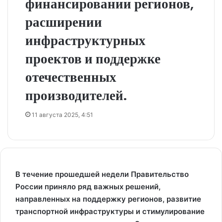
финансировании регионов,
расширении
инфраструктурных
проектов и поддержке
отечественных
производителей.
11 августа 2025, 4:51
В течение прошедшей недели Правительство
России приняло ряд важных решений,
направленных на поддержку регионов, развитие
транспортной инфраструктуры и стимулирование