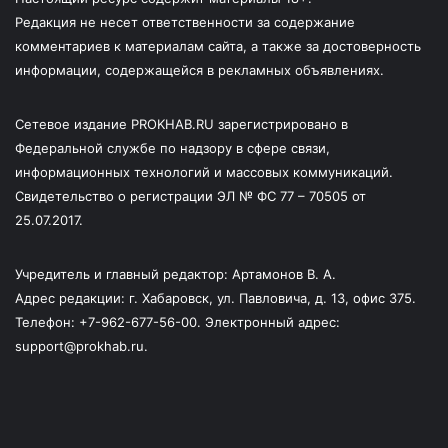
Редакция не несет ответственности за содержание
комментариев к материалам сайта, а также за достоверность
информации, содержащейся в рекламных объявлениях.
Сетевое издание PROKHAB.RU зарегистрировано в
Федеральной службе по надзору в сфере связи,
информационных технологий и массовых коммуникаций.
Свидетельство о регистрации ЭЛ № ФС 77 – 70505 от
25.07.2017.
Учредитель и главный редактор: Артамонов В. А.
Адрес редакции: г. Хабаровск, ул. Павловича, д. 13, офис 375.
Телефон: +7-962-677-56-00. Электронный адрес:
support@prokhab.ru.