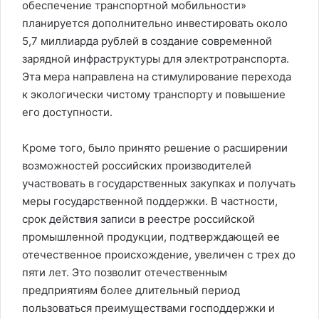
обеспечение транспортной мобильности»
планируется дополнительно инвестировать около
5,7 миллиарда рублей в создание современной
зарядной инфраструктуры для электротранспорта.
Эта мера направлена на стимулирование перехода
к экологически чистому транспорту и повышение
его доступности.
Кроме того, было принято решение о расширении
возможностей российских производителей
участвовать в государственных закупках и получать
меры государственной поддержки. В частности,
срок действия записи в реестре российской
промышленной продукции, подтверждающей ее
отечественное происхождение, увеличен с трех до
пяти лет. Это позволит отечественным
предприятиям более длительный период
пользоваться преимуществами господдержки и