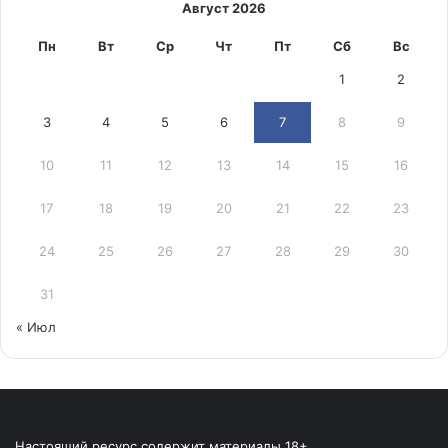
Август 2026
Пн
Вт
Ср
Чт
Пт
Сб
Вс
1
2
3
4
5
6
7
8
9
10
11
12
13
14
15
16
17
18
19
20
21
22
23
24
25
26
27
28
29
30
31
« Июл
Настоящий ресурс содержит материалы 18+.