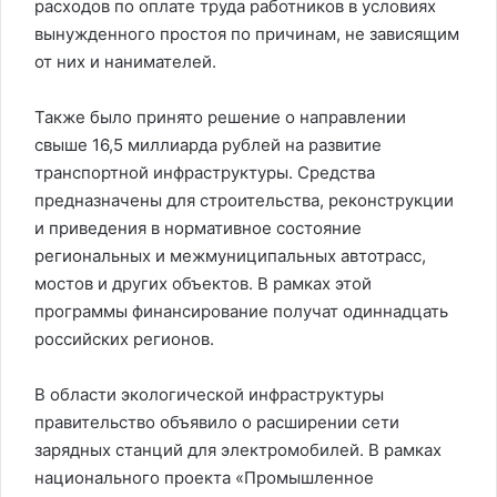
расходов по оплате труда работников в условиях
вынужденного простоя по причинам, не зависящим
от них и нанимателей.
Также было принято решение о направлении
свыше 16,5 миллиарда рублей на развитие
транспортной инфраструктуры. Средства
предназначены для строительства, реконструкции
и приведения в нормативное состояние
региональных и межмуниципальных автотрасс,
мостов и других объектов. В рамках этой
программы финансирование получат одиннадцать
российских регионов.
В области экологической инфраструктуры
правительство объявило о расширении сети
зарядных станций для электромобилей. В рамках
национального проекта «Промышленное