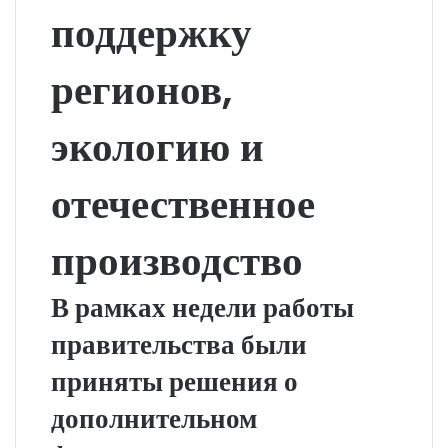
поддержку
регионов,
экологию и
отечественное
производство
В рамках недели работы
правительства были
приняты решения о
дополнительном