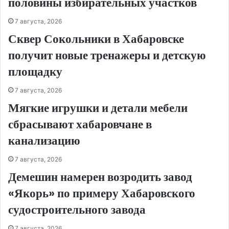
половины избирательных участков
7 августа, 2026
Сквер Сокольники в Хабаровске
получит новые тренажеры и детскую
площадку
7 августа, 2026
Мягкие игрушки и детали мебели
сбрасывают хабаровчане в
канализацию
7 августа, 2026
Демешин намерен возродить завод
«Якорь» по примеру Хабаровского
судостроительного завода
7 августа, 2026