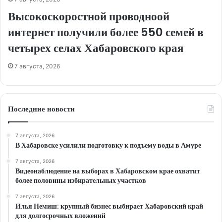
Высокоскоростной проводноой
интернет получили более 550 семей в
четырех селах Хабаровского края
7 августа, 2026
Последние новости
7 августа, 2026
В Хабаровске усилили подготовку к подъему воды в Амуре
7 августа, 2026
Видеонаблюдение на выборах в Хабаровском крае охватит
более половины избирательных участков
7 августа, 2026
Илья Немиш: крупный бизнес выбирает Хабаровский край
для долгосрочных вложений