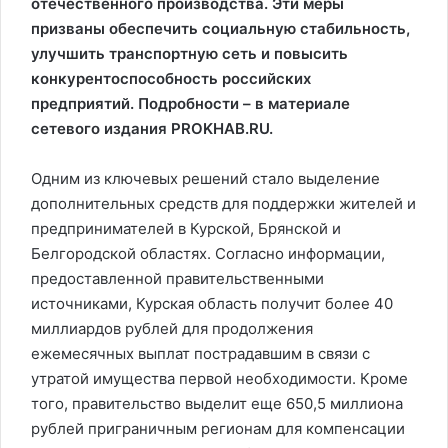
отечественного производства. Эти меры
призваны обеспечить социальную стабильность,
улучшить транспортную сеть и повысить
конкурентоспособность российских
предприятий. Подробности – в материале
сетевого издания PROKHAB.RU.
Одним из ключевых решений стало выделение
дополнительных средств для поддержки жителей и
предпринимателей в Курской, Брянской и
Белгородской областях. Согласно информации,
предоставленной правительственными
источниками, Курская область получит более 40
миллиардов рублей для продолжения
ежемесячных выплат пострадавшим в связи с
утратой имущества первой необходимости. Кроме
того, правительство выделит еще 650,5 миллиона
рублей приграничным регионам для компенсации