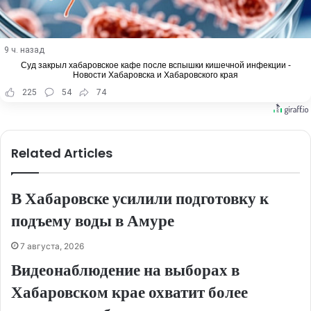
9 ч. назад
Суд закрыл хабаровское кафе после вспышки кишечной инфекции -
Новости Хабаровска и Хабаровского края
225
54
74
Related Articles
В Хабаровске усилили подготовку к
подъему воды в Амуре
7 августа, 2026
Видеонаблюдение на выборах в
Хабаровском крае охватит более