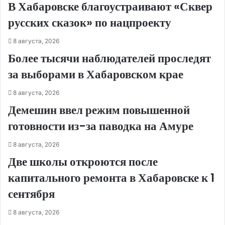
В Хабаровске благоустраивают «Сквер
русских сказок» по нацпроекту
8 августа, 2026
Более тысячи наблюдателей проследят
за выборами в Хабаровском крае
8 августа, 2026
Демешин ввел режим повышенной
готовности из-за паводка на Амуре
8 августа, 2026
Две школы откроются после
капитального ремонта в Хабаровске к 1
сентября
8 августа, 2026