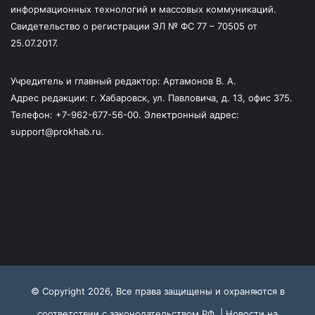
информационных технологий и массовых коммуникаций.
Свидетельство о регистрации ЭЛ № ФС 77 – 70505 от
25.07.2017.
Учредитель и главный редактор: Артамонов В. А.
Адрес редакции: г. Хабаровск, ул. Павловича, д. 13, офис 375.
Телефон: +7-962-677-56-00. Электронный адрес:
support@prokhab.ru.
© Copyright 2026, Все права защищены и охраняются в
соответствии с законодательством РФ |
Новости на