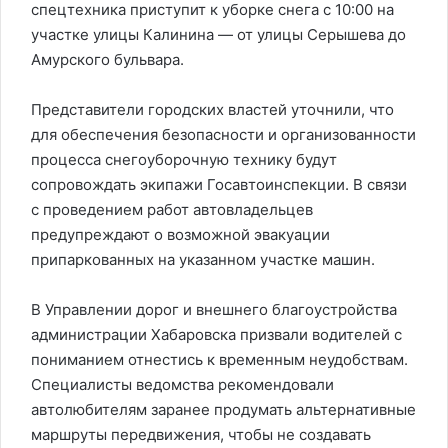
спецтехника приступит к уборке снега с 10:00 на
участке улицы Калинина — от улицы Серышева до
Амурского бульвара.
Представители городских властей уточнили, что
для обеспечения безопасности и организованности
процесса снегоуборочную технику будут
сопровождать экипажи Госавтоинспекции. В связи
с проведением работ автовладельцев
предупреждают о возможной эвакуации
припаркованных на указанном участке машин.
В Управлении дорог и внешнего благоустройства
администрации Хабаровска призвали водителей с
пониманием отнестись к временным неудобствам.
Специалисты ведомства рекомендовали
автолюбителям заранее продумать альтернативные
маршруты передвижения, чтобы не создавать