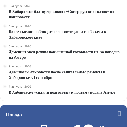
8 августа, 2026
В Хабаровске благоустраивают «Сквер русских сказок» по
нацпроекту
8 августа, 2026
Более тысячи наблюдателей проследят за выборами в
Хабаровском крае
8 августа, 2026
Демешин ввел режим повышенной готовности из-за паводка
на Амуре
8 августа, 2026
Две школы откроются после капитального ремонта в
Хабаровске к 1 сентября
7 августа, 2026
В Хабаровске усилили подготовку к подъему воды в Амуре
Погода