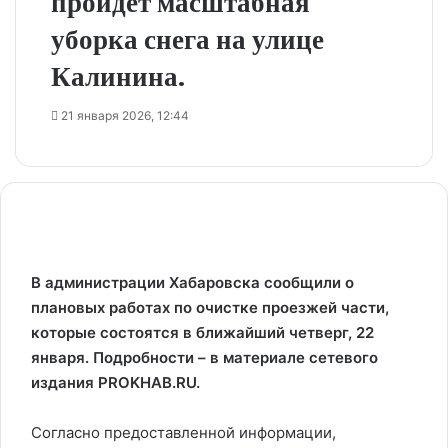
пройдёт масштабная
уборка снега на улице
Калинина.
21 января 2026, 12:44
В администрации Хабаровска сообщили о
плановых работах по очистке проезжей части,
которые состоятся в ближайший четверг, 22
января. Подробности – в материале сетевого
издания PROKHAB.RU.
Согласно предоставленной информации,