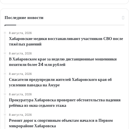
Последние новости
8 августа, 2026
Хабаровские медики восстанавливают участников СВО после
тяжёлых ранений
8 августа, 2026
В Хабаровском крае за неделю дистанционные мошенники
похитили более 34 млн рублей
8 августа, 2026
Спасатели предупредили жителей Хабаровского края об
усилении паводка на Амуре
8 августа, 2026
Прокуратура Хабаровска проверяет обстоятельства падения
ребёнка из окна седьмого этажа
8 августа, 2026
Ремонт дорог к спортивным объектам начался в Первом
микрорайоне Хабаровска