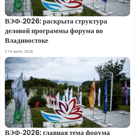
ВЭФ‑2026: раскрыта структура
деловой программы форума во
Владивостоке
14 июля, 2026
ВЭФ‑2026: главная тема форума