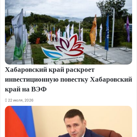
Хабаровский край раскроет
инвестиционную повестку Хабаровский
край на ВЭФ
22 июля, 2026