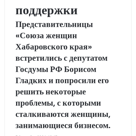
поддержки
Представительницы
«Союза женщин
Хабаровского края»
встретились с депутатом
Госдумы РФ Борисом
Гладких и попросили его
решить некоторые
проблемы, с которыми
сталкиваются женщины,
занимающиеся бизнесом.