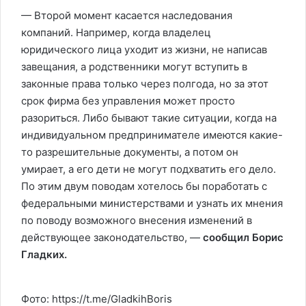
— Второй момент касается наследования
компаний. Например, когда владелец
юридического лица уходит из жизни, не написав
завещания, а родственники могут вступить в
законные права только через полгода, но за этот
срок фирма без управления может просто
разориться. Либо бывают такие ситуации, когда на
индивидуальном предпринимателе имеются какие-
то разрешительные документы, а потом он
умирает, а его дети не могут подхватить его дело.
По этим двум поводам хотелось бы поработать с
федеральными министерствами и узнать их мнения
по поводу возможного внесения изменений в
действующее законодательство, —
сообщил Борис
Гладких.
Фото: https://t.me/GladkihBoris