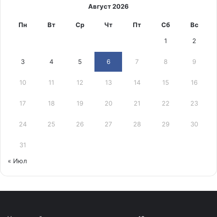
Август 2026
Пн
Вт
Ср
Чт
Пт
Сб
Вс
1
2
3
4
5
6
7
8
9
10
11
12
13
14
15
16
17
18
19
20
21
22
23
24
25
26
27
28
29
30
31
« Июл