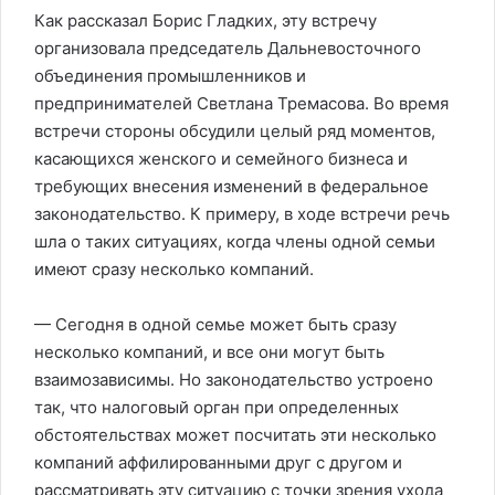
Как рассказал Борис Гладких, эту встречу
организовала председатель Дальневосточного
объединения промышленников и
предпринимателей Светлана Тремасова. Во время
встречи стороны обсудили целый ряд моментов,
касающихся женского и семейного бизнеса и
требующих внесения изменений в федеральное
законодательство. К примеру, в ходе встречи речь
шла о таких ситуациях, когда члены одной семьи
имеют сразу несколько компаний.
— Сегодня в одной семье может быть сразу
несколько компаний, и все они могут быть
взаимозависимы. Но законодательство устроено
так, что налоговый орган при определенных
обстоятельствах может посчитать эти несколько
компаний аффилированными друг с другом и
рассматривать эту ситуацию с точки зрения ухода