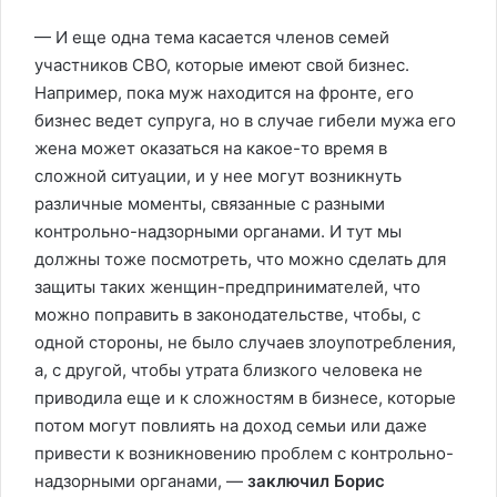
— И еще одна тема касается членов семей
участников СВО, которые имеют свой бизнес.
Например, пока муж находится на фронте, его
бизнес ведет супруга, но в случае гибели мужа его
жена может оказаться на какое-то время в
сложной ситуации, и у нее могут возникнуть
различные моменты, связанные с разными
контрольно-надзорными органами. И тут мы
должны тоже посмотреть, что можно сделать для
защиты таких женщин-предпринимателей, что
можно поправить в законодательстве, чтобы, с
одной стороны, не было случаев злоупотребления,
а, с другой, чтобы утрата близкого человека не
приводила еще и к сложностям в бизнесе, которые
потом могут повлиять на доход семьи или даже
привести к возникновению проблем с контрольно-
надзорными органами, —
заключил Борис