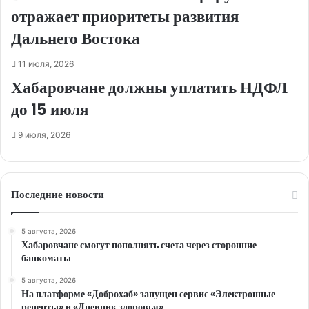
отражает приоритеты развития
Дальнего Востока
11 июля, 2026
Хабаровчане должны уплатить НДФЛ
до 15 июля
9 июля, 2026
Последние новости
5 августа, 2026
Хабаровчане смогут пополнять счета через сторонние
банкоматы
5 августа, 2026
На платформе «Доброхаб» запущен сервис «Электронные
рецепты» и «Дневник здоровья»