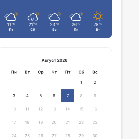
11
21
23
26
28
℃
℃
℃
℃
℃
Пт
Сб
Вс
Пн
Вт
Август 2026
Пн
Вт
Ср
Чт
Пт
Сб
Вс
1
2
3
4
5
6
7
8
9
10
11
12
13
14
15
16
17
18
19
20
21
22
23
24
25
26
27
28
29
30