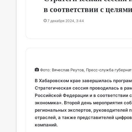
в соответствии с целям
7 декабря 2024, 3:44
Фото: Вячеслав Реутов, Пресс-служба губернат
В Хабаровском крае завершилась програм
Стратегическая сессия проводилась в ра
Российской Федерации и в соответствии 
экономика». Второй день мероприятия соб
региональных экспертов, руководителей 
отраслей, а также представителей цифро
компаний.