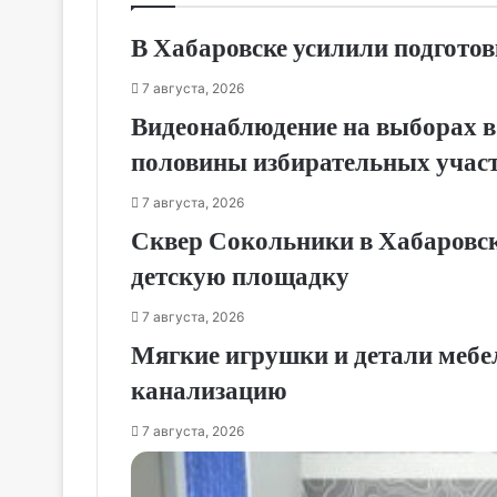
В Хабаровске усилили подготов
7 августа, 2026
Видеонаблюдение на выборах в
половины избирательных учас
7 августа, 2026
Сквер Сокольники в Хабаровск
детскую площадку
7 августа, 2026
Мягкие игрушки и детали мебе
канализацию
7 августа, 2026