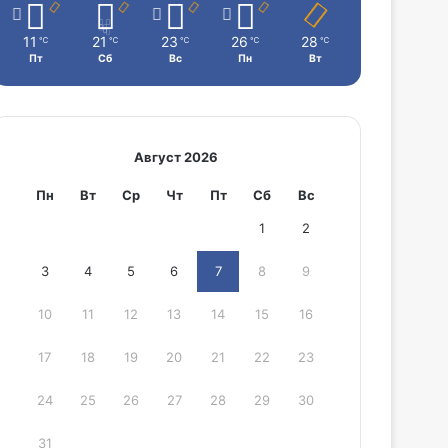
11
21
23
26
28
℃
℃
℃
℃
℃
Пт
Сб
Вс
Пн
Вт
Август 2026
Пн
Вт
Ср
Чт
Пт
Сб
Вс
1
2
3
4
5
6
7
8
9
10
11
12
13
14
15
16
17
18
19
20
21
22
23
24
25
26
27
28
29
30
31