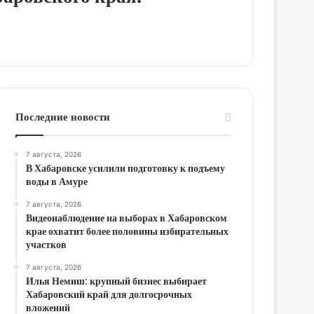
Последние новости
7 августа, 2026
В Хабаровске усилили подготовку к подъему
воды в Амуре
7 августа, 2026
Видеонаблюдение на выборах в Хабаровском
крае охватит более половины избирательных
участков
7 августа, 2026
Илья Немиш: крупный бизнес выбирает
Хабаровский край для долгосрочных
вложений