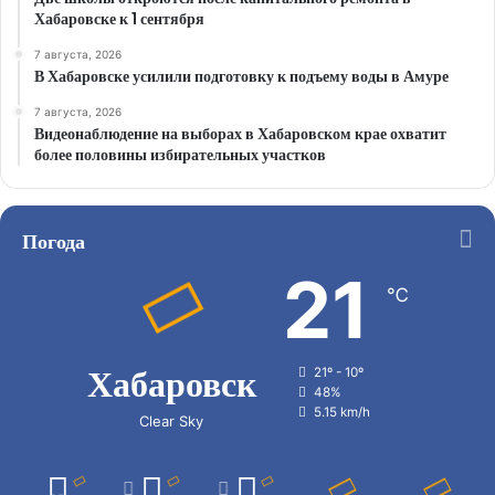
Хабаровске к 1 сентября
7 августа, 2026
В Хабаровске усилили подготовку к подъему воды в Амуре
7 августа, 2026
Видеонаблюдение на выборах в Хабаровском крае охватит
более половины избирательных участков
Погода
21
℃
Хабаровск
21º - 10º
48%
5.15 km/h
Clear Sky