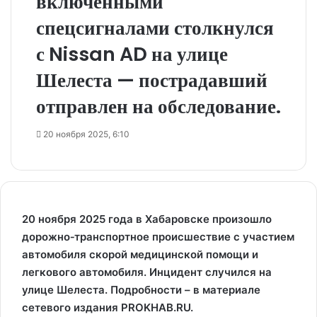
включёнными
спецсигналами столкнулся
с Nissan AD на улице
Шелеста — пострадавший
отправлен на обследование.
20 ноября 2025, 6:10
20 ноября 2025 года в Хабаровске произошло
дорожно‑транспортное происшествие с участием
автомобиля скорой медицинской помощи и
легкового автомобиля. Инцидент случился на
улице Шелеста. Подробности – в материале
сетевого издания PROKHAB.RU.