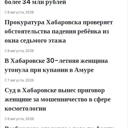
более 34 млн рублей
8 августа, 2026
Прокуратура Хабаровска проверяет
обстоятельства падения ребёнка из
окна седьмого этажа
8 августа, 2026
В Хабаровске 30-летняя женщина
утонула при купании в Амуре
7 августа, 2026
Суд в Хабаровске вынес приговор
женщине за мошенничество в сфере
косметологии
6 августа, 2026