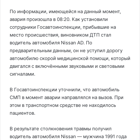
По информации, имеющейся на данный момент,
авария произошла в 08:20. Как установили
сотрудники Госавтоинспекции, прибывшие на
место происшествия, виновником ДТП стал
водитель автомобиля Nissan AD. По
предварительным данным, он не уступил дорогу
автомобилю скорой медицинской помощи, который
двигался с включёнными звуковыми и световыми
сигналами.
В Госавтоинспекции уточнили, что автомобиль
СМП в момент аварии направлялся на вызов. При
этом в транспортном средстве не находилось
пациентов.
В результате столкновения травмы получил
водитель автомобиля Nissan — мужчина 1991 года