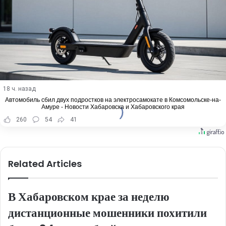
18 ч. назад
Автомобиль сбил двух подростков на электросамокате в Комсомольске-на-
Амуре - Новости Хабаровска и Хабаровского края
260
54
41
Related Articles
В Хабаровском крае за неделю
дистанционные мошенники похитили