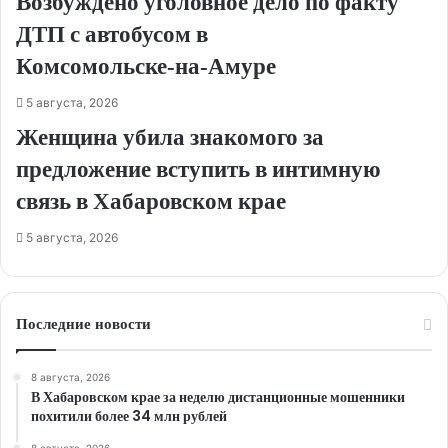
Возбуждено уголовное дело по факту
ДТП с автобусом в
Комсомольске‑на‑Амуре
5 августа, 2026
Женщина убила знакомого за
предложение вступить в интимную
связь в Хабаровском крае
5 августа, 2026
Последние новости
8 августа, 2026
В Хабаровском крае за неделю дистанционные мошенники
похитили более 34 млн рублей