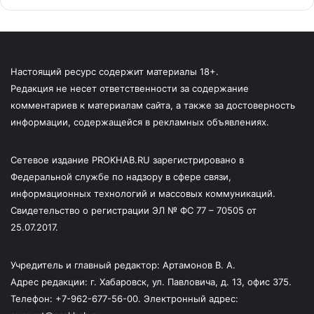
Настоящий ресурс содержит материалы 18+.
Редакция не несет ответственности за содержание
комментариев к материалам сайта, а также за достоверность
информации, содержащейся в рекламных объявлениях.
Сетевое издание PROKHAB.RU зарегистрировано в
Федеральной службе по надзору в сфере связи,
информационных технологий и массовых коммуникаций.
Свидетельство о регистрации ЭЛ № ФС 77 – 70505 от
25.07.2017.
Учредитель и главный редактор: Артамонов В. А.
Адрес редакции: г. Хабаровск, ул. Павловича, д. 13, офис 375.
Телефон: +7-962-677-56-00. Электронный адрес: