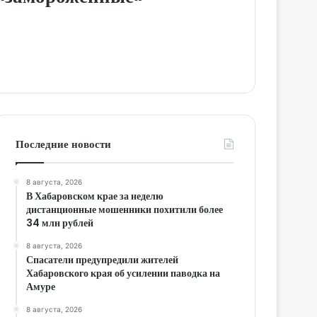
Последние новости
8 августа, 2026
В Хабаровском крае за неделю
дистанционные мошенники похитили более
34 млн рублей
8 августа, 2026
Спасатели предупредили жителей
Хабаровского края об усилении паводка на
Амуре
8 августа, 2026