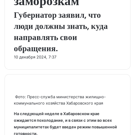
заморозкам
Губернатор заявил, что
люди должны знать, куда
направлять свои
обращения.
10 декабря 2024, 7:37
Фото: Пресс-служба министерства жилищно-
коммунального хозяйства Хабаровского края
На следующей неделе в Хабаровском крае
ожидается похолодание, и в связи с этим во всех
муниципалитетах будет введен режим повышенной
готовности.