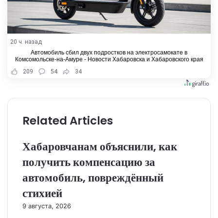
20 ч. назад
Автомобиль сбил двух подростков на электросамокате в
Комсомольске-на-Амуре - Новости Хабаровска и Хабаровского края
209
54
34
Related Articles
Хабаровчанам объяснили, как
получить компенсацию за
автомобиль, повреждённый
стихией
9 августа, 2026