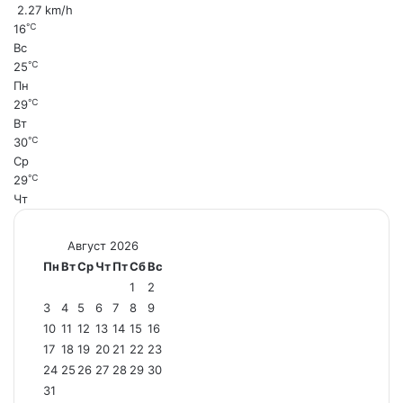
2.27 km/h
℃
16
Вс
℃
25
Пн
℃
29
Вт
℃
30
Ср
℃
29
Чт
Август 2026
Пн
Вт
Ср
Чт
Пт
Сб
Вс
1
2
3
4
5
6
7
8
9
10
11
12
13
14
15
16
17
18
19
20
21
22
23
24
25
26
27
28
29
30
31