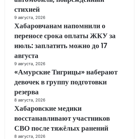
стихией
9 августа, 2026
Хабаровчанам напомнили о
переносе срока оплаты ЖКУ за
июль: заплатить можно до 17
августа
9 августа, 2026
«Амурские Тигрицы» наберают
девочек в группу подготовки
резерва
8 августа, 2026
Хабаровские медики
восстанавливают участников
СВО после тяжёлых ранений
8 августа, 2026