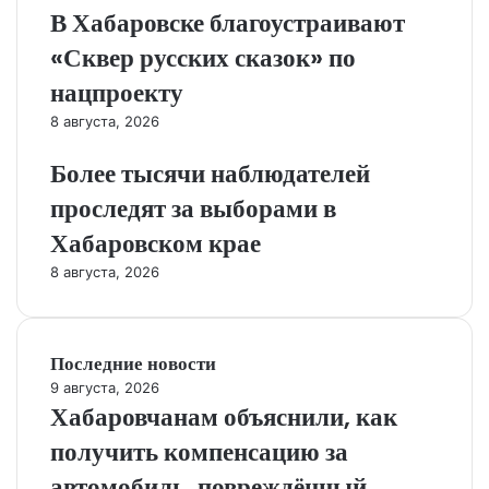
В Хабаровске благоустраивают
«Сквер русских сказок» по
нацпроекту
8 августа, 2026
Более тысячи наблюдателей
проследят за выборами в
Хабаровском крае
8 августа, 2026
Последние новости
9 августа, 2026
Хабаровчанам объяснили, как
получить компенсацию за
автомобиль, повреждённый