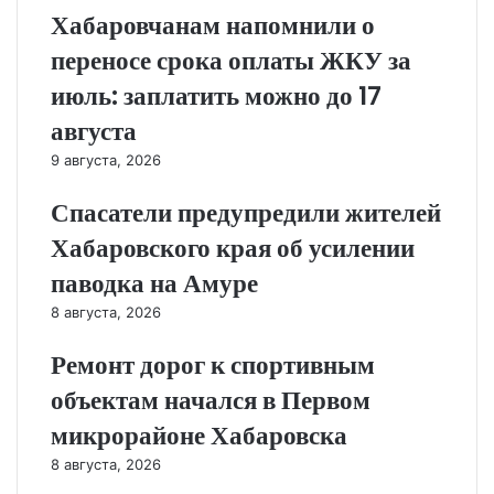
Хабаровчанам напомнили о
переносе срока оплаты ЖКУ за
июль: заплатить можно до 17
августа
9 августа, 2026
Спасатели предупредили жителей
Хабаровского края об усилении
паводка на Амуре
8 августа, 2026
Ремонт дорог к спортивным
объектам начался в Первом
микрорайоне Хабаровска
8 августа, 2026