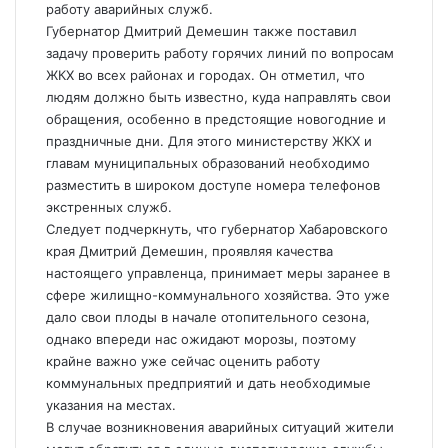
работу аварийных служб.
Губернатор Дмитрий Демешин также поставил
задачу проверить работу горячих линий по вопросам
ЖКХ во всех районах и городах. Он отметил, что
людям должно быть известно, куда направлять свои
обращения, особенно в предстоящие новогодние и
праздничные дни. Для этого министерству ЖКХ и
главам муниципальных образований необходимо
разместить в широком доступе номера телефонов
экстренных служб.
Следует подчеркнуть, что губернатор Хабаровского
края Дмитрий Демешин, проявляя качества
настоящего управленца, принимает меры заранее в
сфере жилищно-коммунального хозяйства. Это уже
дало свои плоды в начале отопительного сезона,
однако впереди нас ожидают морозы, поэтому
крайне важно уже сейчас оценить работу
коммунальных предприятий и дать необходимые
указания на местах.
В случае возникновения аварийных ситуаций жители