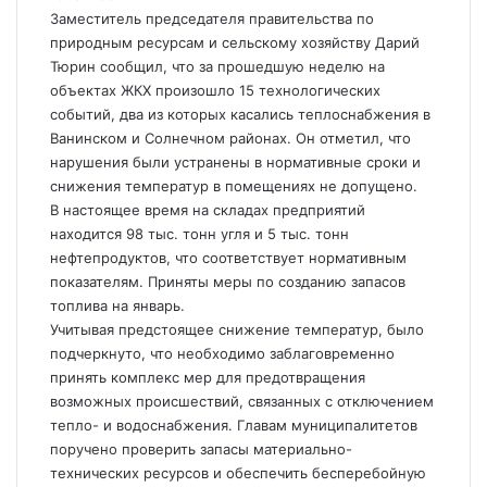
Заместитель председателя правительства по
природным ресурсам и сельскому хозяйству Дарий
Тюрин сообщил, что за прошедшую неделю на
объектах ЖКХ произошло 15 технологических
событий, два из которых касались теплоснабжения в
Ванинском и Солнечном районах. Он отметил, что
нарушения были устранены в нормативные сроки и
снижения температур в помещениях не допущено.
В настоящее время на складах предприятий
находится 98 тыс. тонн угля и 5 тыс. тонн
нефтепродуктов, что соответствует нормативным
показателям. Приняты меры по созданию запасов
топлива на январь.
Учитывая предстоящее снижение температур, было
подчеркнуто, что необходимо заблаговременно
принять комплекс мер для предотвращения
возможных происшествий, связанных с отключением
тепло- и водоснабжения. Главам муниципалитетов
поручено проверить запасы материально-
технических ресурсов и обеспечить бесперебойную