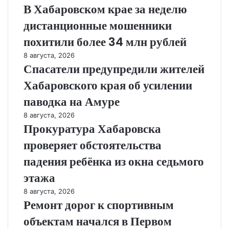
В Хабаровском крае за неделю
дистанционные мошенники
похитили более 34 млн рублей
8 августа, 2026
Спасатели предупредили жителей
Хабаровского края об усилении
паводка на Амуре
8 августа, 2026
Прокуратура Хабаровска
проверяет обстоятельства
падения ребёнка из окна седьмого
этажа
8 августа, 2026
Ремонт дорог к спортивным
объектам начался в Первом