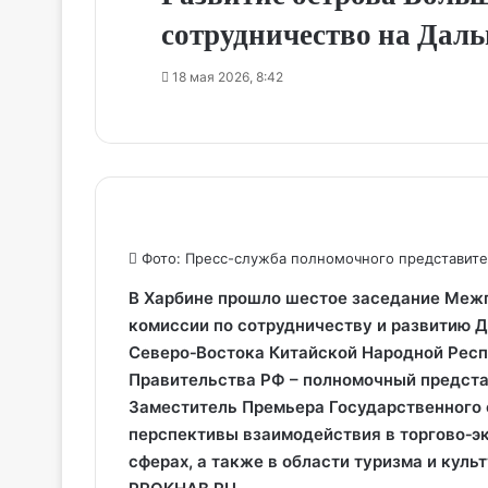
сотрудничество на Даль
18 мая 2026, 8:42
Фото: Пресс-служба полномочного представите
В Харбине прошло шестое заседание Меж
комиссии по сотрудничеству и развитию 
Северо‑Востока Китайской Народной Респ
Правительства РФ – полномочный предста
Заместитель Премьера Государственного 
перспективы взаимодействия в торгово‑э
сферах, а также в области туризма и куль