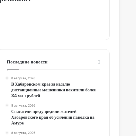
Последние новости
8 августа, 2026
В Хабаровском крае за неделю
дистанционные мошенники похитили более
34 млн рублей
8 августа, 2026
Спасатели предупредили жителей
Хабаровского края об усилении паводка на
Амуре
8 августа, 2026