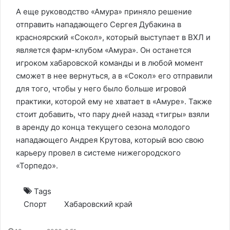
А еще руководство «Амура» приняло решение
отправить нападающего Сергея Дубакина в
красноярский «Сокол», который выступает в ВХЛ и
является фарм-клубом «Амура». Он останется
игроком хабаровской команды и в любой момент
сможет в нее вернуться, а в «Сокол» его отправили
для того, чтобы у него было больше игровой
практики, которой ему не хватает в «Амуре». Также
стоит добавить, что пару дней назад «тигры» взяли
в аренду до конца текущего сезона молодого
нападающего Андрея Крутова, который всю свою
карьеру провел в системе нижегородского
«Торпедо».
Tags
Спорт
Хабаровский край