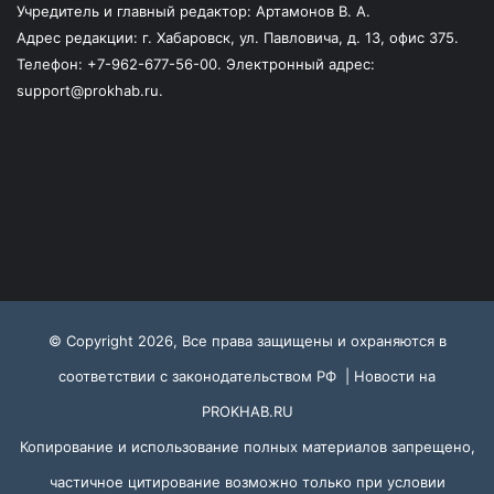
Учредитель и главный редактор: Артамонов В. А.
Адрес редакции: г. Хабаровск, ул. Павловича, д. 13, офис 375.
Телефон: +7-962-677-56-00. Электронный адрес:
support@prokhab.ru.
© Copyright 2026, Все права защищены и охраняются в
соответствии с законодательством РФ |
Новости на
PROKHAB.RU
Копирование и использование полных материалов запрещено,
частичное цитирование возможно только при условии