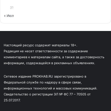
31
« Июл
Настоящий ресурс содержит материалы 18+.
Редакция не несет ответственности за содержание
комментариев к материалам сайта, а также за достоверность
информации, содержащейся в рекламных объявлениях.
Сетевое издание PROKHAB.RU зарегистрировано в
Федеральной службе по надзору в сфере связи,
информационных технологий и массовых коммуникаций.
Свидетельство о регистрации ЭЛ № ФС 77 – 70505 от
25.07.2017.