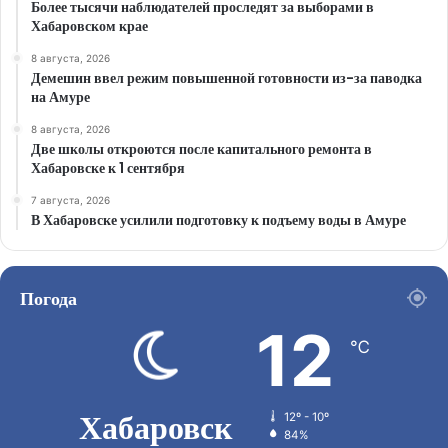
Более тысячи наблюдателей проследят за выборами в
Хабаровском крае
8 августа, 2026
Демешин ввел режим повышенной готовности из-за паводка
на Амуре
8 августа, 2026
Две школы откроются после капитального ремонта в
Хабаровске к 1 сентября
7 августа, 2026
В Хабаровске усилили подготовку к подъему воды в Амуре
Погода
12
℃
Хабаровск
12º - 10º
84%