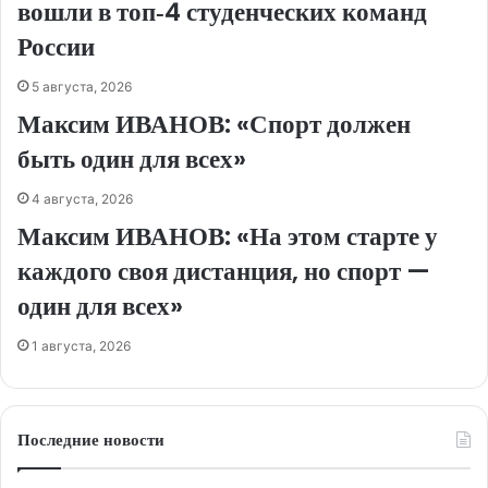
вошли в топ‑4 студенческих команд
России
5 августа, 2026
Максим ИВАНОВ: «Спорт должен
быть один для всех»
4 августа, 2026
Максим ИВАНОВ: «На этом старте у
каждого своя дистанция, но спорт —
один для всех»
1 августа, 2026
Последние новости