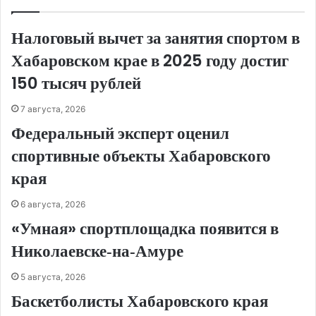
Налоговый вычет за занятия спортом в
Хабаровском крае в 2025 году достиг
150 тысяч рублей
7 августа, 2026
Федеральный эксперт оценил
спортивные объекты Хабаровского
края
6 августа, 2026
«Умная» спортплощадка появится в
Николаевске‑на‑Амуре
5 августа, 2026
Баскетболисты Хабаровского края