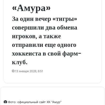
«Амура»
За один вечер «тигры»
совершили два обмена
игроков, а также
отправили еще одного
хоккеиста в свой фарм-
клуб.
13 января 2026, 6:51
Фото: официальный сайт ХК "Амур"