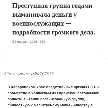
Преступная группа годами
выманивала деньги у
военнослужащих —
подробности громкого дела.
6 февраля 2026, 11:56
Фото: пресс-служба СУ СК РФ
В Хабаровском крае следственные органы СК РФ
совместно с коллегами из Еврейской автономной
области выявили организованную группу,
причастную к масштабному мошенничеству в