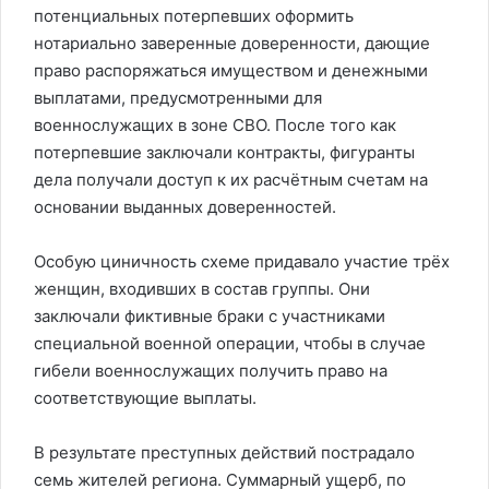
потенциальных потерпевших оформить
нотариально заверенные доверенности, дающие
право распоряжаться имуществом и денежными
выплатами, предусмотренными для
военнослужащих в зоне СВО. После того как
потерпевшие заключали контракты, фигуранты
дела получали доступ к их расчётным счетам на
основании выданных доверенностей.
Особую циничность схеме придавало участие трёх
женщин, входивших в состав группы. Они
заключали фиктивные браки с участниками
специальной военной операции, чтобы в случае
гибели военнослужащих получить право на
соответствующие выплаты.
В результате преступных действий пострадало
семь жителей региона. Суммарный ущерб, по