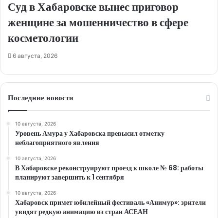
Суд в Хабаровске вынес приговор
женщине за мошенничество в сфере
косметологии
6 августа, 2026
Последние новости
10 августа, 2026
Уровень Амура у Хабаровска превысил отметку
неблагоприятного явления
10 августа, 2026
В Хабаровске реконструируют проезд к школе № 68: работы
планируют завершить к 1 сентября
10 августа, 2026
Хабаровск примет юбилейный фестиваль «Анимур»: зрители
увидят редкую анимацию из стран АСЕАН