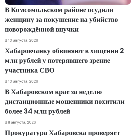
В Комсомольском районе осудили
женщину за покушение на убийство
новорождённой внучки
10 августа, 2026
Хабаровчанку обвиняют в хищении 2
млн рублей у потерявшего зрение
участника СВО
10 августа, 2026
В Хабаровском крае за неделю
дистанционные мошенники похитили
более 34 млн рублей
8 августа, 2026
Прокуратура Хабаровска проверяет