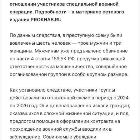
отношении участников специальной военной
операции. Подробности – в материале сетевого
издания PROKHAB.RU.
По данным следствия, в преступную схему были
вовлечены шесть человек — трое мужчин и три
женщины. Мужчинам уже предъявлено обвинение
по части 4 статьи 159 УК РФ, предусматривающей
ответственность за мошенничество, совершённое
организованной группой в особо крупном размере.
Как установило следствие, участники группы
действовали по отлаженной схеме в период с 2024
по 2026 год. Они целенаправленно искали граждан,
оказавшихся в сложной жизненной ситуации, и под
предлогом помощи в оформлении контракта на
прохождение военной службы вводили их в
заблуждение. Обвиняемые убеждали