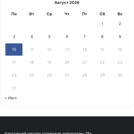
Август 2026
Пн
Вт
Ср
Чт
Пт
Сб
Вс
1
2
3
4
5
6
7
8
9
10
11
12
13
14
15
16
17
18
19
20
21
22
23
24
25
26
27
28
29
30
31
« Июл
Настоящий ресурс содержит материалы 18+.