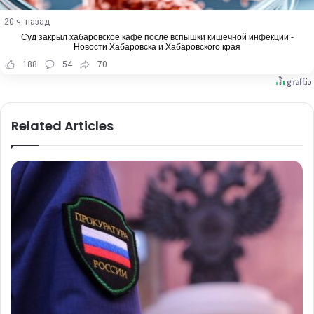
20 ч. назад
Суд закрыл хабаровское кафе после вспышки кишечной инфекции -
Новости Хабаровска и Хабаровского края
188
54
70
Related Articles