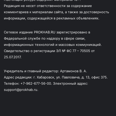
Редакция не несет ответственности за содержание
комментариев к материалам сайта, а также за достоверность
информации, содержащейся в рекламных объявлениях.
Сетевое издание PROKHAB.RU зарегистрировано в
Федеральной службе по надзору в сфере связи,
информационных технологий и массовых коммуникаций.
Свидетельство о регистрации ЭЛ № ФС 77 – 70505 от
25.07.2017.
Учредитель и главный редактор: Артамонов В. А.
Адрес редакции: г. Хабаровск, ул. Павловича, д. 13, офис 375.
Телефон: +7-962-677-56-00. Электронный адрес:
support@prokhab.ru.