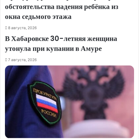
обстоятельства падения ребёнка из
окна седьмого этажа
8 августа, 2026
В Хабаровске 30-летняя женщина
утонула при купании в Амуре
7 августа, 2026