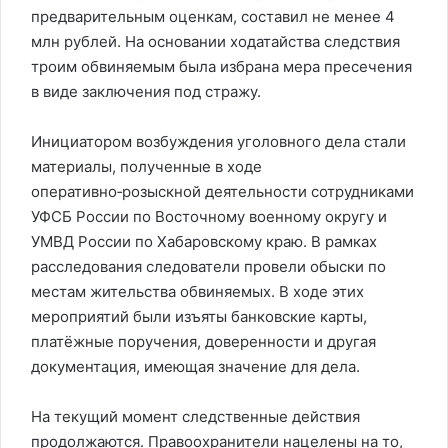
предварительным оценкам, составил не менее 4
млн рублей. На основании ходатайства следствия
троим обвиняемым была избрана мера пресечения
в виде заключения под стражу.
Инициатором возбуждения уголовного дела стали
материалы, полученные в ходе
оперативно‑розыскной деятельности сотрудниками
УФСБ России по Восточному военному округу и
УМВД России по Хабаровскому краю. В рамках
расследования следователи провели обыски по
местам жительства обвиняемых. В ходе этих
мероприятий были изъяты банковские карты,
платёжные поручения, доверенности и другая
документация, имеющая значение для дела.
На текущий момент следственные действия
продолжаются. Правоохранители нацелены на то,