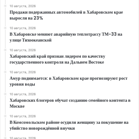
10 августа, 2026
Продажи подержанных автомобилей в Хабаровском крае
выросли на 23%
10 августа, 2026
В Хабаровске меняют аварийную теплотрассу ТМ-33 на
улице Тихоокеанской
10 августа, 2026
Хабаровский край признан лидером по качеству
государственного контроля на Дальнем Востоке
10 августа, 2026
Амур поднимается: в Хабаровском крае прогнозируют рост
уровня воды
10 августа, 2026
Хабаровских блогеров обучат созданию семейного контента в
Москве
10 августа, 2026
В Комсомольском районе осудили женщину за покушение на
убийство новорождённой внучки
10 августа, 2026